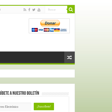
e
íbete a nuestro Boletín