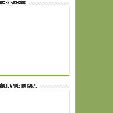
mos en Facebook
íbete a nuestro canal