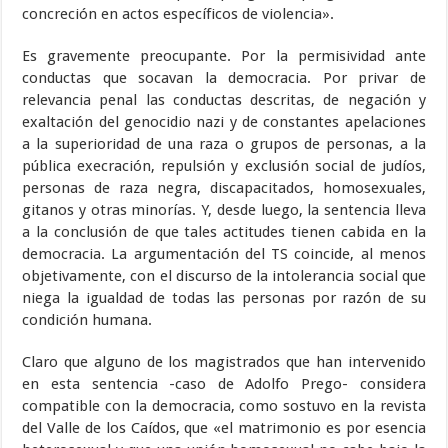
concreción en actos específicos de violencia».
Es gravemente preocupante. Por la permisividad ante
conductas que socavan la democracia. Por privar de
relevancia penal las conductas descritas, de negación y
exaltación del genocidio nazi y de constantes apelaciones
a la superioridad de una raza o grupos de personas, a la
pública execración, repulsión y exclusión social de judíos,
personas de raza negra, discapacitados, homosexuales,
gitanos y otras minorías. Y, desde luego, la sentencia lleva
a la conclusión de que tales actitudes tienen cabida en la
democracia. La argumentación del TS coincide, al menos
objetivamente, con el discurso de la intolerancia social que
niega la igualdad de todas las personas por razón de su
condición humana.
Claro que alguno de los magistrados que han intervenido
en esta sentencia -caso de Adolfo Prego- considera
compatible con la democracia, como sostuvo en la revista
del Valle de los Caídos, que «el matrimonio es por esencia