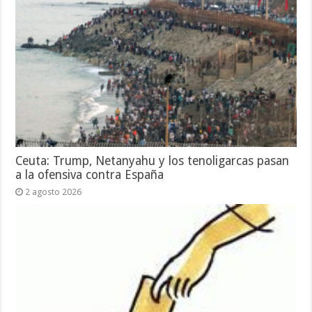
Ceuta: Trump, Netanyahu y los tenoligarcas pasan
a la ofensiva contra España
2 agosto 2026