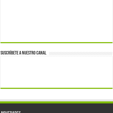
Suscríbete a nuestro canal