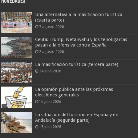
Novedades
Una alternativa a la masificación turística
(cuarta parte)
7 agosto 2026
Ceuta: Trump, Netanyahu y los tenoligarcas
pasan a la ofensiva contra España
2 agosto 2026
La masificación turística (tercera parte)
24 julio 2026
La opinión pública ante las próximas
elecciones generales
16 julio 2026
La situación del turismo en España y en
Andalucía (segunda parte)
15 julio 2026