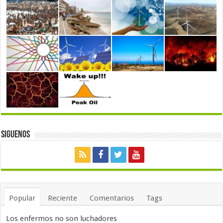
Siguenos
Popular
Reciente
Comentarios
Tags
Los enfermos no son luchadores