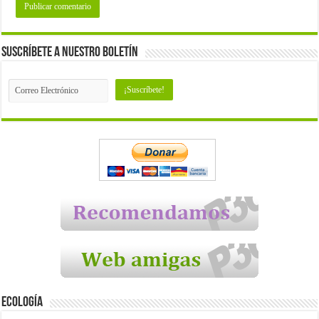
Suscríbete a nuestro Boletín
Ecología