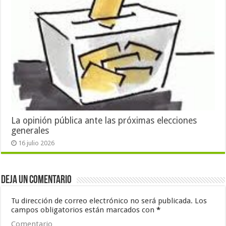
La opinión pública ante las próximas elecciones
generales
16 julio 2026
Deja un comentario
Tu dirección de correo electrónico no será publicada.
Los
campos obligatorios están marcados con
*
Comentario