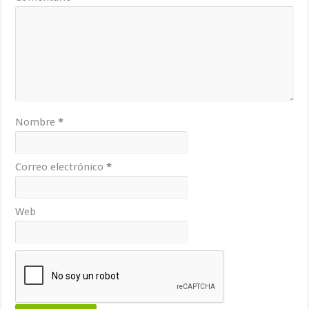
Nombre
*
Correo electrónico
*
Web