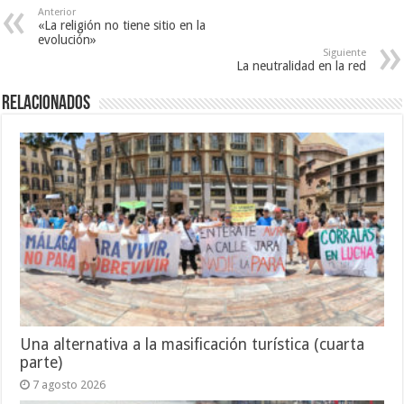
Anterior
«La religión no tiene sitio en la
evolución»
Siguiente
La neutralidad en la red
Relacionados
Una alternativa a la masificación turística (cuarta
parte)
7 agosto 2026