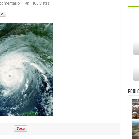
 comentario
100 Vistas
Ecol