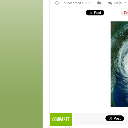
17 noviembre 2009
Deja un
Comparte