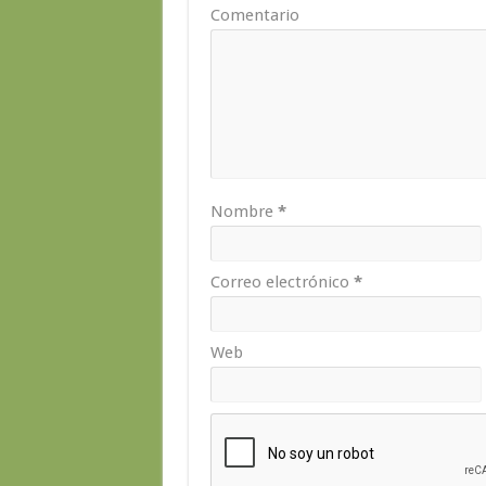
Comentario
Nombre
*
Correo electrónico
*
Web