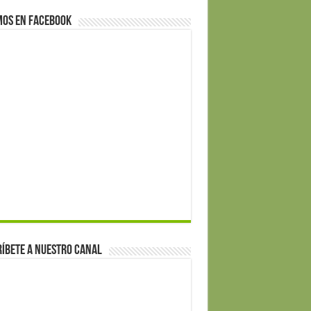
mos en Facebook
íbete a nuestro canal