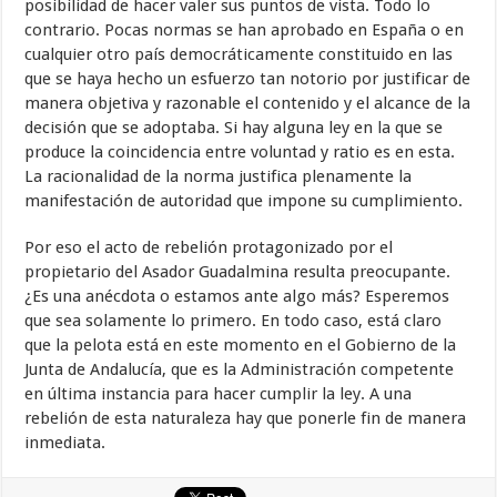
posibilidad de hacer valer sus puntos de vista. Todo lo
contrario. Pocas normas se han aprobado en España o en
cualquier otro país democráticamente constituido en las
que se haya hecho un esfuerzo tan notorio por justificar de
manera objetiva y razonable el contenido y el alcance de la
decisión que se adoptaba. Si hay alguna ley en la que se
produce la coincidencia entre voluntad y ratio es en esta.
La racionalidad de la norma justifica plenamente la
manifestación de autoridad que impone su cumplimiento.
Por eso el acto de rebelión protagonizado por el
propietario del Asador Guadalmina resulta preocupante.
¿Es una anécdota o estamos ante algo más? Esperemos
que sea solamente lo primero. En todo caso, está claro
que la pelota está en este momento en el Gobierno de la
Junta de Andalucía, que es la Administración competente
en última instancia para hacer cumplir la ley. A una
rebelión de esta naturaleza hay que ponerle fin de manera
inmediata.