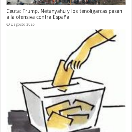
Ceuta: Trump, Netanyahu y los tenoligarcas pasan
a la ofensiva contra España
2 agosto 2026