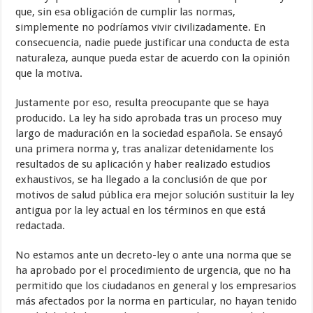
que, sin esa obligación de cumplir las normas,
simplemente no podríamos vivir civilizadamente. En
consecuencia, nadie puede justificar una conducta de esta
naturaleza, aunque pueda estar de acuerdo con la opinión
que la motiva.
Justamente por eso, resulta preocupante que se haya
producido. La ley ha sido aprobada tras un proceso muy
largo de maduración en la sociedad española. Se ensayó
una primera norma y, tras analizar detenidamente los
resultados de su aplicación y haber realizado estudios
exhaustivos, se ha llegado a la conclusión de que por
motivos de salud pública era mejor solución sustituir la ley
antigua por la ley actual en los términos en que está
redactada.
No estamos ante un decreto-ley o ante una norma que se
ha aprobado por el procedimiento de urgencia, que no ha
permitido que los ciudadanos en general y los empresarios
más afectados por la norma en particular, no hayan tenido