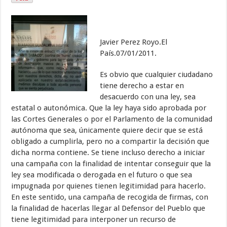
Javier Perez Royo.El
País.07/01/2011.
Es obvio que cualquier ciudadano
tiene derecho a estar en
desacuerdo con una ley, sea
estatal o autonómica. Que la ley haya sido aprobada por
las Cortes Generales o por el Parlamento de la comunidad
autónoma que sea, únicamente quiere decir que se está
obligado a cumplirla, pero no a compartir la decisión que
dicha norma contiene. Se tiene incluso derecho a iniciar
una campaña con la finalidad de intentar conseguir que la
ley sea modificada o derogada en el futuro o que sea
impugnada por quienes tienen legitimidad para hacerlo.
En este sentido, una campaña de recogida de firmas, con
la finalidad de hacerlas llegar al Defensor del Pueblo que
tiene legitimidad para interponer un recurso de