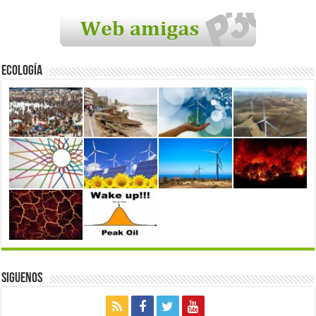
Ecología
Siguenos