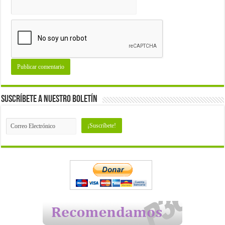
Suscríbete a nuestro Boletín