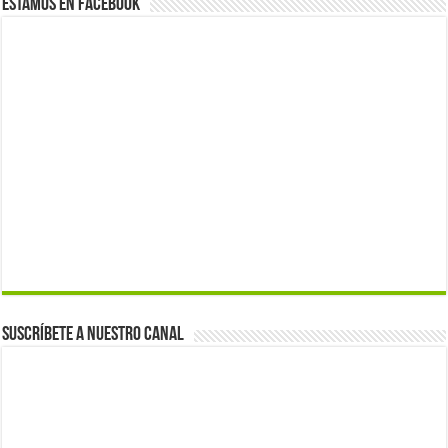
Estamos en Facebook
Suscríbete a nuestro canal