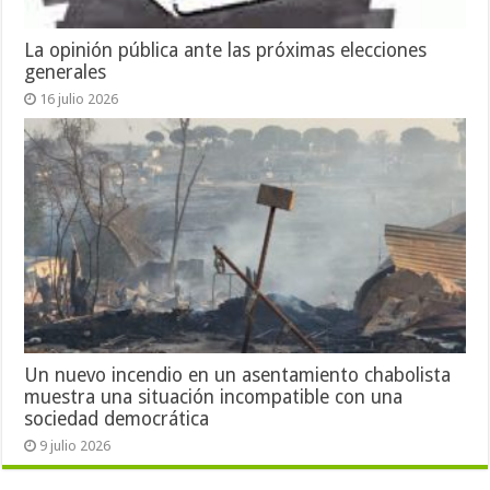
La opinión pública ante las próximas elecciones
generales
16 julio 2026
Un nuevo incendio en un asentamiento chabolista
muestra una situación incompatible con una
sociedad democrática
9 julio 2026