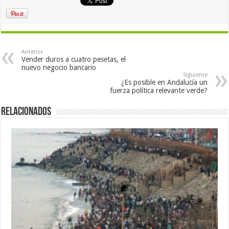
Anterior
Vender duros a cuatro pesetas, el
nuevo negocio bancario
Siguiente
¿Es posible en Andalucía un
fuerza política relevante verde?
Relacionados