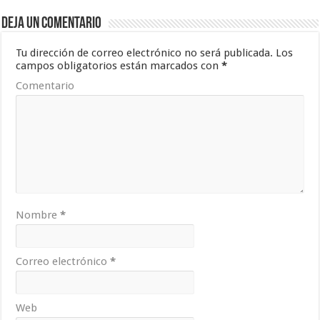
Deja un comentario
Tu dirección de correo electrónico no será publicada.
Los
campos obligatorios están marcados con
*
Comentario
Nombre
*
Correo electrónico
*
Web