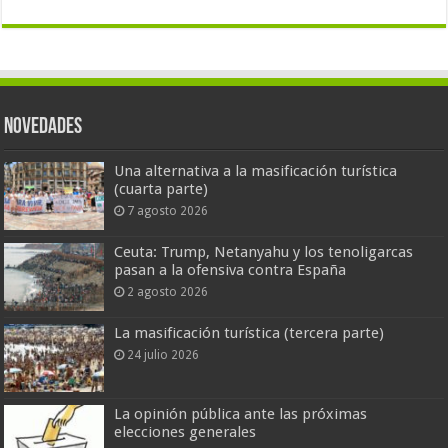
Novedades
Una alternativa a la masificación turística
(cuarta parte)
7 agosto 2026
Ceuta: Trump, Netanyahu y los tenoligarcas
pasan a la ofensiva contra España
2 agosto 2026
La masificación turística (tercera parte)
24 julio 2026
La opinión pública ante las próximas
elecciones generales