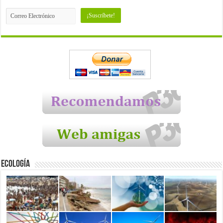
Ecología