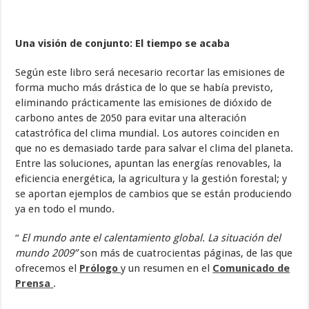
Una visión de conjunto: El tiempo se acaba
Según este libro será necesario recortar las emisiones de
forma mucho más drástica de lo que se había previsto,
eliminando prácticamente las emisiones de dióxido de
carbono antes de 2050 para evitar una alteración
catastrófica del clima mundial. Los autores coinciden en
que no es demasiado tarde para salvar el clima del planeta.
Entre las soluciones, apuntan las energías renovables, la
eficiencia energética, la agricultura y la gestión forestal; y
se aportan ejemplos de cambios que se están produciendo
ya en todo el mundo.
“
El mundo ante el calentamiento global.
La situación del
mundo 2009”
son más de cuatrocientas páginas, de las que
ofrecemos el
Prólogo
y un resumen en el
Comunicado de
Prensa
.