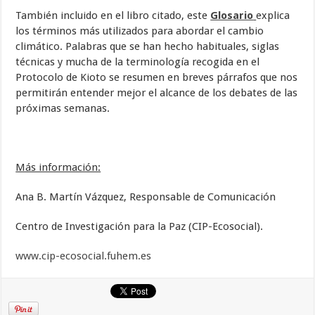
También incluido en el libro citado, este
Glosario
explica
los términos más utilizados para abordar el cambio
climático. Palabras que se han hecho habituales, siglas
técnicas y mucha de la terminología recogida en el
Protocolo de Kioto se resumen en breves párrafos que nos
permitirán entender mejor el alcance de los debates de las
próximas semanas.
Más información:
Ana B. Martín Vázquez, Responsable de Comunicación
Centro de Investigación para la Paz (CIP-Ecosocial).
www.cip-ecosocial.fuhem.es