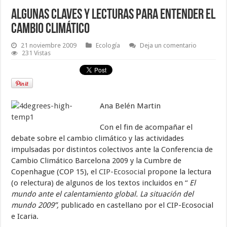
Algunas claves y lecturas para entender el
cambio climático
21 noviembre 2009
Ecología
Deja un comentario
231 Vistas
Ana Belén Martin
Con el fin de acompañar el
debate sobre el cambio climático y las actividades
impulsadas por distintos colectivos ante la Conferencia de
Cambio Climático Barcelona 2009 y la Cumbre de
Copenhague (COP 15), el
CIP-Ecosocial
propone la lectura
(o relectura) de algunos de los textos incluidos en “
El
mundo ante el calentamiento global.
La situación del
mundo 2009”,
publicado en castellano por el CIP-Ecosocial
e Icaria.