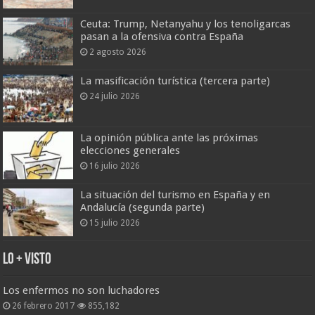
Ceuta: Trump, Netanyahu y los tenoligarcas
pasan a la ofensiva contra España
2 agosto 2026
La masificación turística (tercera parte)
24 julio 2026
La opinión pública ante las próximas
elecciones generales
16 julio 2026
La situación del turismo en España y en
Andalucía (segunda parte)
15 julio 2026
Lo + Visto
Los enfermos no son luchadores
26 febrero 2017
855,182