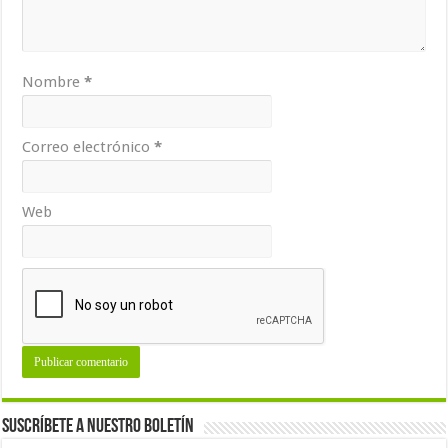
Nombre
*
Correo electrónico
*
Web
Suscríbete a nuestro Boletín