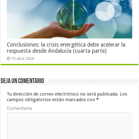
Conclusiones: la crisis energética debe acelerar la
respuesta desde Andalucía (cuarta parte)
10 abril 2026
Deja un comentario
Tu dirección de correo electrónico no será publicada.
Los
campos obligatorios están marcados con
*
Comentario