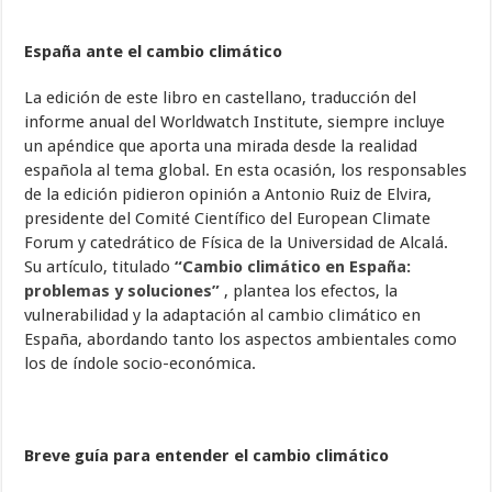
España ante el cambio climático
La edición de este libro en castellano, traducción del
informe anual del Worldwatch Institute, siempre incluye
un apéndice que aporta una mirada desde la realidad
española al tema global. En esta ocasión, los responsables
de la edición pidieron opinión a Antonio Ruiz de Elvira,
presidente del Comité Científico del European Climate
Forum y catedrático de Física de la Universidad de Alcalá.
Su artículo, titulado
“Cambio climático en España:
problemas y soluciones”
, plantea los efectos, la
vulnerabilidad y la adaptación al cambio climático en
España, abordando tanto los aspectos ambientales como
los de índole socio-económica.
Breve guía para entender el cambio climático