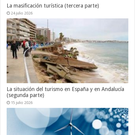
La masificación turística (tercera parte)
24 julio 2026
La situación del turismo en España y en Andalucía
(segunda parte)
15 julio 2026