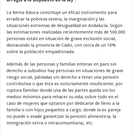
La Renta Básica constituye un eficaz instrumento para
erradicar la pobreza severa, la marginación y las
situaciones extremas de desigualdad en Andalucía. Según
las estimaciones realizadas recientemente más de 500.000
personas están en situación de grave exclusión social,
destacando la provincia de Cádiz, con cerca de un 10%
sobre la población empadronada.
Además de las personas y familias enteras en paro sin
derecho a subsidios hay personas en situaciones de grave
riesgo social, jubiladas sin derecho a tener una pensión
contributiva o que ésta es notoriamente insuficiente; por
ruptura familiar donde una de las partes queda sin los
medios mínimos para rehacer su vida, sobre todo en el
caso de mujeres que optaron por dedicarse de lleno a la
familia o con hijos pequeños a cargo, donde la ex pareja
no puede o evade garantizar la pensión alimenticia; la
inmigración extra o intracomunitaria;, etc.