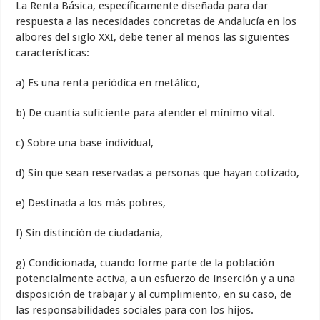
La Renta Básica, específicamente diseñada para dar
respuesta a las necesidades concretas de Andalucía en los
albores del siglo XXI, debe tener al menos las siguientes
características:
a) Es una renta periódica en metálico,
b) De cuantía suficiente para atender el mínimo vital.
c) Sobre una base individual,
d) Sin que sean reservadas a personas que hayan cotizado,
e) Destinada a los más pobres,
f) Sin distinción de ciudadanía,
g) Condicionada, cuando forme parte de la población
potencialmente activa, a un esfuerzo de inserción y a una
disposición de trabajar y al cumplimiento, en su caso, de
las responsabilidades sociales para con los hijos.