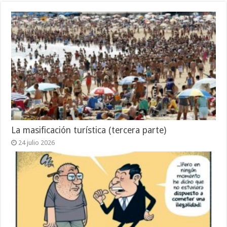
La masificación turística (tercera parte)
24 julio 2026