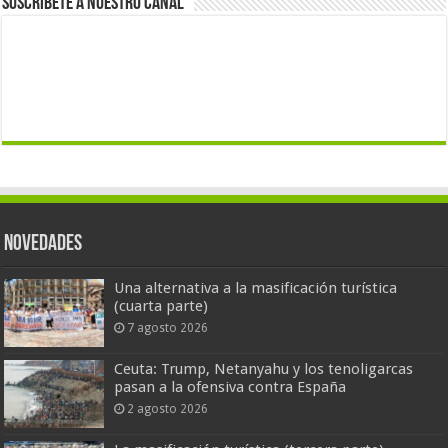
Suscríbete a nuestro canal
Novedades
Una alternativa a la masificación turística
(cuarta parte)
7 agosto 2026
Ceuta: Trump, Netanyahu y los tenoligarcas
pasan a la ofensiva contra España
2 agosto 2026