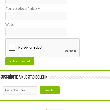
Correo electrónico
*
Web
Suscríbete a nuestro Boletín