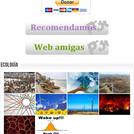
Ecología