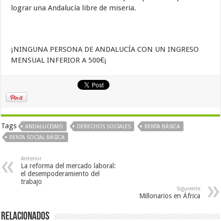
lograr una Andalucía libre de miseria.
¡NINGUNA PERSONA DE ANDALUCÍA CON UN INGRESO
MENSUAL INFERIOR A 500€¡
Tags
ANDALUCISMO
DERECHOS SOCIALES
RENTA BÁSICA
RENTA SOCIAL BÁSICA
Anterior
La reforma del mercado laboral:
el desempoderamiento del
trabajo
Siguiente
Millonarios en África
Relacionados