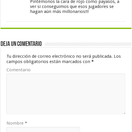
Pintémonos la cara de rojo como payasos, a
ver si conseguimos que esos jugadores se
hagan aún más millonarios!!!
Deja un comentario
Tu dirección de correo electrónico no será publicada.
Los
campos obligatorios están marcados con
*
Comentario
Nombre
*