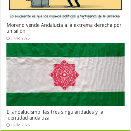
Moreno vende Andalucía a la extrema derecha por
un sillón
5 julio 2026
El andalucismo, las tres singularidades y la
identidad andaluza
1 julio 2026