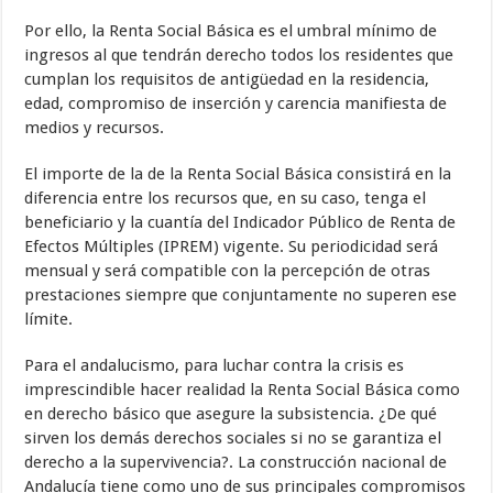
Por ello, la Renta Social Básica es el umbral mínimo de
ingresos al que tendrán derecho todos los residentes que
cumplan los requisitos de antigüedad en la residencia,
edad, compromiso de inserción y carencia manifiesta de
medios y recursos.
El importe de la de la Renta Social Básica consistirá en la
diferencia entre los recursos que, en su caso, tenga el
beneficiario y la cuantía del Indicador Público de Renta de
Efectos Múltiples (IPREM) vigente. Su periodicidad será
mensual y será compatible con la percepción de otras
prestaciones siempre que conjuntamente no superen ese
límite.
Para el andalucismo, para luchar contra la crisis es
imprescindible hacer realidad la Renta Social Básica como
en derecho básico que asegure la subsistencia. ¿De qué
sirven los demás derechos sociales si no se garantiza el
derecho a la supervivencia?. La construcción nacional de
Andalucía tiene como uno de sus principales compromisos