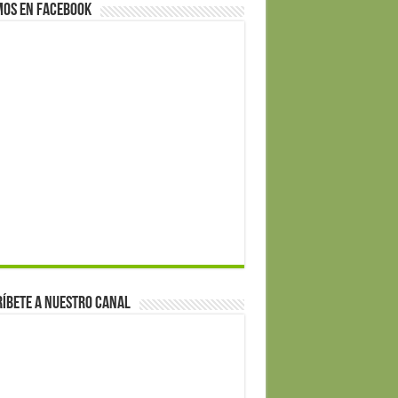
mos en Facebook
íbete a nuestro canal