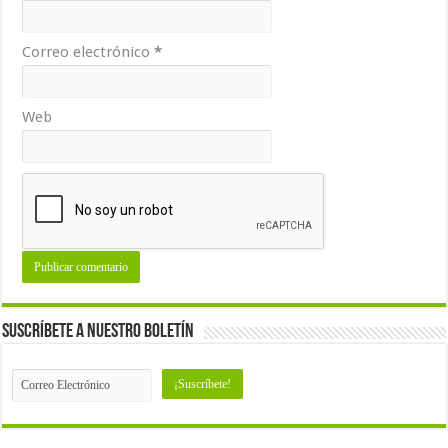
Correo electrónico
*
Web
Suscríbete a nuestro Boletín