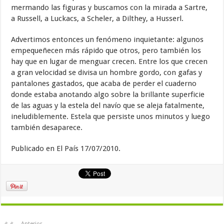
mermando las figuras y buscamos con la mirada a Sartre,
a Russell, a Luckacs, a Scheler, a Dilthey, a Husserl.
Advertimos entonces un fenómeno inquietante: algunos
empequeñecen más rápido que otros, pero también los
hay que en lugar de menguar crecen. Entre los que crecen
a gran velocidad se divisa un hombre gordo, con gafas y
pantalones gastados, que acaba de perder el cuaderno
donde estaba anotando algo sobre la brillante superficie
de las aguas y la estela del navío que se aleja fatalmente,
ineludiblemente. Estela que persiste unos minutos y luego
también desaparece.
Publicado en El País 17/07/2010.
Anterior