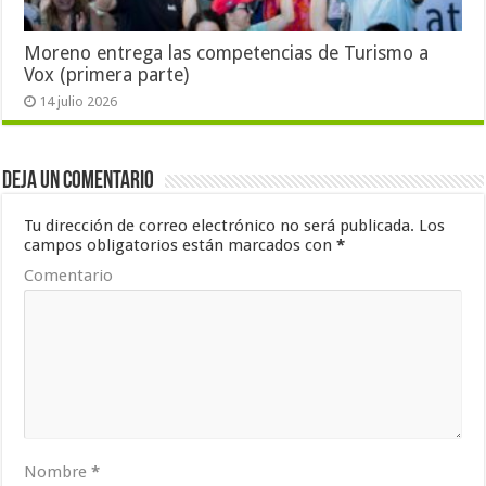
Moreno entrega las competencias de Turismo a
Vox (primera parte)
14 julio 2026
Deja un comentario
Tu dirección de correo electrónico no será publicada.
Los
campos obligatorios están marcados con
*
Comentario
Nombre
*