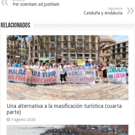
Per scientiam ad justitiam
Siguiente
Cataluña y Andalucía
Relacionados
Una alternativa a la masificación turística (cuarta
parte)
7 agosto 2026