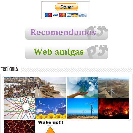
Ecología