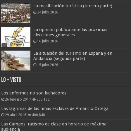
La masificación turística (tercera parte)
24 julio 2026
La opinión pública ante las próximas
elecciones generales
16 julio 2026
La situación del turismo en España y en
Andalucía (segunda parte)
15 julio 2026
Lo + Visto
Los enfermos no son luchadores
26 febrero 2017
855,182
Las lágrimas de las niñas esclavas de Amancio Ortega
29 abril 2016
400,848
Las Campos: racismo de clase en horario de máxima
audiencia