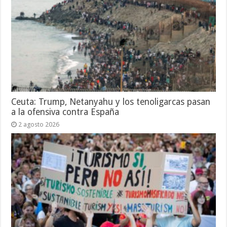
Ceuta: Trump, Netanyahu y los tenoligarcas pasan
a la ofensiva contra España
2 agosto 2026