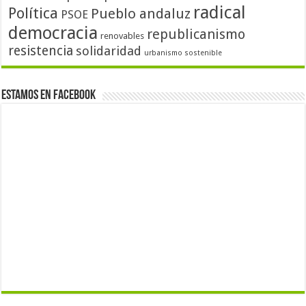
radical
Política
Pueblo andaluz
PSOE
democracia
republicanismo
renovables
resistencia
solidaridad
urbanismo sostenible
Estamos en Facebook