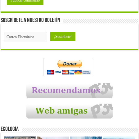
Suscríbete a nuestro Boletín
Ecología