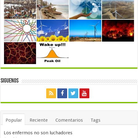
Siguenos
Popular
Reciente
Comentarios
Tags
Los enfermos no son luchadores