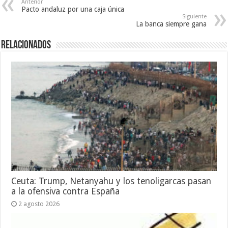
Anterior
Pacto andaluz por una caja única
Siguiente
La banca siempre gana
Relacionados
Ceuta: Trump, Netanyahu y los tenoligarcas pasan
a la ofensiva contra España
2 agosto 2026