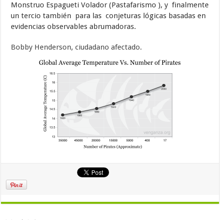
Monstruo Espagueti Volador (Pastafarismo ), y finalmente
un tercio también para las conjeturas lógicas basadas en
evidencias observables abrumadoras.
Bobby Henderson, ciudadano afectado.