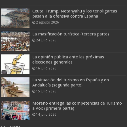
Ceuta: Trump, Netanyahu y los tenoligarcas
pasan a la ofensiva contra España
2 agosto 2026
La masificación turística (tercera parte)
24 julio 2026
La opinión pública ante las próximas
elecciones generales
16 julio 2026
La situación del turismo en España y en
Andalucía (segunda parte)
15 julio 2026
Moreno entrega las competencias de Turismo
a Vox (primera parte)
14 julio 2026