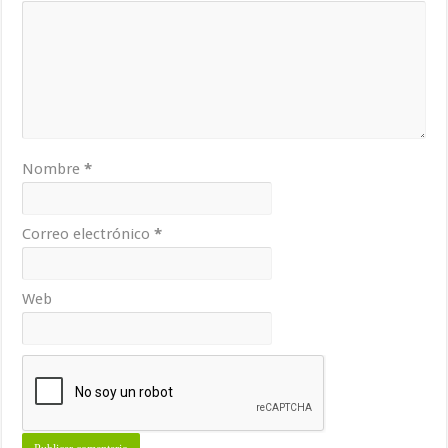
Nombre
*
Correo electrónico
*
Web