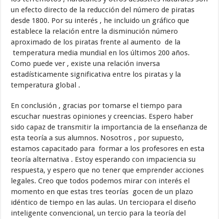
un efecto directo de la reducción del número de piratas
desde 1800. Por su interés , he incluido un gráfico que
establece la relación entre la disminución número
aproximado de los piratas frente al aumento de la
temperatura media mundial en los últimos 200 años.
Como puede ver , existe una relación inversa
estadísticamente significativa entre los piratas y la
temperatura global .
En conclusión , gracias por tomarse el tiempo para
escuchar nuestras opiniones y creencias. Espero haber
sido capaz de transmitir la importancia de la enseñanza de
esta teoría a sus alumnos. Nosotros , por supuesto,
estamos capacitado para formar a los profesores en esta
teoría alternativa . Estoy esperando con impaciencia su
respuesta, y espero que no tener que emprender acciones
legales. Creo que todos podemos mirar con interés el
momento en que estas tres teorías gocen de un plazo
idéntico de tiempo en las aulas. Un terciopara el diseño
inteligente convencional, un tercio para la teoría del