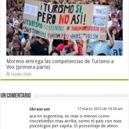
Moreno entrega las competencias de Turismo a
Vox (primera parte)
14 julio 2026
Un comentario
Shreeram
17 marzo 2012 de 10:18 am
aca en argentina, es mas o menos como
riocrebiedsn mas arriba, somo el pais con mas
psicologos per capita. El porcentaje de ateos