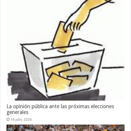
La opinión pública ante las próximas elecciones
generales
16 julio 2026