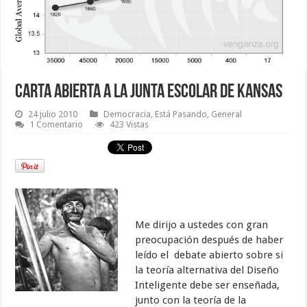
Carta Abierta a la Junta Escolar de Kansas
24 julio 2010
Democracia
,
Está Pasando
,
General
1 Comentario
423 Vistas
Me dirijo a ustedes con gran
preocupación después de haber
leído el debate abierto sobre si
la teoría alternativa del Diseño
Inteligente debe ser enseñada,
junto con la teoría de la