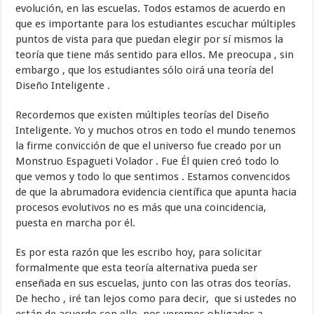
evolución, en las escuelas. Todos estamos de acuerdo en
que es importante para los estudiantes escuchar múltiples
puntos de vista para que puedan elegir por sí mismos la
teoría que tiene más sentido para ellos. Me preocupa , sin
embargo , que los estudiantes sólo oirá una teoría del
Diseño Inteligente .
Recordemos que existen múltiples teorías del Diseño
Inteligente. Yo y muchos otros en todo el mundo tenemos
la firme convicción de que el universo fue creado por un
Monstruo Espagueti Volador . Fue Él quien creó todo lo
que vemos y todo lo que sentimos . Estamos convencidos
de que la abrumadora evidencia científica que apunta hacia
procesos evolutivos no es más que una coincidencia,
puesta en marcha por él.
Es por esta razón que les escribo hoy, para solicitar
formalmente que esta teoría alternativa pueda ser
enseñada en sus escuelas, junto con las otras dos teorías.
De hecho , iré tan lejos como para decir, que si ustedes no