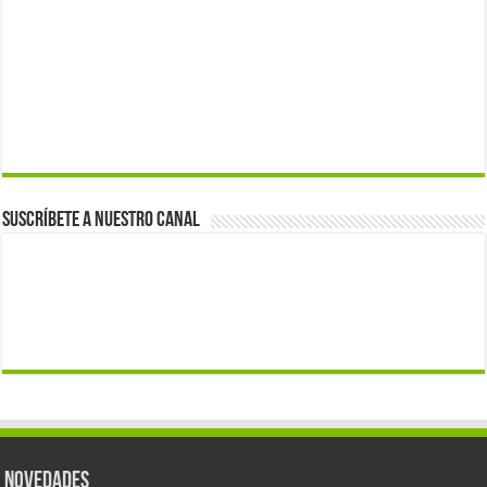
Suscríbete a nuestro canal
Novedades