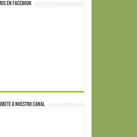
mos en Facebook
íbete a nuestro canal