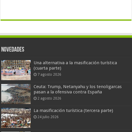
Novedades
Una alternativa a la masificación turística
(cuarta parte)
7 agosto 2026
Ceuta: Trump, Netanyahu y los tenoligarcas
pasan a la ofensiva contra España
2 agosto 2026
La masificación turística (tercera parte)
24 julio 2026