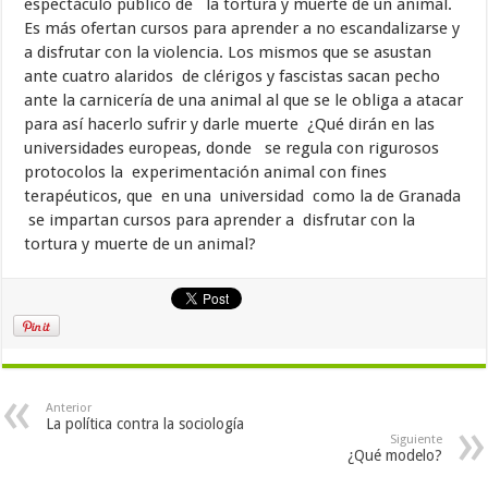
espectáculo público de la tortura y muerte de un animal.
Es más ofertan cursos para aprender a no escandalizarse y
a disfrutar con la violencia. Los mismos que se asustan
ante cuatro alaridos de clérigos y fascistas sacan pecho
ante la carnicería de una animal al que se le obliga a atacar
para así hacerlo sufrir y darle muerte ¿Qué dirán en las
universidades europeas, donde se regula con rigurosos
protocolos la experimentación animal con fines
terapéuticos, que en una universidad como la de Granada
se impartan cursos para aprender a disfrutar con la
tortura y muerte de un animal?
Anterior
La política contra la sociología
Siguiente
¿Qué modelo?