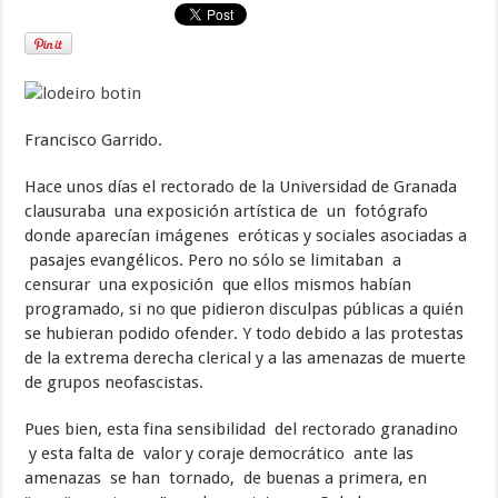
Francisco Garrido.
Hace unos días el rectorado de la Universidad de Granada
clausuraba una exposición artística de un fotógrafo
donde aparecían imágenes eróticas y sociales asociadas a
pasajes evangélicos. Pero no sólo se limitaban a
censurar una exposición que ellos mismos habían
programado, si no que pidieron disculpas públicas a quién
se hubieran podido ofender. Y todo debido a las protestas
de la extrema derecha clerical y a las amenazas de muerte
de grupos neofascistas.
Pues bien, esta fina sensibilidad del rectorado granadino
y esta falta de valor y coraje democrático ante las
amenazas se han tornado, de buenas a primera, en