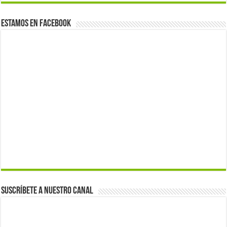
Estamos en Facebook
Suscríbete a nuestro canal