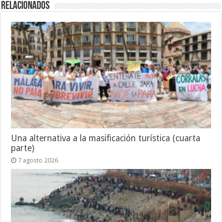
Relacionados
Una alternativa a la masificación turística (cuarta
parte)
7 agosto 2026