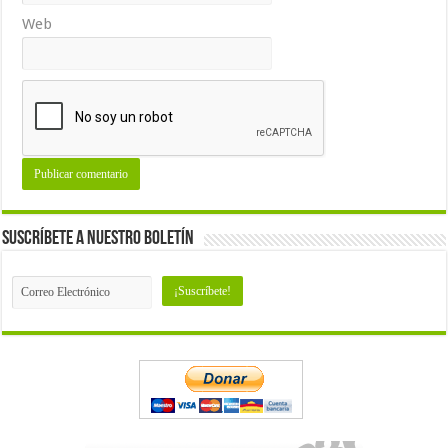
Web
Suscríbete a nuestro Boletín