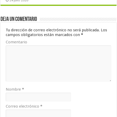
24 julio 2026
Deja un comentario
Tu dirección de correo electrónico no será publicada.
Los
campos obligatorios están marcados con
*
Comentario
Nombre
*
Correo electrónico
*