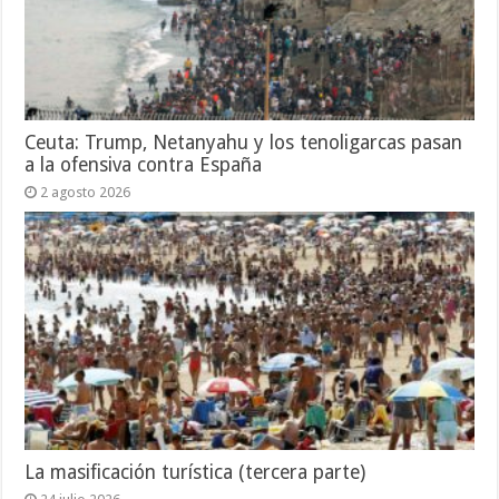
Ceuta: Trump, Netanyahu y los tenoligarcas pasan
a la ofensiva contra España
2 agosto 2026
La masificación turística (tercera parte)