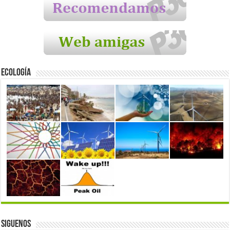
Ecología
Siguenos