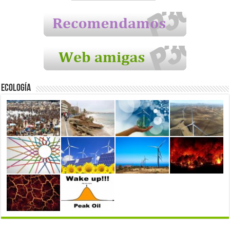
Ecología