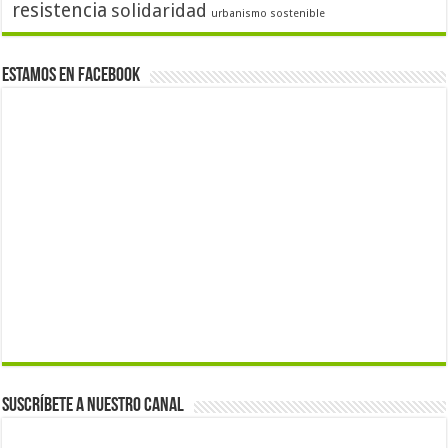
resistencia
solidaridad
urbanismo sostenible
Estamos en Facebook
Suscríbete a nuestro canal