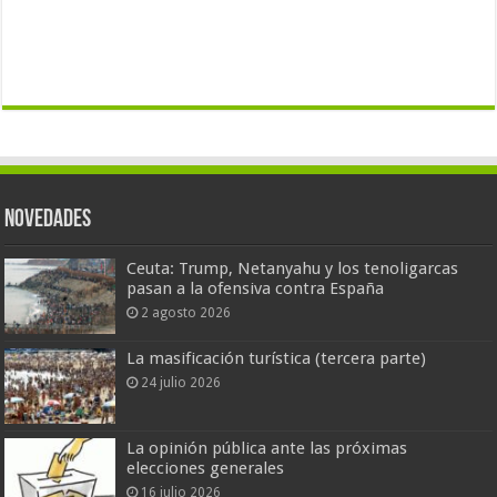
Novedades
Ceuta: Trump, Netanyahu y los tenoligarcas
pasan a la ofensiva contra España
2 agosto 2026
La masificación turística (tercera parte)
24 julio 2026
La opinión pública ante las próximas
elecciones generales
16 julio 2026