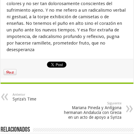
colores y no ser tan dolorosamente conscientes del
sufrimiento ajeno. Y no me refiero a un radicalismo verbal
ni gestual, a la torpe exhibición de camisetas o de
enseñas. No tenemos el puño en alto sino el corazón en
un puño ante los nuevos tiempos. Y esa flor extraña de
impotencia, de radicalismo profundo y reflexivo, pugna
por hacerse ramillete, prometedor fruto, que no
desesperanza
Anterior
Syriza’s Time
Siguiente
Mariana Pineda y Antígona
hermanan Andalucía con Grecia
en un acto de apoyo a Syriza
Relacionados