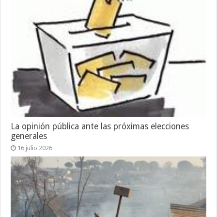
La opinión pública ante las próximas elecciones
generales
16 julio 2026