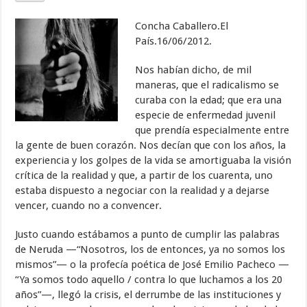
Concha Caballero.El
País.16/06/2012.
Nos habían dicho, de mil
maneras, que el radicalismo se
curaba con la edad; que era una
especie de enfermedad juvenil
que prendía especialmente entre
la gente de buen corazón. Nos decían que con los años, la
experiencia y los golpes de la vida se amortiguaba la visión
crítica de la realidad y que, a partir de los cuarenta, uno
estaba dispuesto a negociar con la realidad y a dejarse
vencer, cuando no a convencer.
Justo cuando estábamos a punto de cumplir las palabras
de Neruda —“Nosotros, los de entonces, ya no somos los
mismos”— o la profecía poética de José Emilio Pacheco —
“Ya somos todo aquello / contra lo que luchamos a los 20
años”—, llegó la crisis, el derrumbe de las instituciones y