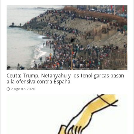
Ceuta: Trump, Netanyahu y los tenoligarcas pasan
a la ofensiva contra España
2 agosto 2026