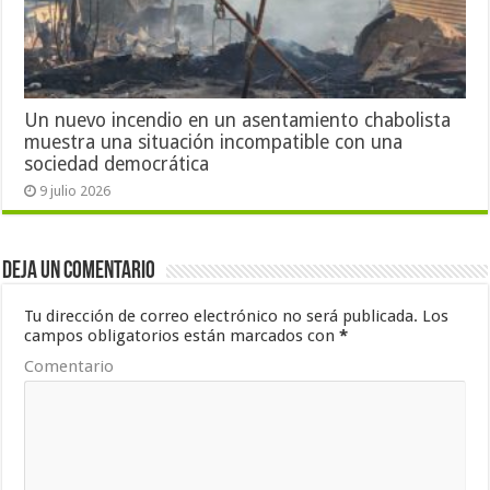
Un nuevo incendio en un asentamiento chabolista
muestra una situación incompatible con una
sociedad democrática
9 julio 2026
Deja un comentario
Tu dirección de correo electrónico no será publicada.
Los
campos obligatorios están marcados con
*
Comentario