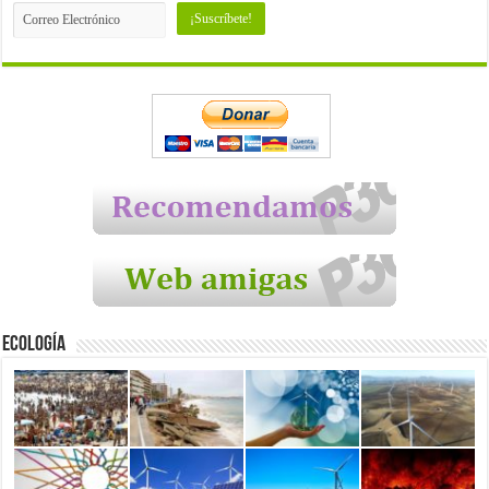
Ecología