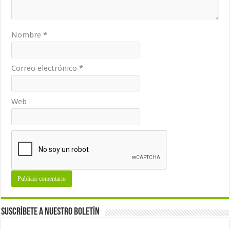
Nombre
*
Correo electrónico
*
Web
Suscríbete a nuestro Boletín