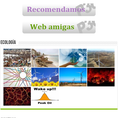
Ecología