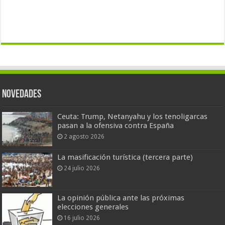
Novedades
Ceuta: Trump, Netanyahu y los tenoligarcas
pasan a la ofensiva contra España
2 agosto 2026
La masificación turística (tercera parte)
24 julio 2026
La opinión pública ante las próximas
elecciones generales
16 julio 2026