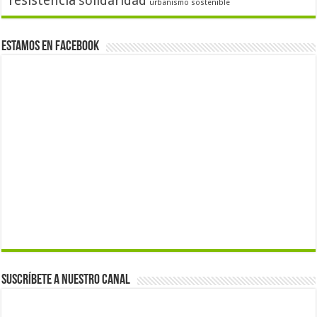
resistencia
solidaridad
urbanismo sostenible
Estamos en Facebook
Suscríbete a nuestro canal