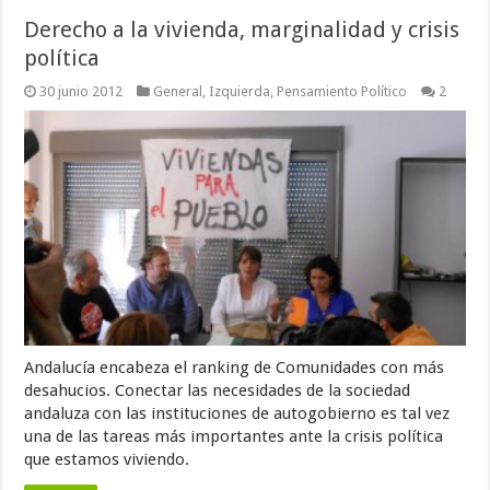
Derecho a la vivienda, marginalidad y crisis
política
30 junio 2012
General
,
Izquierda
,
Pensamiento Político
2
Andalucía encabeza el ranking de Comunidades con más
desahucios. Conectar las necesidades de la sociedad
andaluza con las instituciones de autogobierno es tal vez
una de las tareas más importantes ante la crisis política
que estamos viviendo.