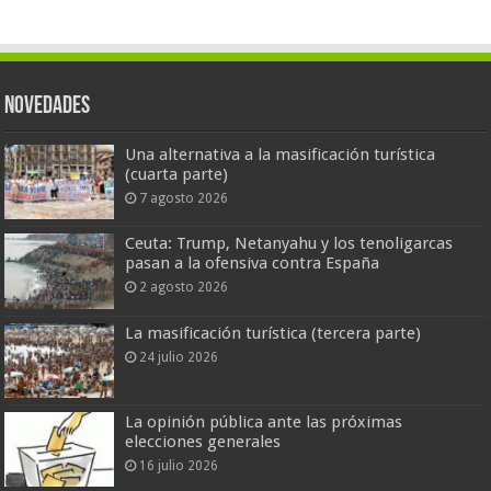
Novedades
Una alternativa a la masificación turística
(cuarta parte)
7 agosto 2026
Ceuta: Trump, Netanyahu y los tenoligarcas
pasan a la ofensiva contra España
2 agosto 2026
La masificación turística (tercera parte)
24 julio 2026
La opinión pública ante las próximas
elecciones generales
16 julio 2026