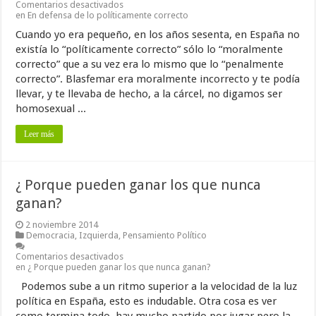
Comentarios desactivados
en En defensa de lo políticamente correcto
Cuando yo era pequeño, en los años sesenta, en España no
existía lo “políticamente correcto” sólo lo “moralmente
correcto” que a su vez era lo mismo que lo “penalmente
correcto”. Blasfemar era moralmente incorrecto y te podía
llevar, y te llevaba de hecho, a la cárcel, no digamos ser
homosexual ...
Leer más
¿ Porque pueden ganar los que nunca
ganan?
2 noviembre 2014
Democracia
,
Izquierda
,
Pensamiento Político
Comentarios desactivados
en ¿ Porque pueden ganar los que nunca ganan?
Podemos sube a un ritmo superior a la velocidad de la luz
política en España, esto es indudable. Otra cosa es ver