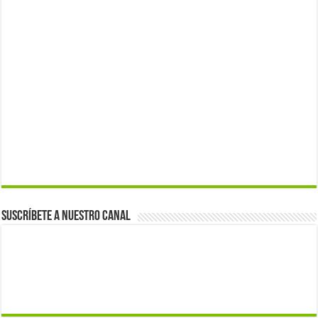
Suscríbete a nuestro canal