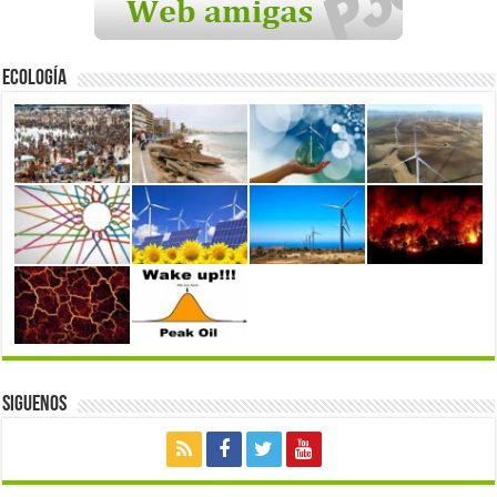
Ecología
Siguenos