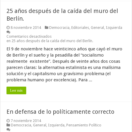
25 años después de la caída del muro del
Berlín.
8 noviembre 2014
Democracia
,
Editoriales
,
General
,
Izquierda
Comentarios desactivados
en 25 años después de la caída del muro del Berlín.
El 9 de noviembre hace veinticinco años que cayó el muro
de Berlín y el sueño y la pesadilla del “socialismo
realmente existente”. Después de veinte años dos cosas
parecen claras: la alternativa estalinista es una malísima
solución y el capitalismo un gravísimo problema (el
problema humano por excelencia). Para ...
Leer más
En defensa de lo políticamente correcto
7 noviembre 2014
Democracia
,
General
,
Izquierda
,
Pensamiento Político