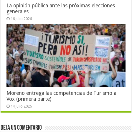
La opinión pública ante las próximas elecciones
generales
16 julio 2026
Moreno entrega las competencias de Turismo a
Vox (primera parte)
14 julio 2026
Deja un comentario