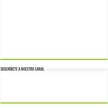
Suscríbete a nuestro canal