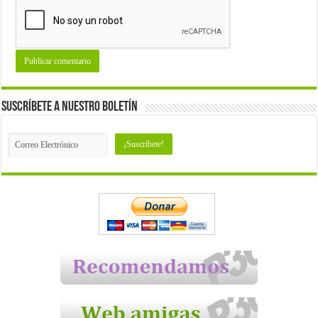
Suscríbete a nuestro Boletín