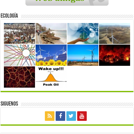
Ecología
Siguenos