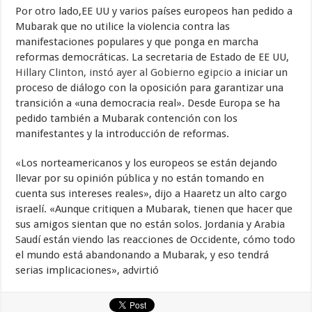
Por otro lado,EE UU y varios países europeos han pedido a
Mubarak que no utilice la violencia contra las
manifestaciones populares y que ponga en marcha
reformas democráticas. La secretaria de Estado de EE UU,
Hillary Clinton, instó ayer al Gobierno egipcio
a iniciar un
proceso de diálogo con la oposición para garantizar una
transición a «una democracia real». Desde Europa se ha
pedido también a Mubarak contención con los
manifestantes y la introducción de reformas.
«Los norteamericanos y los europeos se están dejando
llevar por su opinión pública y no están tomando en
cuenta sus intereses reales», dijo a Haaretz un alto cargo
israelí. «Aunque critiquen a Mubarak, tienen que hacer que
sus amigos sientan que no están solos. Jordania y Arabia
Saudí están viendo las reacciones de Occidente, cómo todo
el mundo está abandonando a Mubarak, y eso tendrá
serias implicaciones», advirtió