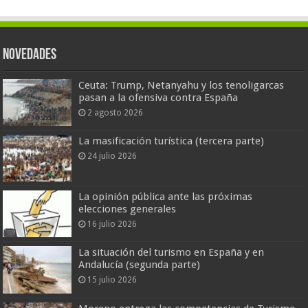
Novedades
Ceuta: Trump, Netanyahu y los tenoligarcas
pasan a la ofensiva contra España
2 agosto 2026
La masificación turística (tercera parte)
24 julio 2026
La opinión pública ante las próximas
elecciones generales
16 julio 2026
La situación del turismo en España y en
Andalucía (segunda parte)
15 julio 2026