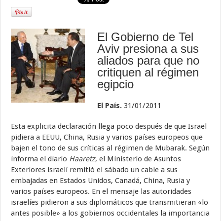
El Gobierno de Tel
Aviv presiona a sus
aliados para que no
critiquen al régimen
egipcio
El País.
31/01/2011
Esta explicita declaración llega poco después de que Israel
pidiera a EEUU, China, Rusia y varios países europeos que
bajen el tono de sus críticas al régimen de Mubarak. Según
informa el diario
Haaretz
, el Ministerio de Asuntos
Exteriores israelí remitió el sábado un cable a sus
embajadas en Estados Unidos, Canadá, China, Rusia y
varios países europeos. En el mensaje las autoridades
israelíes pidieron a sus diplomáticos que transmitieran «lo
antes posible» a los gobiernos occidentales la importancia