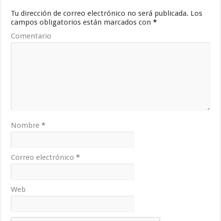
Tu dirección de correo electrónico no será publicada.
Los
campos obligatorios están marcados con
*
Comentario
Nombre
*
Correo electrónico
*
Web