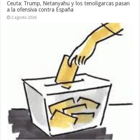
Ceuta: Trump, Netanyahu y los tenoligarcas pasan
a la ofensiva contra España
2 agosto 2026