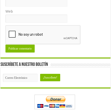
Web
Suscríbete a nuestro Boletín