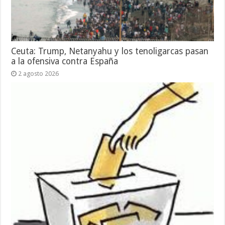
Ceuta: Trump, Netanyahu y los tenoligarcas pasan
a la ofensiva contra España
2 agosto 2026