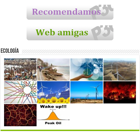
Ecología