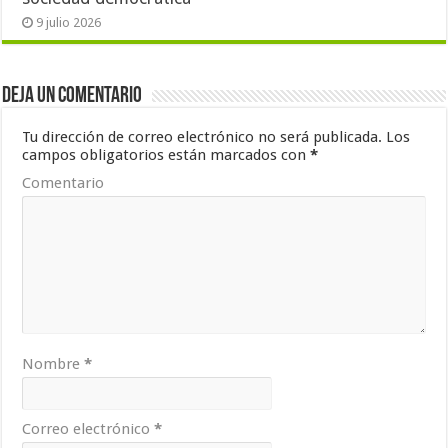
9 julio 2026
Deja un comentario
Tu dirección de correo electrónico no será publicada.
Los
campos obligatorios están marcados con
*
Comentario
Nombre
*
Correo electrónico
*