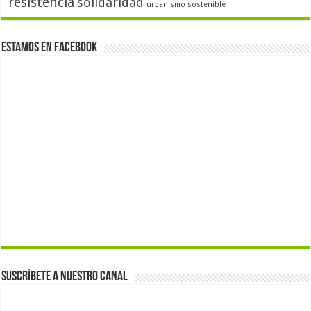
resistencia
solidaridad
urbanismo sostenible
Estamos en Facebook
Suscríbete a nuestro canal