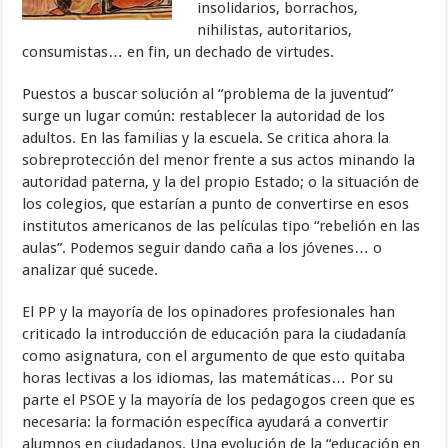
insolidarios, borrachos,
nihilistas, autoritarios,
consumistas… en fin, un dechado de virtudes.
Puestos a buscar solución al “problema de la juventud”
surge un lugar común: restablecer la autoridad de los
adultos. En las familias y la escuela. Se critica ahora la
sobreprotección del menor frente a sus actos minando la
autoridad paterna, y la del propio Estado; o la situación de
los colegios, que estarían a punto de convertirse en esos
institutos americanos de las películas tipo “rebelión en las
aulas”. Podemos seguir dando caña a los jóvenes… o
analizar qué sucede.
El PP y la mayoría de los opinadores profesionales han
criticado la introducción de educación para la ciudadanía
como asignatura, con el argumento de que esto quitaba
horas lectivas a los idiomas, las matemáticas… Por su
parte el PSOE y la mayoría de los pedagogos creen que es
necesaria: la formación específica ayudará a convertir
alumnos en ciudadanos. Una evolución de la “educación en