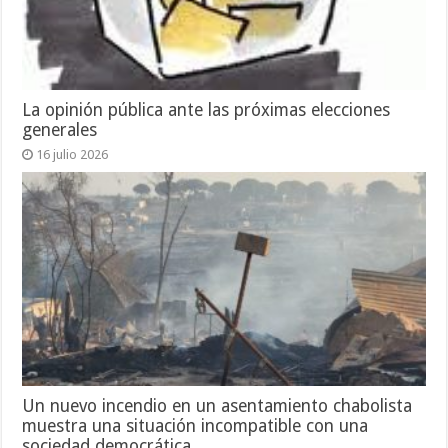
La opinión pública ante las próximas elecciones
generales
16 julio 2026
Un nuevo incendio en un asentamiento chabolista
muestra una situación incompatible con una
sociedad democrática