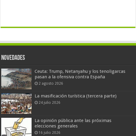
Novedades
Ceuta: Trump, Netanyahu y los tenoligarcas
pasan a la ofensiva contra España
2 agosto 2026
La masificación turística (tercera parte)
24 julio 2026
La opinión pública ante las próximas
elecciones generales
16 julio 2026