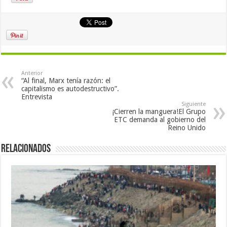
Anterior
“Al final, Marx tenía razón: el
capitalismo es autodestructivo”.
Entrevista
Siguiente
¡Cierren la manguera!El Grupo
ETC demanda al gobierno del
Reino Unido
Relacionados