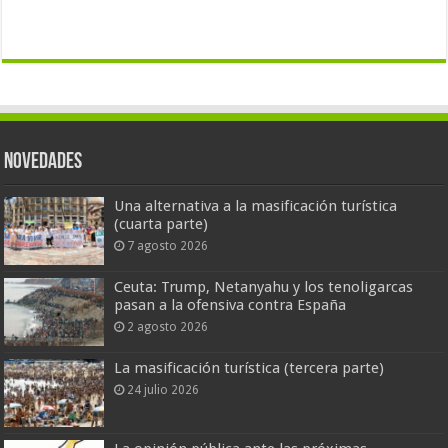
Novedades
Una alternativa a la masificación turística
(cuarta parte)
7 agosto 2026
Ceuta: Trump, Netanyahu y los tenoligarcas
pasan a la ofensiva contra España
2 agosto 2026
La masificación turística (tercera parte)
24 julio 2026