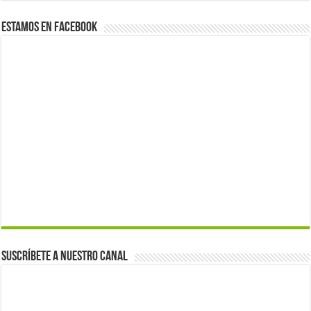
Estamos en Facebook
Suscríbete a nuestro canal