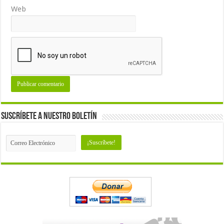
Web
Suscríbete a nuestro Boletín