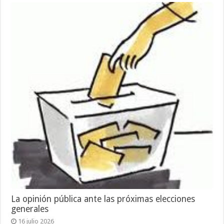
La opinión pública ante las próximas elecciones
generales
16 julio 2026