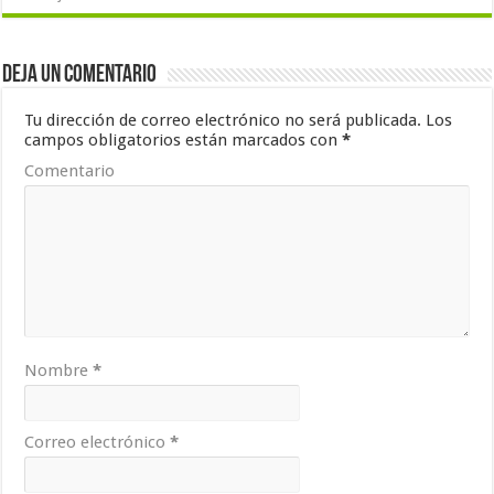
Deja un comentario
Tu dirección de correo electrónico no será publicada.
Los
campos obligatorios están marcados con
*
Comentario
Nombre
*
Correo electrónico
*