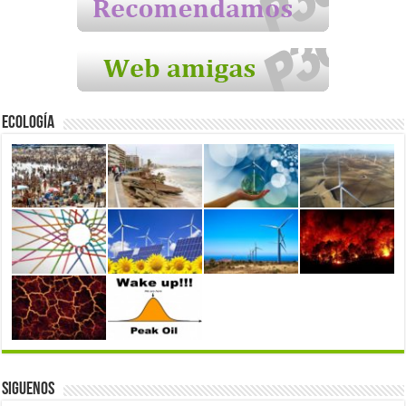
Ecología
Siguenos