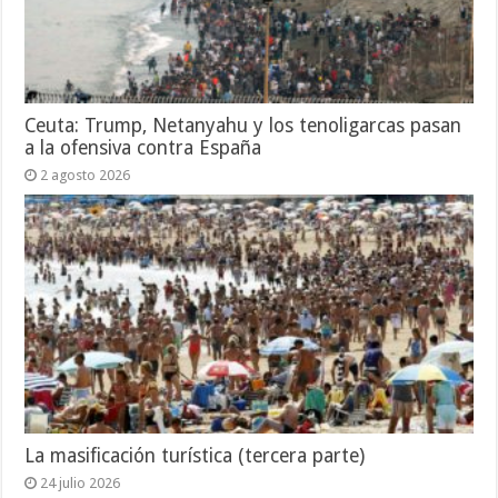
Ceuta: Trump, Netanyahu y los tenoligarcas pasan
a la ofensiva contra España
2 agosto 2026
La masificación turística (tercera parte)
24 julio 2026