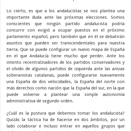
Lo cierto, es que a los andalucistas se nos plantea una
importante duda ante las próximas elecciones. Somos
conscientes que ningún partido andalucista podría
concurrir con exigió a ocupar puestos en el próximo
parlamento español, pero también que en él se debatirán
asuntos que pueden ser transcendentales para nuestra
tierra. Que se puede configurar un nuevo mapa de España
en el que Andalucía tiene mucho que perder. Ante los
intento recentralziadores de los partidos conservadores y
el olvido de algunos partidos de izquierda ante las ansias
soberanistas catalanas, puede configurarse nuevamente
una España de dos velocidades, la España del norte con
más derechos como nación que la España del sur, en la que
puede volverse a plantear una simple autonomía
administrativa de segundo orden.
¿Cuál es la postura que debemos tomar los andalucista?
Quizás la táctica ha de hacerse en dos ámbitos, por un
lado colaborar e incluso entrar en aquellos grupos que