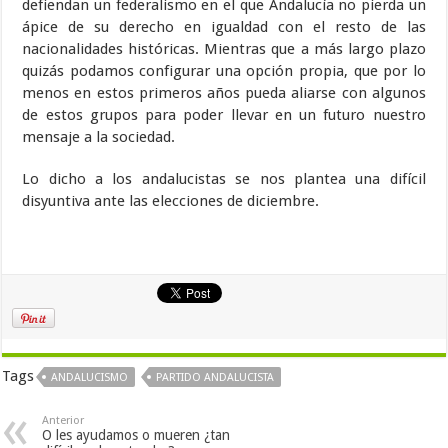
defiendan un federalismo en el que Andalucía no pierda un
ápice de su derecho en igualdad con el resto de las
nacionalidades históricas. Mientras que a más largo plazo
quizás podamos configurar una opción propia, que por lo
menos en estos primeros años pueda aliarse con algunos
de estos grupos para poder llevar en un futuro nuestro
mensaje a la sociedad.
Lo dicho a los andalucistas se nos plantea una difícil
disyuntiva ante las elecciones de diciembre.
Tags
ANDALUCISMO
PARTIDO ANDALUCISTA
Anterior
O les ayudamos o mueren ¿tan