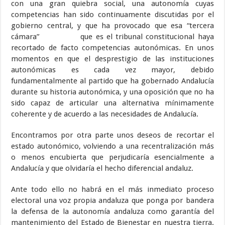
con una gran quiebra social, una autonomía cuyas
competencias han sido continuamente discutidas por el
gobierno central, y que ha provocado que esa “tercera
cámara” que es el tribunal constitucional haya
recortado de facto competencias autonómicas. En unos
momentos en que el desprestigio de las instituciones
autonómicas es cada vez mayor, debido
fundamentalmente al partido que ha gobernado Andalucía
durante su historia autonómica, y una oposición que no ha
sido capaz de articular una alternativa mínimamente
coherente y de acuerdo a las necesidades de Andalucía.
Encontramos por otra parte unos deseos de recortar el
estado autonómico, volviendo a una recentralización más
o menos encubierta que perjudicaría esencialmente a
Andalucía y que olvidaría el hecho diferencial andaluz.
Ante todo ello no habrá en el más inmediato proceso
electoral una voz propia andaluza que ponga por bandera
la defensa de la autonomía andaluza como garantía del
mantenimiento del Estado de Bienestar en nuestra tierra.