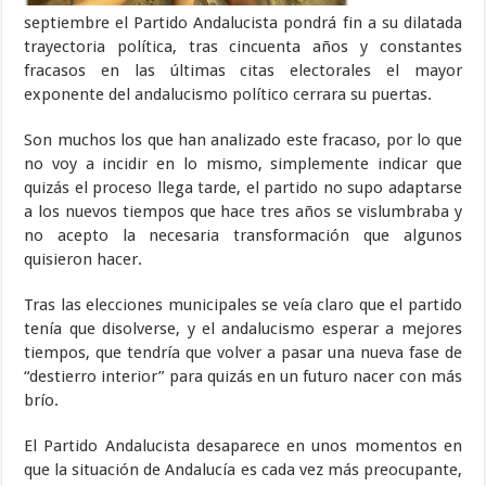
septiembre el Partido Andalucista pondrá fin a su dilatada
trayectoria política, tras cincuenta años y constantes
fracasos en las últimas citas electorales el mayor
exponente del andalucismo político cerrara su puertas.
Son muchos los que han analizado este fracaso, por lo que
no voy a incidir en lo mismo, simplemente indicar que
quizás el proceso llega tarde, el partido no supo adaptarse
a los nuevos tiempos que hace tres años se vislumbraba y
no acepto la necesaria transformación que algunos
quisieron hacer.
Tras las elecciones municipales se veía claro que el partido
tenía que disolverse, y el andalucismo esperar a mejores
tiempos, que tendría que volver a pasar una nueva fase de
“destierro interior” para quizás en un futuro nacer con más
brío.
El Partido Andalucista desaparece en unos momentos en
que la situación de Andalucía es cada vez más preocupante,