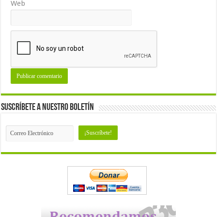
Web
Suscríbete a nuestro Boletín