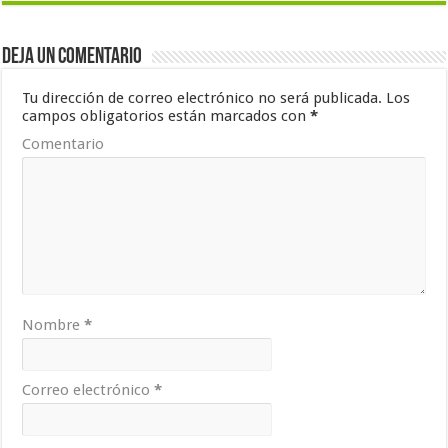
Deja un comentario
Tu dirección de correo electrónico no será publicada.
Los
campos obligatorios están marcados con
*
Comentario
Nombre
*
Correo electrónico
*