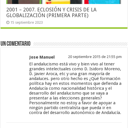
2001 – 2007. ECLOSIÓN Y CRISIS DE LA
GLOBALIZACIÓN (PRIMERA PARTE)
15 septiembre 2023
Un comentario
Jose Manuel
20 septiembre 2015 de 21:55 pm
El andalucismo está vivo y bien vivo al tener
grandes intelectuales como D. Isidoro Moreno,
D. Javier Aroca, etc y una gran mayoría de
andaluces. pero otro hecho es ¿Qué formación
política hay en estos momentos que defienda a
Andalucía como nacionalidad histórica y el
desarrollo del andalucismo que se vaya a
presentar a las elecciones generales?
Personalmente no estoy a favor de apoyar a
ningún partido centralista que pueda ir en
contra del desarrollo autonómico de Andalucía.