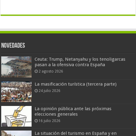
Novedades
Ceuta: Trump, Netanyahu y los tenoligarcas
pasan a la ofensiva contra España
2 agosto 2026
La masificación turística (tercera parte)
24 julio 2026
La opinión pública ante las próximas
elecciones generales
16 julio 2026
La situación del turismo en España y en