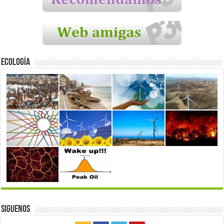
Ecología
Siguenos