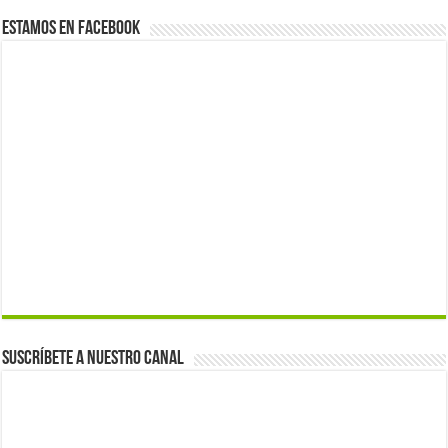
Estamos en Facebook
Suscríbete a nuestro canal