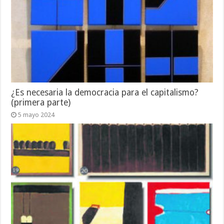
¿Es necesaria la democracia para el capitalismo?
(primera parte)
5 mayo 2024