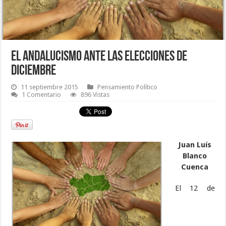
El andalucismo ante las elecciones de
diciembre
11 septiembre 2015
Pensamiento Político
1 Comentario
896 Vistas
Juan Luís
Blanco
Cuenca
El 12 de