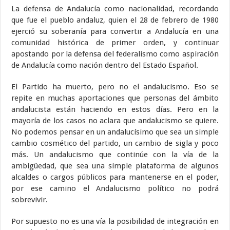
La defensa de Andalucía como nacionalidad, recordando
que fue el pueblo andaluz, quien el 28 de febrero de 1980
ejerció su soberanía para convertir a Andalucía en una
comunidad histórica de primer orden, y continuar
apostando por la defensa del federalismo como aspiración
de Andalucía como nación dentro del Estado Español.
El Partido ha muerto, pero no el andalucismo. Eso se
repite en muchas aportaciones que personas del ámbito
andalucista están haciendo en estos días. Pero en la
mayoría de los casos no aclara que andalucismo se quiere.
No podemos pensar en un andalucísimo que sea un simple
cambio cosmético del partido, un cambio de sigla y poco
más. Un andalucismo que continúe con la vía de la
ambigüedad, que sea una simple plataforma de algunos
alcaldes o cargos públicos para mantenerse en el poder,
por ese camino el Andalucismo político no podrá
sobrevivir.
Por supuesto no es una vía la posibilidad de integración en