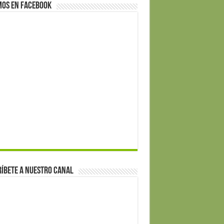
mos en Facebook
íbete a nuestro canal