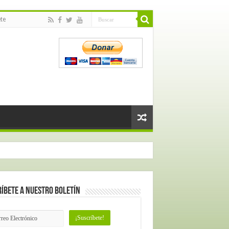
te
íbete a nuestro Boletín