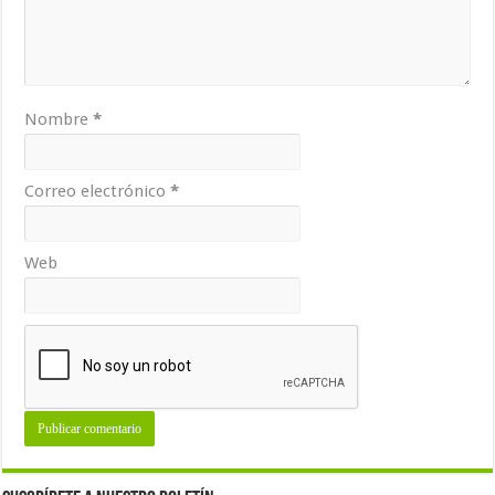
Nombre
*
Correo electrónico
*
Web