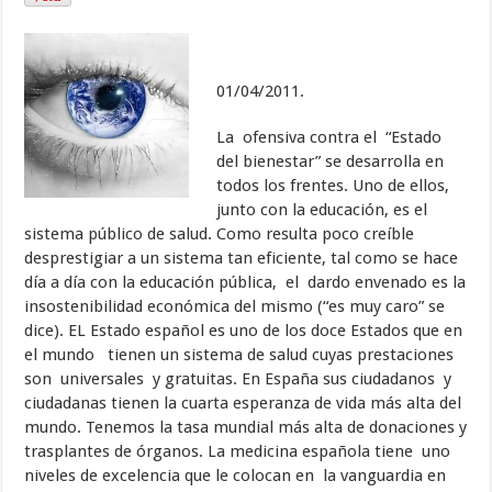
01/04/2011.
La ofensiva contra el “Estado
del bienestar” se desarrolla en
todos los frentes. Uno de ellos,
junto con la educación, es el
sistema público de salud. Como resulta poco creíble
desprestigiar a un sistema tan eficiente, tal como se hace
día a día con la educación pública, el dardo envenado es la
insostenibilidad económica del mismo (“es muy caro” se
dice). EL Estado español es uno de los doce Estados que en
el mundo tienen un sistema de salud cuyas prestaciones
son universales y gratuitas. En España sus ciudadanos y
ciudadanas tienen la cuarta esperanza de vida más alta del
mundo. Tenemos la tasa mundial más alta de donaciones y
trasplantes de órganos. La medicina española tiene uno
niveles de excelencia que le colocan en la vanguardia en