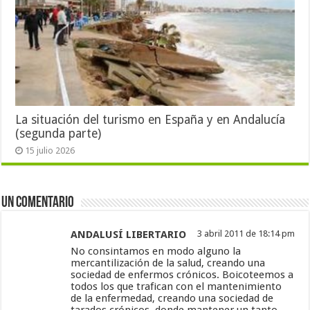
La situación del turismo en España y en Andalucía
(segunda parte)
15 julio 2026
Un comentario
ANDALUSÍ LIBERTARIO
3 abril 2011 de 18:14 pm
No consintamos en modo alguno la
mercantilización de la salud, creando una
sociedad de enfermos crónicos. Boicoteemos a
todos los que trafican con el mantenimiento
de la enfermedad, creando una sociedad de
tarados crónicos, donde mantener un tanto