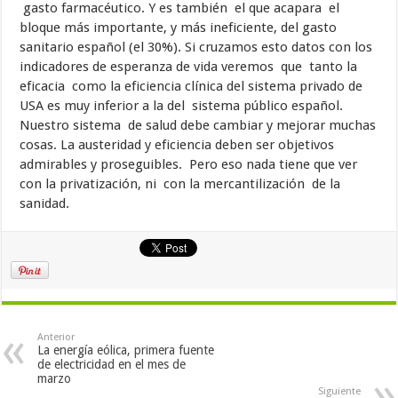
gasto farmacéutico. Y es también el que acapara el
bloque más importante, y más ineficiente, del gasto
sanitario español (el 30%). Si cruzamos esto datos con los
indicadores de esperanza de vida veremos que tanto la
eficacia como la eficiencia clínica del sistema privado de
USA es muy inferior a la del sistema público español.
Nuestro sistema de salud debe cambiar y mejorar muchas
cosas. La austeridad y eficiencia deben ser objetivos
admirables y proseguibles. Pero eso nada tiene que ver
con la privatización, ni con la mercantilización de la
sanidad.
Anterior
La energía eólica, primera fuente
de electricidad en el mes de
marzo
Siguiente