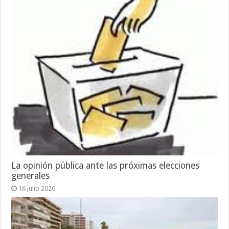
La opinión pública ante las próximas elecciones
generales
16 julio 2026