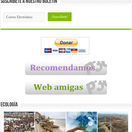
Suscríbete a nuestro Boletín
Ecología