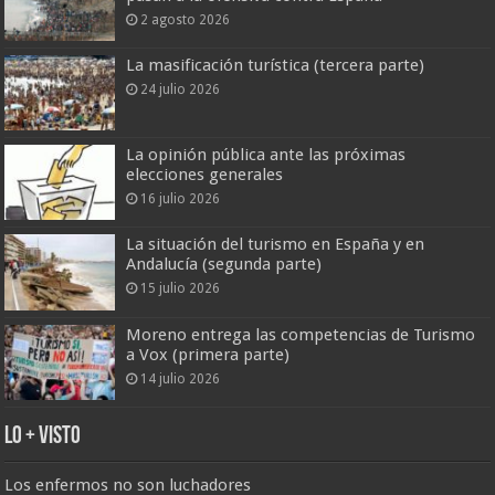
2 agosto 2026
La masificación turística (tercera parte)
24 julio 2026
La opinión pública ante las próximas
elecciones generales
16 julio 2026
La situación del turismo en España y en
Andalucía (segunda parte)
15 julio 2026
Moreno entrega las competencias de Turismo
a Vox (primera parte)
14 julio 2026
Lo + Visto
Los enfermos no son luchadores