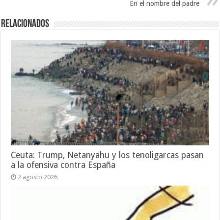
En el nombre del padre
Relacionados
Ceuta: Trump, Netanyahu y los tenoligarcas pasan
a la ofensiva contra España
2 agosto 2026