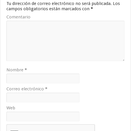
Tu dirección de correo electrónico no será publicada.
Los
campos obligatorios están marcados con
*
Comentario
Nombre
*
Correo electrónico
*
Web