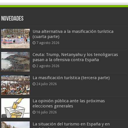
Novedades
Una alternativa a la masificación turística
(cuarta parte)
7 agosto 2026
Ceuta: Trump, Netanyahu y los tenoligarcas
pasan a la ofensiva contra España
2 agosto 2026
La masificación turística (tercera parte)
24 julio 2026
La opinión pública ante las próximas
elecciones generales
16 julio 2026
La situación del turismo en España y en