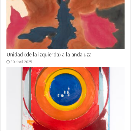
Unidad (de la izquierda) a la andaluza
30 abril 2025