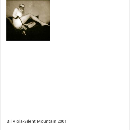
Bil Viola-Silent Mountain 2001