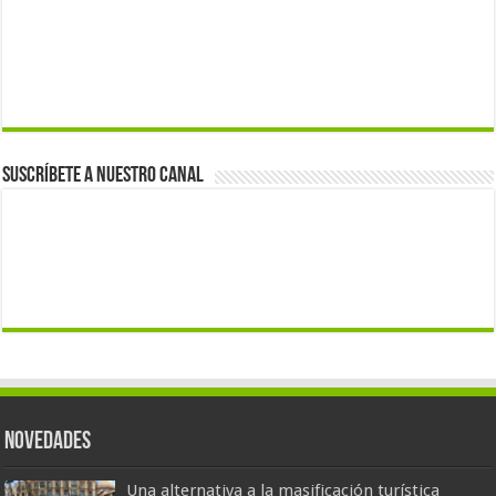
Suscríbete a nuestro canal
Novedades
Una alternativa a la masificación turística