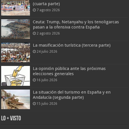
(cuarta parte)
7 agosto 2026
Ceuta: Trump, Netanyahu y los tenoligarcas
pasan a la ofensiva contra España
2 agosto 2026
La masificación turística (tercera parte)
24 julio 2026
La opinión pública ante las próximas
elecciones generales
16 julio 2026
La situación del turismo en España y en
Andalucía (segunda parte)
15 julio 2026
Lo + Visto