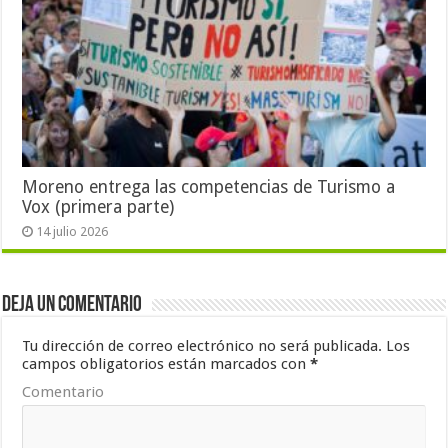
Moreno entrega las competencias de Turismo a
Vox (primera parte)
14 julio 2026
Deja un comentario
Tu dirección de correo electrónico no será publicada.
Los
campos obligatorios están marcados con
*
Comentario