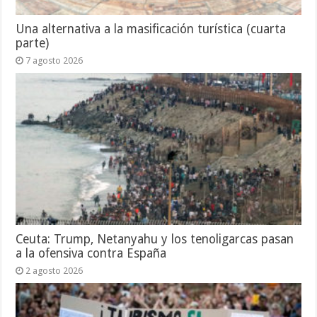
Una alternativa a la masificación turística (cuarta
parte)
7 agosto 2026
Ceuta: Trump, Netanyahu y los tenoligarcas pasan
a la ofensiva contra España
2 agosto 2026