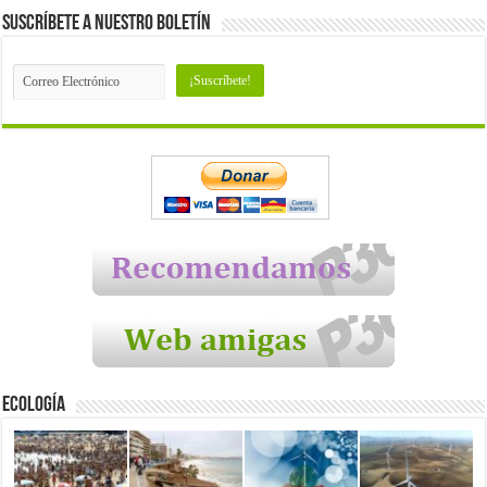
Suscríbete a nuestro Boletín
Ecología