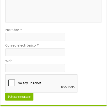
Nombre
*
Correo electrónico
*
Web