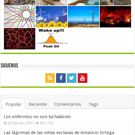
Siguenos
Popular
Reciente
Comentarios
Tags
Los enfermos no son luchadores
26 febrero 2017
855,182
Las lágrimas de las niñas esclavas de Amancio Ortega