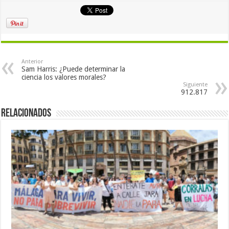
Anterior
Sam Harris: ¿Puede determinar la
ciencia los valores morales?
Siguiente
912.817
Relacionados