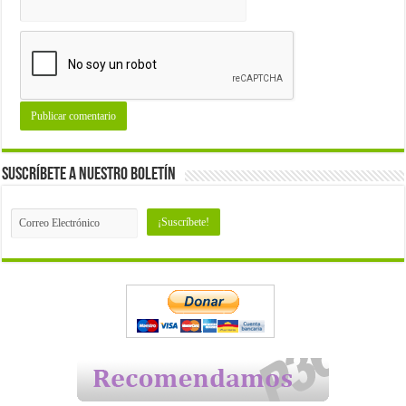
Suscríbete a nuestro Boletín