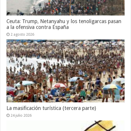
Ceuta: Trump, Netanyahu y los tenoligarcas pasan
a la ofensiva contra España
2 agosto 2026
La masificación turística (tercera parte)
24 julio 2026