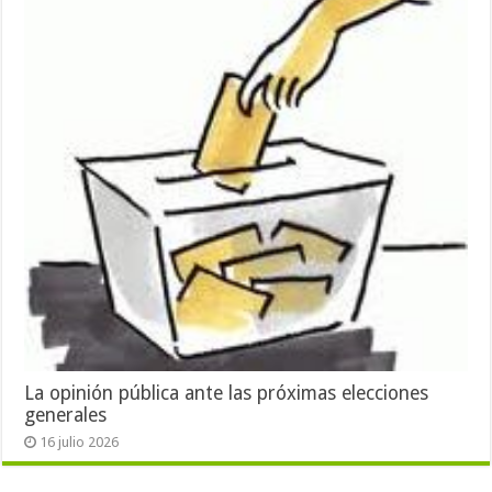
La opinión pública ante las próximas elecciones
generales
16 julio 2026