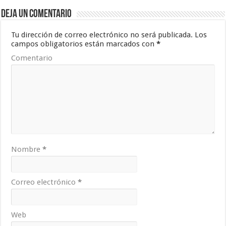
Deja un comentario
Tu dirección de correo electrónico no será publicada.
Los
campos obligatorios están marcados con
*
Comentario
Nombre
*
Correo electrónico
*
Web