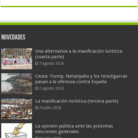
Novedades
Una alternativa a la masificación turística
(cuarta parte)
7 agosto 2026
Ceuta: Trump, Netanyahu y los tenoligarcas
pasan a la ofensiva contra España
2 agosto 2026
La masificación turística (tercera parte)
24 julio 2026
La opinión pública ante las próximas
elecciones generales