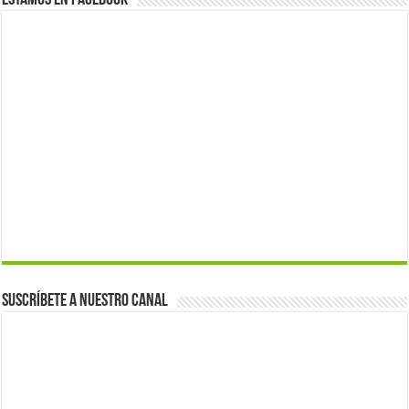
Estamos en Facebook
Suscríbete a nuestro canal