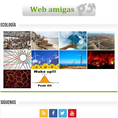
Ecología
Siguenos