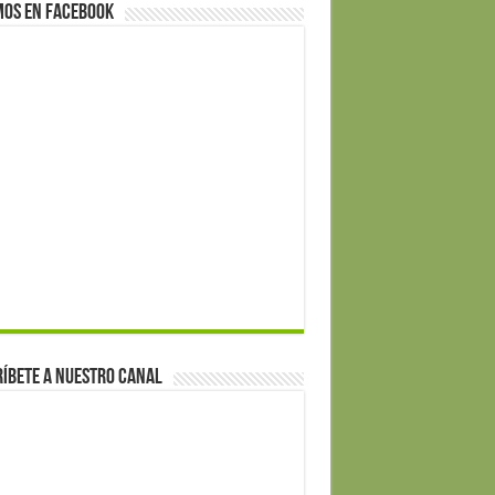
mos en Facebook
íbete a nuestro canal