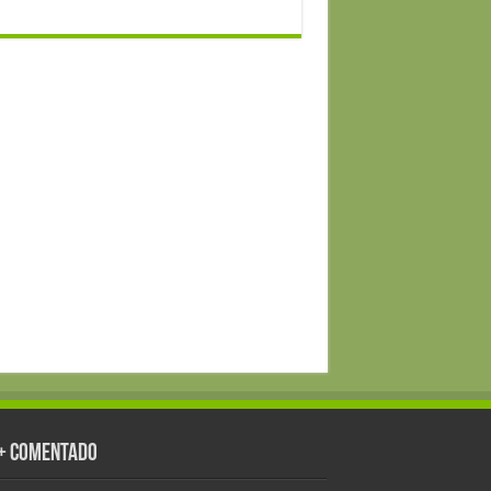
 + Comentado