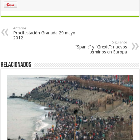
Anterior
Procifestación Granada 29 mayo
2012
Siguiente
“Spanic” y “Grexit”: nuevos
términos en Europa
Relacionados