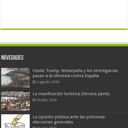
Novedades
Ceuta: Trump, Netanyahu y los tenoligarcas
pasan a la ofensiva contra España
2 agosto 2026
La masificación turística (tercera parte)
24 julio 2026
La opinión pública ante las próximas
elecciones generales