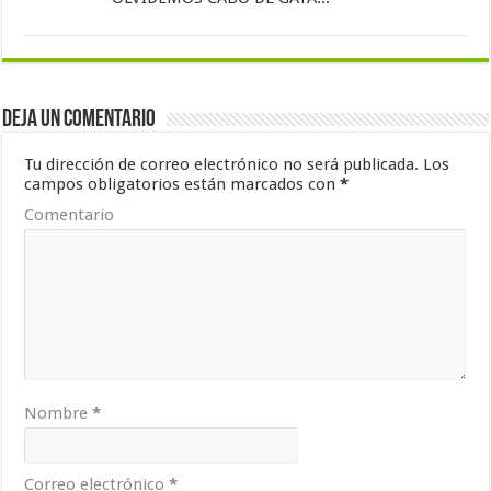
Deja un comentario
Tu dirección de correo electrónico no será publicada.
Los
campos obligatorios están marcados con
*
Comentario
Nombre
*
Correo electrónico
*