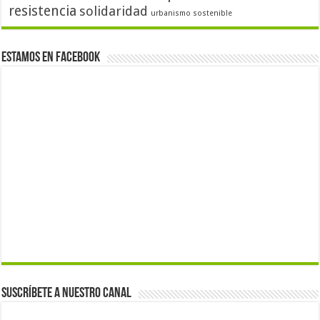
resistencia
solidaridad
urbanismo sostenible
Estamos en Facebook
Suscríbete a nuestro canal