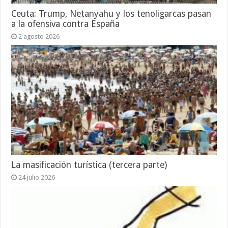
Ceuta: Trump, Netanyahu y los tenoligarcas pasan
a la ofensiva contra España
2 agosto 2026
La masificación turística (tercera parte)
24 julio 2026