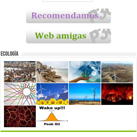
Ecología