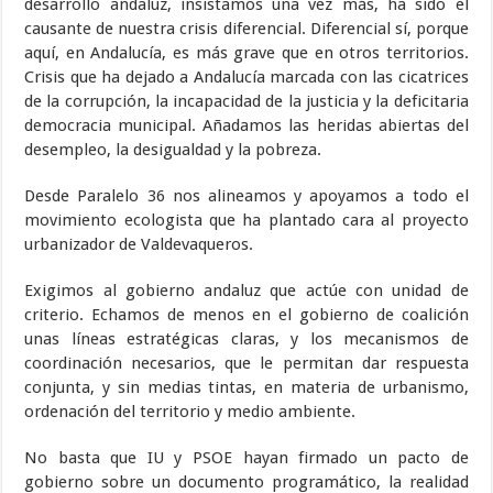
desarrollo andaluz, insistamos una vez más, ha sido el
causante de nuestra crisis diferencial. Diferencial sí, porque
aquí, en Andalucía, es más grave que en otros territorios.
Crisis que ha dejado a Andalucía marcada con las cicatrices
de la corrupción, la incapacidad de la justicia y la deficitaria
democracia municipal. Añadamos las heridas abiertas del
desempleo, la desigualdad y la pobreza.
Desde Paralelo 36 nos alineamos y apoyamos a todo el
movimiento ecologista que ha plantado cara al proyecto
urbanizador de Valdevaqueros.
Exigimos al gobierno andaluz que actúe con unidad de
criterio. Echamos de menos en el gobierno de coalición
unas líneas estratégicas claras, y los mecanismos de
coordinación necesarios, que le permitan dar respuesta
conjunta, y sin medias tintas, en materia de urbanismo,
ordenación del territorio y medio ambiente.
No basta que IU y PSOE hayan firmado un pacto de
gobierno sobre un documento programático, la realidad