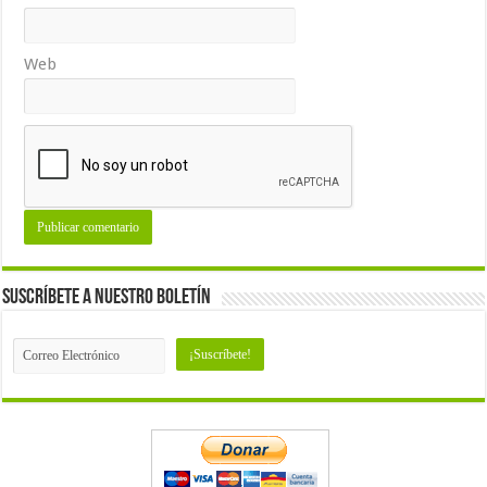
Web
Suscríbete a nuestro Boletín