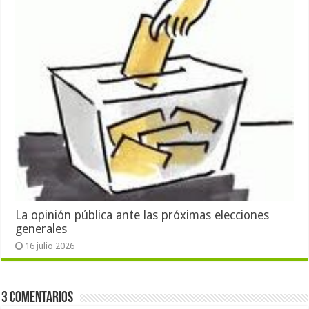
La opinión pública ante las próximas elecciones
generales
16 julio 2026
3 Comentarios