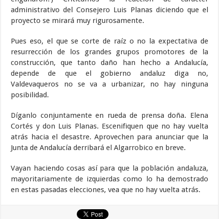
administrativo del Consejero Luis Planas diciendo que el
proyecto se mirará muy rigurosamente.
Pues eso, el que se corte de raíz o no la expectativa de
resurrección de los grandes grupos promotores de la
construcción, que tanto daño han hecho a Andalucía,
depende de que el gobierno andaluz diga no,
Valdevaqueros no se va a urbanizar, no hay ninguna
posibilidad.
Díganlo conjuntamente en rueda de prensa doña. Elena
Cortés y don Luis Planas. Escenifiquen que no hay vuelta
atrás hacia el desastre. Aprovechen para anunciar que la
Junta de Andalucía derribará el Algarrobico en breve.
Vayan haciendo cosas así para que la población andaluza,
mayoritariamente de izquierdas como lo ha demostrado
en estas pasadas elecciones, vea que no hay vuelta atrás.