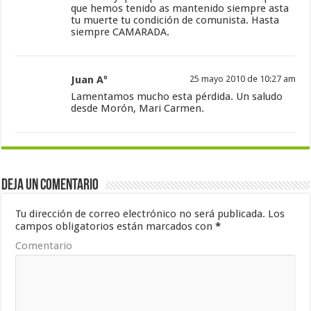
que hemos tenido as mantenido siempre asta
tu muerte tu condición de comunista. Hasta
siempre CAMARADA.
Juan Aº
25 mayo 2010 de 10:27 am
Lamentamos mucho esta pérdida. Un saludo
desde Morón, Mari Carmen.
Deja un comentario
Tu dirección de correo electrónico no será publicada.
Los
campos obligatorios están marcados con
*
Comentario