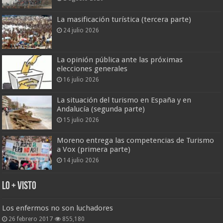
La masificación turística (tercera parte)
24 julio 2026
La opinión pública ante las próximas
elecciones generales
16 julio 2026
La situación del turismo en España y en
Andalucía (segunda parte)
15 julio 2026
Moreno entrega las competencias de Turismo
a Vox (primera parte)
14 julio 2026
Lo + Visto
Los enfermos no son luchadores
26 febrero 2017
855,180