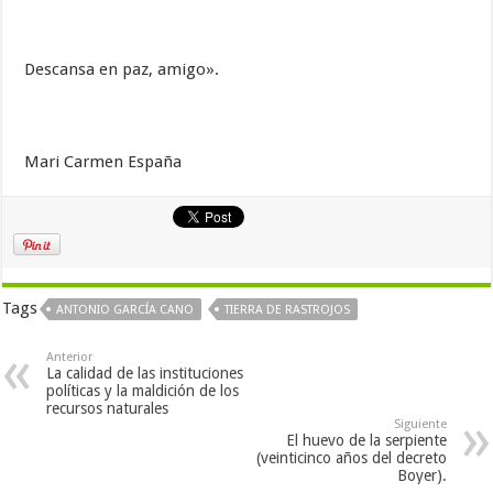
Descansa en paz, amigo».
Mari Carmen España
Tags
ANTONIO GARCÍA CANO
TIERRA DE RASTROJOS
Anterior
La calidad de las instituciones
políticas y la maldición de los
recursos naturales
Siguiente
El huevo de la serpiente
(veinticinco años del decreto
Boyer).