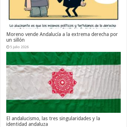
Moreno vende Andalucía a la extrema derecha por
un sillón
5 julio 2026
El andalucismo, las tres singularidades y la
identidad andaluza