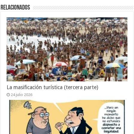
Relacionados
La masificación turística (tercera parte)
24 julio 2026