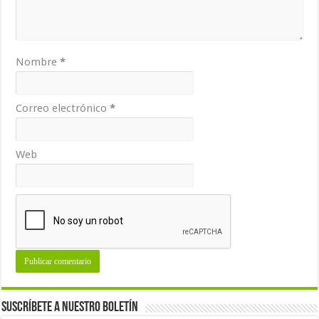
Nombre
*
Correo electrónico
*
Web
Suscríbete a nuestro Boletín