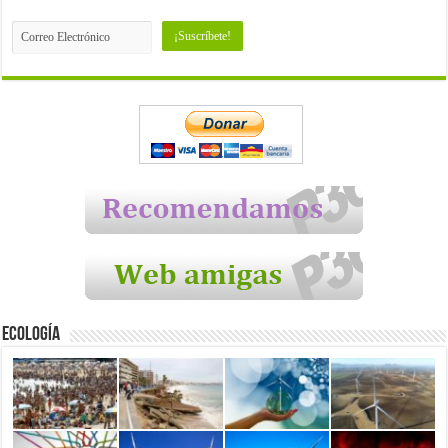
Ecología