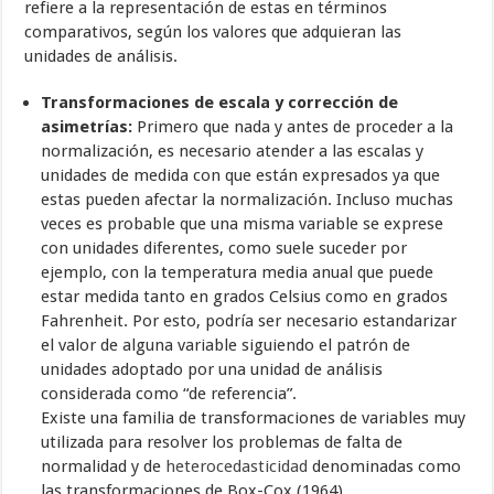
refiere a la representación de estas en términos
comparativos, según los valores que adquieran las
unidades de análisis.
Transformaciones de escala y corrección de
asimetrías:
Primero que nada y antes de proceder a la
normalización, es necesario atender a las escalas y
unidades de medida con que están expresados ya que
estas pueden afectar la normalización. Incluso muchas
veces es probable que una misma variable se exprese
con unidades diferentes, como suele suceder por
ejemplo, con la temperatura media anual que puede
estar medida tanto en grados Celsius como en grados
Fahrenheit. Por esto, podría ser necesario estandarizar
el valor de alguna variable siguiendo el patrón de
unidades adoptado por una unidad de análisis
considerada como “de referencia”.
Existe una familia de transformaciones de variables muy
utilizada para resolver los problemas de falta de
normalidad y de
heterocedasticidad
denominadas como
las transformaciones de Box-Cox (1964).