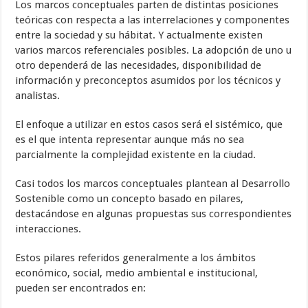
Los marcos conceptuales parten de distintas posiciones
teóricas con respecta a las interrelaciones y componentes
entre la sociedad y su hábitat. Y actualmente existen
varios marcos referenciales posibles. La adopción de uno u
otro dependerá de las necesidades, disponibilidad de
información y preconceptos asumidos por los técnicos y
analistas.
El enfoque a utilizar en estos casos será el sistémico, que
es el que intenta representar aunque más no sea
parcialmente la complejidad existente en la ciudad.
Casi todos los marcos conceptuales plantean al Desarrollo
Sostenible como un concepto basado en pilares,
destacándose en algunas propuestas sus correspondientes
interacciones.
Estos pilares referidos generalmente a los ámbitos
económico, social, medio ambiental e institucional,
pueden ser encontrados en: