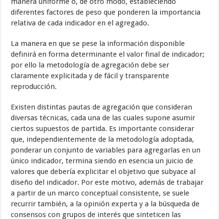
manera uniforme o, de otro modo, estableciendo
diferentes factores de peso que ponderen la importancia
relativa de cada indicador en el agregado.
La manera en que se pese la información disponible
definirá en forma determinante el valor final de indicador;
por ello la metodología de agregación debe ser
claramente explicitada y de fácil y transparente
reproducción.
Existen distintas pautas de agregación que consideran
diversas técnicas, cada una de las cuales supone asumir
ciertos supuestos de partida. Es importante considerar
que, independientemente de la metodología adoptada,
ponderar un conjunto de variables para agregarlas en un
único indicador, termina siendo en esencia un juicio de
valores que debería explicitar el objetivo que subyace al
diseño del indicador. Por este motivo, además de trabajar
a partir de un marco conceptual consistente, se suele
recurrir también, a la opinión experta y a la búsqueda de
consensos con grupos de interés que sinteticen las