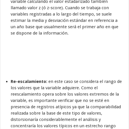
variable calculando el valor estadarizado también
llamado valor z (ó z-score). Cuando se trabaja con
variables registradas a lo largo del tiempo, se suele
estimar la media y desviación estándar en referencia a
un año base que usualmente será el primer año en que
se dispone de la información.
Re-escalamiento:
en este caso se considera el rango de
los valores que la variable adquiere. Como el
reescalamiento opera sobre los valores extremos de la
variable, es importante verificar que no se esté en
presencia de registros atípicos ya que la comparabilidad
realizada sobre la base de este tipo de valores,
distorsionaría considerablemente el análisis y
concentraría los valores típicos en un estrecho rango