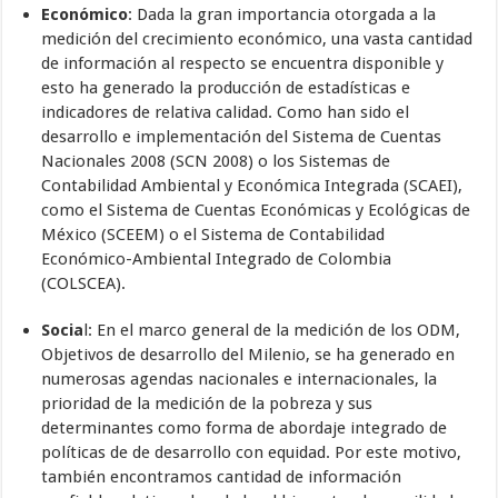
Económico
: Dada la gran importancia otorgada a la
medición del crecimiento económico, una vasta cantidad
de información al respecto se encuentra disponible y
esto ha generado la producción de estadísticas e
indicadores de relativa calidad. Como han sido el
desarrollo e implementación del Sistema de Cuentas
Nacionales 2008 (SCN 2008) o los Sistemas de
Contabilidad Ambiental y Económica Integrada (SCAEI),
como el Sistema de Cuentas Económicas y Ecológicas de
México (SCEEM) o el Sistema de Contabilidad
Económico-Ambiental Integrado de Colombia
(COLSCEA).
Socia
l: En el marco general de la medición de los ODM,
Objetivos de desarrollo del Milenio, se ha generado en
numerosas agendas nacionales e internacionales, la
prioridad de la medición de la pobreza y sus
determinantes como forma de abordaje integrado de
políticas de de desarrollo con equidad. Por este motivo,
también encontramos cantidad de información