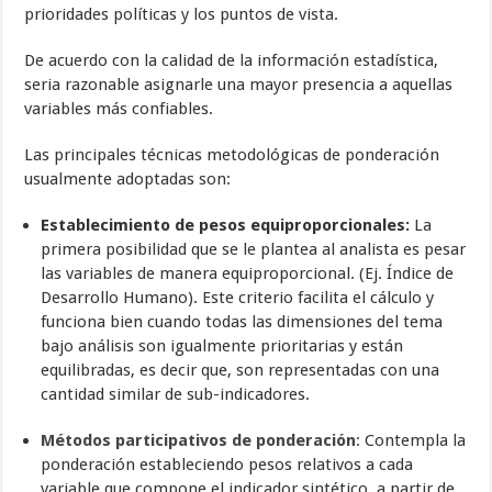
prioridades políticas y los puntos de vista.
De acuerdo con la calidad de la información estadística,
seria razonable asignarle una mayor presencia a aquellas
variables más confiables.
Las principales técnicas metodológicas de ponderación
usualmente adoptadas son:
Establecimiento de pesos equiproporcionales:
La
primera posibilidad que se le plantea al analista es pesar
las variables de manera equiproporcional. (Ej. Índice de
Desarrollo Humano). Este criterio facilita el cálculo y
funciona bien cuando todas las dimensiones del tema
bajo análisis son igualmente prioritarias y están
equilibradas, es decir que, son representadas con una
cantidad similar de sub-indicadores.
Métodos participativos de ponderación
: Contempla la
ponderación estableciendo pesos relativos a cada
variable que compone el indicador sintético, a partir de