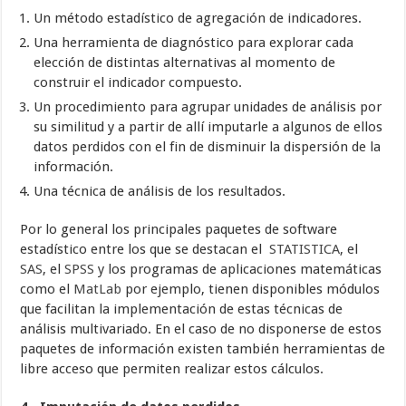
Un método estadístico de agregación de indicadores.
Una herramienta de diagnóstico para explorar cada
elección de distintas alternativas al momento de
construir el indicador compuesto.
Un procedimiento para agrupar unidades de análisis por
su similitud y a partir de allí imputarle a algunos de ellos
datos perdidos con el fin de disminuir la dispersión de la
información.
Una técnica de análisis de los resultados.
Por lo general los principales paquetes de software
estadístico entre los que se destacan el
STATISTICA
, el
SAS
, el
SPSS
y los programas de aplicaciones matemáticas
como el
MatLab
por ejemplo, tienen disponibles módulos
que facilitan la implementación de estas técnicas de
análisis multivariado. En el caso de no disponerse de estos
paquetes de información existen también herramientas de
libre acceso que permiten realizar estos cálculos.