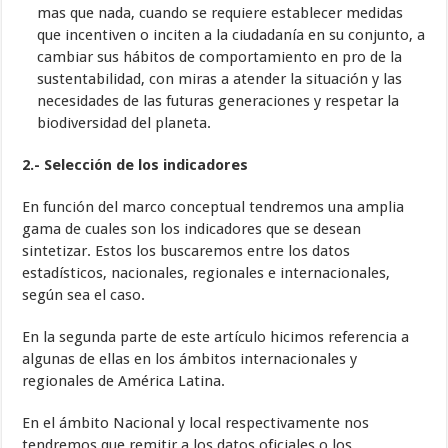
mas que nada, cuando se requiere establecer medidas
que incentiven o inciten a la ciudadanía en su conjunto, a
cambiar sus hábitos de comportamiento en pro de la
sustentabilidad, con miras a atender la situación y las
necesidades de las futuras generaciones y respetar la
biodiversidad del planeta.
2.- Selección de los indicadores
En función del marco conceptual tendremos una amplia
gama de cuales son los indicadores que se desean
sintetizar. Estos los buscaremos entre los datos
estadísticos, nacionales, regionales e internacionales,
según sea el caso.
En la segunda parte de este artículo hicimos referencia a
algunas de ellas en los ámbitos internacionales y
regionales de América Latina.
En el ámbito Nacional y local respectivamente nos
tendremos que remitir a los datos oficiales o los