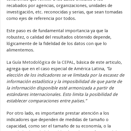
recabados por agencias, organizaciones, unidades de
investigación, etc. reconocidas y serias, que sean tomadas
como ejes de referencia por todos.
Este paso es de fundamental importancia ya que la
robustez, o calidad del resultados obtenido depende,
lógicamente de la fidelidad de los datos con que lo
alimentemos.
La
Guía Metodológica de la CEPAL
, básica de este articulo,
agrega que en el caso especial de América Latina,
“la
elección de los indicadores se ve limitada por la escasez de
información estadística y la imposibilidad de que parte de
la información disponible esté armonizada a partir de
estándares internacionales. Esto limita la posibilidad de
establecer comparaciones entre países.”
Por otro lado, es importante prestar atención a los
indicadores que dependen de medidas de tamaño o
capacidad, como ser el tamaño de su economía, o la