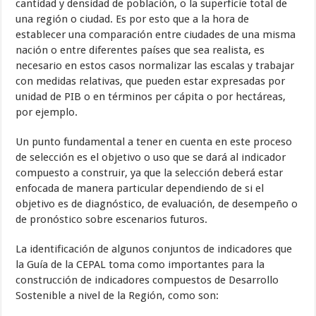
cantidad y densidad de población, o la superficie total de
una región o ciudad. Es por esto que a la hora de
establecer una comparación entre ciudades de una misma
nación o entre diferentes países que sea realista, es
necesario en estos casos normalizar las escalas y trabajar
con medidas relativas, que pueden estar expresadas por
unidad de PIB o en términos per cápita o por hectáreas,
por ejemplo.
Un punto fundamental a tener en cuenta en este proceso
de selección es el objetivo o uso que se dará al indicador
compuesto a construir, ya que la selección deberá estar
enfocada de manera particular dependiendo de si el
objetivo es de diagnóstico, de evaluación, de desempeño o
de pronóstico sobre escenarios futuros.
La identificación de algunos conjuntos de indicadores que
la Guía de la CEPAL toma como importantes para la
construcción de indicadores compuestos de Desarrollo
Sostenible a nivel de la Región, como son: