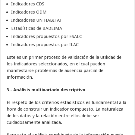
Indicadores CDS
Indicadores ODM
Indicadores UN HABITAT
Estadísticas de BADEIMA
Indicadores propuestos por ESALC
Indicadores propuestos por ILAC
Este es un primer proceso de validación de la utilidad de
los indicadores seleccionados, en el cual pueden
manifestarse problemas de ausencia parcial de
información.
3.- Análisis multivariado descriptivo
El respeto de los criterios estadísticos es fundamental a la
hora de construir un indicador compuesto. La naturaleza
de los datos y la relación entre ellos debe ser
cuidadosamente analizada.