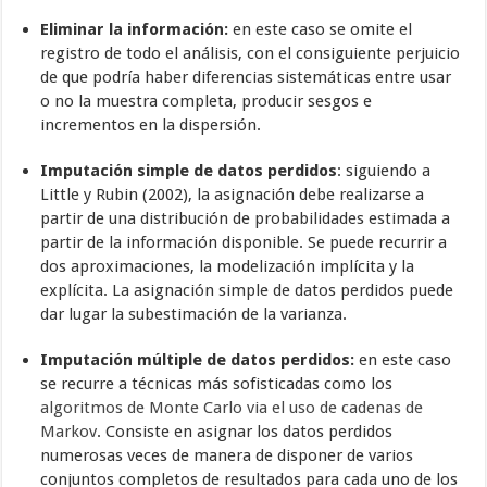
Eliminar la información:
en este caso se omite el
registro de todo el análisis, con el consiguiente perjuicio
de que podría haber diferencias sistemáticas entre usar
o no la muestra completa, producir sesgos e
incrementos en la dispersión.
Imputación simple de datos perdidos
: siguiendo a
Little y Rubin (2002), la asignación debe realizarse a
partir de una distribución de probabilidades estimada a
partir de la información disponible. Se puede recurrir a
dos aproximaciones, la modelización implícita y la
explícita. La asignación simple de datos perdidos puede
dar lugar la subestimación de la varianza.
Imputación múltiple de datos perdidos:
en este caso
se recurre a técnicas más sofisticadas como los
algoritmos de Monte Carlo via el uso de cadenas de
Markov
. Consiste en asignar los datos perdidos
numerosas veces de manera de disponer de varios
conjuntos completos de resultados para cada uno de los