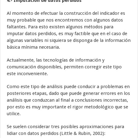
4.- Imputación de datos perdidos
Al momento de efectuar la construcción del indicador es
muy probable que nos encontremos con algunos datos
faltantes. Para esto existen algunos métodos para
imputar datos perdidos, es muy factible que en el caso de
algunas variables ni siquiera se disponga de la información
básica mínima necesaria.
Actualmente, las tecnologías de información y
comunicación disponibles, permiten corregir este tipo
este inconveniente.
Como este tipo de análisis puede conducir a problemas en
posteriores etapas, dado que puede generar errores en los
análisis que conduzcan al final a conclusiones incorrectas,
por esto es muy importante el rigor metodológico que se
utilice.
Se suelen considerar tres posibles aproximaciones para
lidiar con datos perdidos (Little & Rubin, 2002):