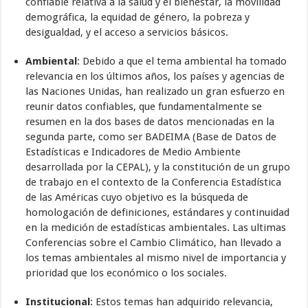
confiable relativa a la salud y el bienestar, la movilidad
demográfica, la equidad de género, la pobreza y
desigualdad, y el acceso a servicios básicos.
Ambiental
: Debido a que el tema ambiental ha tomado
relevancia en los últimos años, los países y agencias de
las Naciones Unidas, han realizado un gran esfuerzo en
reunir datos confiables, que fundamentalmente se
resumen en la dos bases de datos mencionadas en la
segunda parte, como ser BADEIMA (Base de Datos de
Estadísticas e Indicadores de Medio Ambiente
desarrollada por la CEPAL), y la constitución de un grupo
de trabajo en el contexto de la Conferencia Estadística
de las Américas cuyo objetivo es la búsqueda de
homologación de definiciones, estándares y continuidad
en la medición de estadísticas ambientales. Las ultimas
Conferencias sobre el Cambio Climático, han llevado a
los temas ambientales al mismo nivel de importancia y
prioridad que los económico o los sociales.
Institucional
: Estos temas han adquirido relevancia,