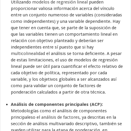
Utilizando
modelos de regresión lineal
pueden
proporcionar valiosa información acerca del vínculo
entre un conjunto numeroso de variables (consideradas
como independientes) y una variable dependiente. Hay
que tener en cuenta que, se parte de la suposición de
que las variables tienen un comportamiento lineal en
relación con objetivo planteado y deberían ser
independientes entre sí puesto que si hay
multicolinealidad
el análisis se torna deficiente. A pesar
de estas limitaciones, el uso de modelos de regresión
lineal puede ser útil para cuantificar el efecto relativo de
cada objetivo de política, representado por cada
variable, y los objetivos globales a ser alcanzados así
como para validar un conjunto de factores de
ponderación calculados a partir de otra técnica.
Análisis de componentes principales
(ACP)
:
Metodologías como el análisis de componentes
principaleso el
análisis de factores
, ya descritas en la
sección de análisis multivariado descriptivo, también se
pueden utilizar para la etapa de ponderación, en