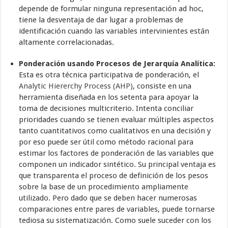
depende de formular ninguna representación ad hoc,
tiene la desventaja de dar lugar a problemas de
identificación cuando las variables intervinientes están
altamente correlacionadas.
Ponderación usando Procesos de Jerarquía Analítica:
Esta es otra técnica participativa de ponderación, el
Analytic Hiererchy Process (AHP)
, consiste en una
herramienta diseñada en los setenta para apoyar la
toma de decisiones multicriterio. Intenta conciliar
prioridades cuando se tienen evaluar múltiples aspectos
tanto cuantitativos como cualitativos en una decisión y
por eso puede ser útil como método racional para
estimar los factores de ponderación de las variables que
componen un indicador sintético. Su principal ventaja es
que transparenta el proceso de definición de los pesos
sobre la base de un procedimiento ampliamente
utilizado. Pero dado que se deben hacer numerosas
comparaciones entre pares de variables, puede tornarse
tediosa su sistematización. Como suele suceder con los