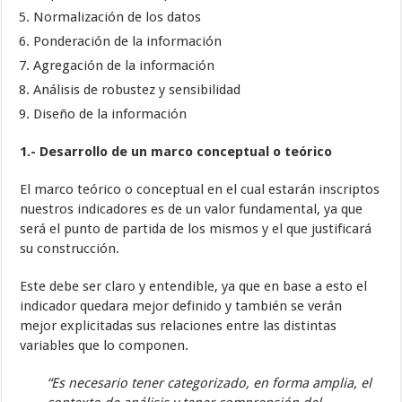
Normalización de los datos
Ponderación de la información
Agregación de la información
Análisis de robustez y sensibilidad
Diseño de la información
1.- Desarrollo de un marco conceptual o teórico
El marco teórico o conceptual en el cual estarán inscriptos
nuestros indicadores es de un valor fundamental, ya que
será el punto de partida de los mismos y el que justificará
su construcción.
Este debe ser claro y entendible, ya que en base a esto el
indicador quedara mejor definido y también se verán
mejor explicitadas sus relaciones entre las distintas
variables que lo componen.
“Es necesario tener categorizado, en forma amplia, el