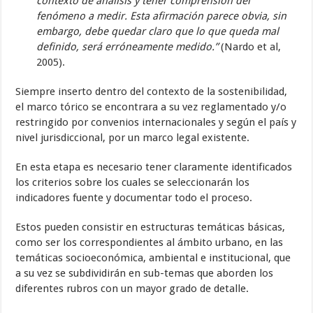
contexto de análisis y tener comprensión del
fenómeno a medir. Esta afirmación parece obvia, sin
embargo, debe quedar claro que lo que queda mal
definido, será erróneamente medido.”
(Nardo et al,
2005).
Siempre inserto dentro del contexto de la sostenibilidad,
el marco tórico se encontrara a su vez reglamentado y/o
restringido por convenios internacionales y según el país y
nivel jurisdiccional, por un marco legal existente.
En esta etapa es necesario tener claramente identificados
los criterios sobre los cuales se seleccionarán los
indicadores fuente y documentar todo el proceso.
Estos pueden consistir en estructuras temáticas básicas,
como ser los correspondientes al ámbito urbano, en las
temáticas socioeconómica, ambiental e institucional, que
a su vez se subdividirán en sub-temas que aborden los
diferentes rubros con un mayor grado de detalle.