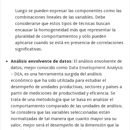
Luego se pueden expresar las componentes como las
combinaciones lineales de las variables. Debe
considerarse que estos tipos de técnicas buscan
encausar la homogeneidad más que representar la
pluralidad de comportamientos y sólo pueden
aplicarse cuando se está en presencia de correlaciones
significativas.
Análisis envolvente de datos:
El análisis envolvente de
datos, mejor conocido como
Data Envelopment Analysis
– DEA
, es una herramienta surgida del análisis
económico que ha sido utilizada para estudiar el
desempeño de unidades productivas, sectores y países a
partir de mediciones de productividad y eficiencia. Se
trata de una metodología que se basa en analizar el
comportamiento comparado de las unidades de análisis.
Se considera que las variables seleccionadas están
normalizadas de tal manera que cuanto mayor sea su
valor, mejor será el desempeño de la dimensión que la