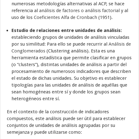
numerosas metodologías alternativas al ACP, se hace
referencia al
análisis de factores o análisis factorial
y al
uso de los
Coeficientes Alfa de Cronbach
(1951).
Estudio de relaciones entre unidades de análisis:
estableciendo grupos de unidades de análisis vinculadas
por su similitud: Para ello se puede recurrir al
Análisis de
Conglomerados
(Clustering análisis). Esta es una
herramienta estadística que permite clasificar en grupos
(o “clusters”), distintas unidades de análisis a partir del
procesamiento de numerosos indicadores que describen
el estado de dichas unidades. Su objetivo es establecer
tipologías para las unidades de análisis de aquéllas que
sean homogéneas entre sí y donde los grupos sean
heterogéneos entre sí.
En el contexto de la construcción de indicadores
compuestos, este análisis puede ser útil para establecer
conjuntos de unidades de análisis agrupadas por su
semejanza y puede utilizarse como: