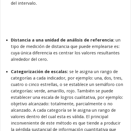
del intervalo.
Distancia a una unidad de análisis de referencia:
un
tipo de medición de distancia que puede emplearse es:
cuya única diferencia es centrar los valores resultantes
alrededor del cero.
Categorización de escalas:
se le asigna un rango de
categorías a cada indicador, por ejemplo: una, dos, tres,
cuatro o cinco estrellas, o se establece un semáforo con
categorías: verde, amarillo, rojo. También se puede
establecer una escala de logros cualitativa, por ejemplo:
objetivo alcanzado: totalmente, parcialmente o no
alcanzado. A cada categoría se le asigna un rango de
valores dentro del cual esta es válida. El principal
inconveniente de este método es que tiende a producir
la pérdida sustancial de información cuantitativa que