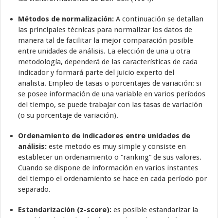
Métodos de normalización:
A continuación se detallan
las principales técnicas para normalizar los datos de
manera tal de facilitar la mejor comparación posible
entre unidades de análisis. La elección de una u otra
metodología, dependerá de las características de cada
indicador y formará parte del juicio experto del
analista. Empleo de tasas o porcentajes de variación: si
se posee información de una variable en varios períodos
del tiempo, se puede trabajar con las tasas de variación
(o su porcentaje de variación).
Ordenamiento de indicadores entre unidades de
análisis:
este metodo es muy simple y consiste en
establecer un ordenamiento o “ranking” de sus valores.
Cuando se dispone de información en varios instantes
del tiempo el ordenamiento se hace en cada período por
separado.
Estandarización (z-score):
es posible estandarizar la