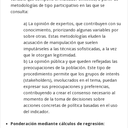
metodologías de tipo participativo en las que se
consulta:
a) La opinión de expertos, que contribuyen con su
conocimiento, priorizando algunas variables por
sobre otras. Estas metodologías eluden la
acusación de manipulación que suelen
imputárseles a las técnicas sofisticadas, a la vez
que le otorgan legitimidad.
b) La opinión pública y que queden reflejadas las
preocupaciones de la población. Este tipo de
procedimiento permite que los grupos de interés
(stakeholders), involucrados en el tema, puedan
expresar sus preocupaciones y preferencias,
contribuyendo a crear el consenso necesario al
momento de la toma de decisiones sobre
acciones concretas de política basadas en el uso
del indicador.
Ponderación mediante cálculos de regresión: