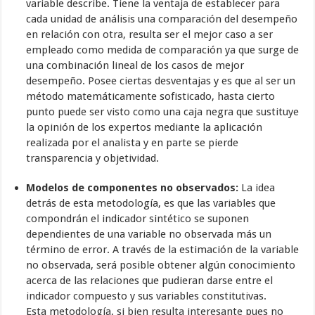
variable describe. Tiene la ventaja de establecer para
cada unidad de análisis una comparación del desempeño
en relación con otra, resulta ser el mejor caso a ser
empleado como medida de comparación ya que surge de
una combinación lineal de los casos de mejor
desempeño. Posee ciertas desventajas y es que al ser un
método matemáticamente sofisticado, hasta cierto
punto puede ser visto como una caja negra que sustituye
la opinión de los expertos mediante la aplicación
realizada por el analista y en parte se pierde
transparencia y objetividad.
Modelos de componentes no observados:
La idea
detrás de esta metodología, es que las variables que
compondrán el indicador sintético se suponen
dependientes de una variable no observada más un
término de error. A través de la estimación de la variable
no observada, será posible obtener algún conocimiento
acerca de las relaciones que pudieran darse entre el
indicador compuesto y sus variables constitutivas.
Esta metodología, si bien resulta interesante pues no