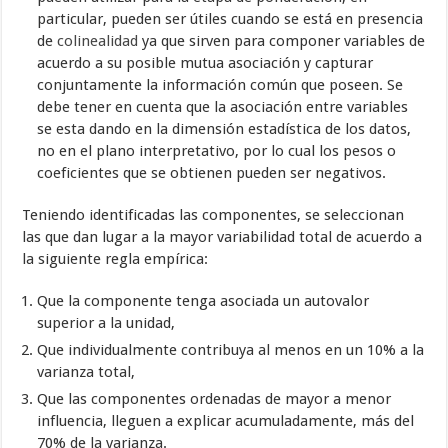
particular, pueden ser útiles cuando se está en presencia
de
colinealidad
ya que sirven para componer variables de
acuerdo a su posible mutua asociación y capturar
conjuntamente la información común que poseen. Se
debe tener en cuenta que la asociación entre variables
se esta dando en la dimensión estadística de los datos,
no en el plano interpretativo, por lo cual los pesos o
coeficientes que se obtienen pueden ser negativos.
Teniendo identificadas las componentes, se seleccionan
las que dan lugar a la mayor variabilidad total de acuerdo a
la siguiente regla empírica:
Que la componente tenga asociada un autovalor
superior a la unidad,
Que individualmente contribuya al menos en un 10% a la
varianza total,
Que las componentes ordenadas de mayor a menor
influencia, lleguen a explicar acumuladamente, más del
70% de la varianza.