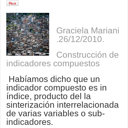
Graciela Mariani
.26/12/2010.
Construcción
de
indicadores
compuestos
Habíamos dicho que un
indicador compuesto es in
índice, producto del la
sinterización interrelacionada
de varias variables o sub-
indicadores.