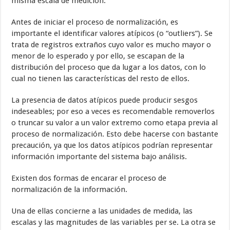
misma escala de medición.
Antes de iniciar el proceso de normalización, es
importante el identificar valores atípicos (o “outliers”). Se
trata de registros extraños cuyo valor es mucho mayor o
menor de lo esperado y por ello, se escapan de la
distribución del proceso que da lugar a los datos, con lo
cual no tienen las características del resto de ellos.
La presencia de datos atípicos puede producir sesgos
indeseables; por eso a veces es recomendable removerlos
o truncar su valor a un valor extremo como etapa previa al
proceso de normalización. Esto debe hacerse con bastante
precaución, ya que los datos atípicos podrían representar
información importante del sistema bajo análisis.
Existen dos formas de encarar el proceso de
normalización de la información.
Una de ellas concierne a las unidades de medida, las
escalas y las magnitudes de las variables per se. La otra se