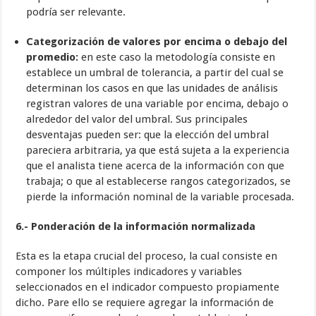
podría ser relevante.
Categorización de valores por encima o debajo del
promedio:
en este caso la metodología consiste en
establece un umbral de tolerancia, a partir del cual se
determinan los casos en que las unidades de análisis
registran valores de una variable por encima, debajo o
alrededor del valor del umbral. Sus principales
desventajas pueden ser: que la elección del umbral
pareciera arbitraria, ya que está sujeta a la experiencia
que el analista tiene acerca de la información con que
trabaja; o que al establecerse rangos categorizados, se
pierde la información nominal de la variable procesada.
6.- Ponderación de la información normalizada
Esta es la etapa crucial del proceso, la cual consiste en
componer los múltiples indicadores y variables
seleccionados en el indicador compuesto propiamente
dicho. Pare ello se requiere agregar la información de