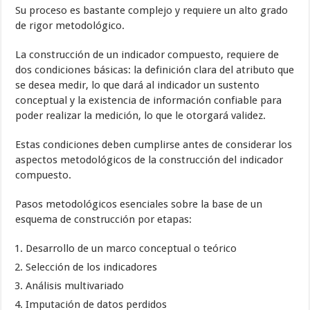
Su proceso es bastante complejo y requiere un alto grado
de rigor metodológico.
La construcción de un indicador compuesto, requiere de
dos condiciones básicas: la definición clara del atributo que
se desea medir, lo que dará al indicador un sustento
conceptual y la existencia de información confiable para
poder realizar la medición, lo que le otorgará validez.
Estas condiciones deben cumplirse antes de considerar los
aspectos metodológicos de la construcción del indicador
compuesto.
Pasos metodológicos esenciales sobre la base de un
esquema de construcción por etapas:
Desarrollo de un marco conceptual o teórico
Selección de los indicadores
Análisis multivariado
Imputación de datos perdidos