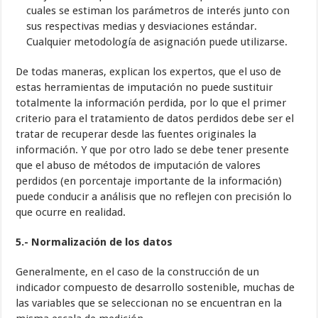
cuales se estiman los parámetros de interés junto con
sus respectivas medias y desviaciones estándar.
Cualquier metodología de asignación puede utilizarse.
De todas maneras, explican los expertos, que el uso de
estas herramientas de imputación no puede sustituir
totalmente la información perdida, por lo que el primer
criterio para el tratamiento de datos perdidos debe ser el
tratar de recuperar desde las fuentes originales la
información. Y que por otro lado se debe tener presente
que el abuso de métodos de imputación de valores
perdidos (en porcentaje importante de la información)
puede conducir a análisis que no reflejen con precisión lo
que ocurre en realidad.
5.- Normalización de los datos
Generalmente, en el caso de la construcción de un
indicador compuesto de desarrollo sostenible, muchas de
las variables que se seleccionan no se encuentran en la