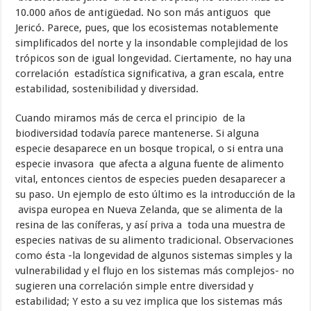
10.000 años de antigüedad. No son más antiguos que
Jericó. Parece, pues, que los ecosistemas notablemente
simplificados del norte y la insondable complejidad de los
trópicos son de igual longevidad. Ciertamente, no hay una
correlación estadística significativa, a gran escala, entre
estabilidad, sostenibilidad y diversidad.
Cuando miramos más de cerca el principio de la
biodiversidad todavía parece mantenerse. Si alguna
especie desaparece en un bosque tropical, o si entra una
especie invasora que afecta a alguna fuente de alimento
vital, entonces cientos de especies pueden desaparecer a
su paso. Un ejemplo de esto último es la introducción de la
avispa europea en Nueva Zelanda, que se alimenta de la
resina de las coníferas, y así priva a toda una muestra de
especies nativas de su alimento tradicional. Observaciones
como ésta -la longevidad de algunos sistemas simples y la
vulnerabilidad y el flujo en los sistemas más complejos- no
sugieren una correlación simple entre diversidad y
estabilidad; Y esto a su vez implica que los sistemas más