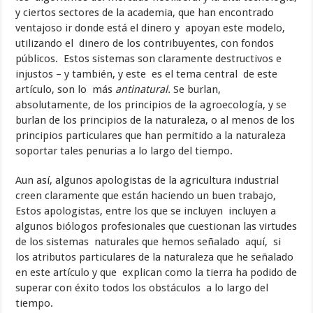
y ciertos sectores de la academia, que han encontrado
ventajoso ir donde está el dinero y apoyan este modelo,
utilizando el dinero de los contribuyentes, con fondos
públicos. Estos sistemas son claramente destructivos e
injustos – y también, y este es el tema central de este
artículo, son lo más
antinatural.
Se burlan,
absolutamente, de los principios de la agroecología, y se
burlan de los principios de la naturaleza, o al menos de los
principios particulares que han permitido a la naturaleza
soportar tales penurias a lo largo del tiempo.
Aun así, algunos apologistas de la agricultura industrial
creen claramente que están haciendo un buen trabajo,
Estos apologistas, entre los que se incluyen incluyen a
algunos biólogos profesionales que cuestionan las virtudes
de los sistemas naturales que hemos señalado aquí, si
los atributos particulares de la naturaleza que he señalado
en este artículo y que explican como la tierra ha podido de
superar con éxito todos los obstáculos a lo largo del
tiempo.