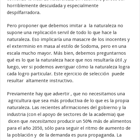
horriblemente descuidada y especialmente
despilfarradora.
Pero proponer que debemos imitar a la naturaleza no
supone una replicación servil de todo lo que hace la
naturaleza. Eso implicaría una masacre de los inocentes y
el exterminio en masa al estilo de Sodoma, pero en una
escala mucho mayor. Más bien, debemos preguntarnos
qué es lo que la naturaleza hace que nos resultaría útil ,y
luego, ver si podemos averiguar cómo la naturaleza logra
cada logro particular. Este ejercicio de selección puede
resultar altamente instructivo.
Previamente hay que advertir , que no necesitamos una
agricultura que sea más productiva de lo que es la propia
naturaleza. Las recientes afirmaciones del gobierno y la
industria (con el apoyo de sectores de la academia) que
dicen que
necesitamos
producir un 50% más de alimentos
para el año 2050, sólo para seguir el ritmo de aumento de
la población y de la demanda es pura propaganda. La