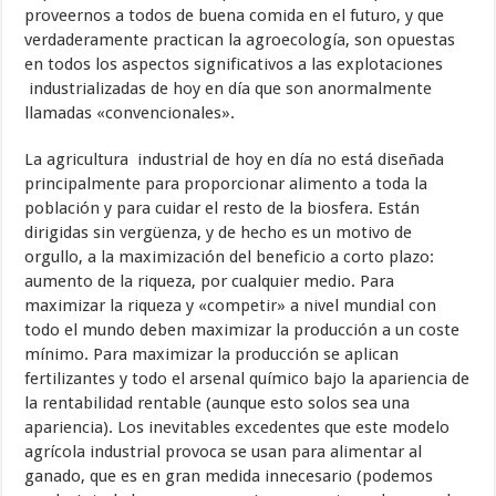
proveernos a todos de buena comida en el futuro, y que
verdaderamente practican la agroecología, son opuestas
en todos los aspectos significativos a las explotaciones
industrializadas de hoy en día que son anormalmente
llamadas «convencionales».
La agricultura industrial de hoy en día no está diseñada
principalmente para proporcionar alimento a toda la
población y para cuidar el resto de la biosfera. Están
dirigidas sin vergüenza, y de hecho es un motivo de
orgullo, a la maximización del beneficio a corto plazo:
aumento de la riqueza, por cualquier medio. Para
maximizar la riqueza y «competir» a nivel mundial con
todo el mundo deben maximizar la producción a un coste
mínimo. Para maximizar la producción se aplican
fertilizantes y todo el arsenal químico bajo la apariencia de
la rentabilidad rentable (aunque esto solos sea una
apariencia). Los inevitables excedentes que este modelo
agrícola industrial provoca se usan para alimentar al
ganado, que es en gran medida innecesario (podemos