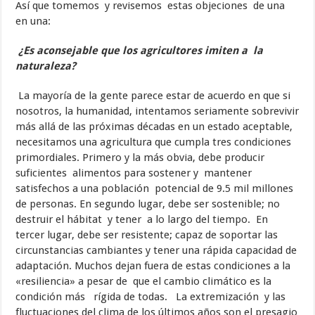
Así que tomemos y revisemos estas objeciones de una
en una:
¿Es aconsejable que los agricultores imiten a la
naturaleza?
La mayoría de la gente parece estar de acuerdo en que si
nosotros, la humanidad, intentamos seriamente sobrevivir
más allá de las próximas décadas en un estado aceptable,
necesitamos una agricultura que cumpla tres condiciones
primordiales. Primero y la más obvia, debe producir
suficientes alimentos para sostener y mantener
satisfechos a una población potencial de 9.5 mil millones
de personas. En segundo lugar, debe ser sostenible; no
destruir el hábitat y tener a lo largo del tiempo. En
tercer lugar, debe ser resistente; capaz de soportar las
circunstancias cambiantes y tener una rápida capacidad de
adaptación. Muchos dejan fuera de estas condiciones a la
«resiliencia» a pesar de que el cambio climático es la
condición más rígida de todas. La extremización y las
fluctuaciones del clima de los últimos años son el presagio