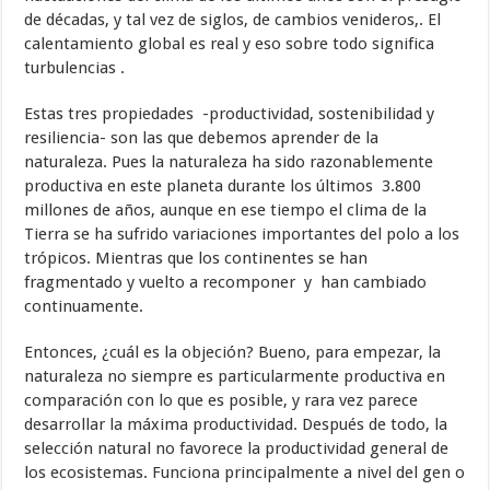
de décadas, y tal vez de siglos, de cambios venideros,. El
calentamiento global es real y eso sobre todo significa
turbulencias .
Estas tres propiedades -productividad, sostenibilidad y
resiliencia- son las que debemos aprender de la
naturaleza. Pues la naturaleza ha sido razonablemente
productiva en este planeta durante los últimos 3.800
millones de años, aunque en ese tiempo el clima de la
Tierra se ha sufrido variaciones importantes del polo a los
trópicos. Mientras que los continentes se han
fragmentado y vuelto a recomponer y han cambiado
continuamente.
Entonces, ¿cuál es la objeción? Bueno, para empezar, la
naturaleza no siempre es particularmente productiva en
comparación con lo que es posible, y rara vez parece
desarrollar la máxima productividad. Después de todo, la
selección natural no favorece la productividad general de
los ecosistemas. Funciona principalmente a nivel del gen o