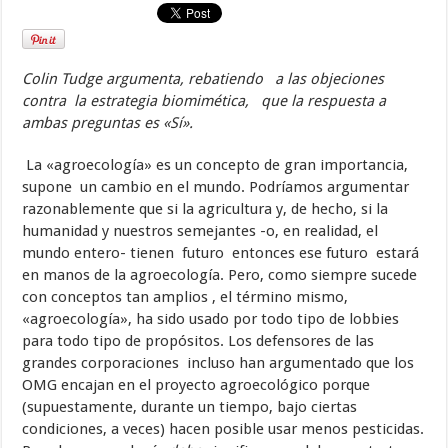
Colin Tudge argumenta, rebatiendo a las objeciones
contra la estrategia biomimética, que la respuesta a
ambas preguntas es «Sí».
La «agroecología» es un concepto de gran importancia,
supone un cambio en el mundo. Podríamos argumentar
razonablemente que si la agricultura y, de hecho, si la
humanidad y nuestros semejantes -o, en realidad, el
mundo entero- tienen futuro entonces ese futuro estará
en manos de la agroecología. Pero, como siempre sucede
con conceptos tan amplios , el término mismo,
«agroecología», ha sido usado por todo tipo de lobbies
para todo tipo de propósitos. Los defensores de las
grandes corporaciones incluso han argumentado que los
OMG encajan en el proyecto agroecológico porque
(supuestamente, durante un tiempo, bajo ciertas
condiciones, a veces) hacen posible usar menos pesticidas.