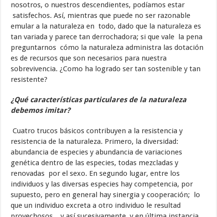
nosotros, o nuestros descendientes, podíamos estar
satisfechos. Así, mientras que puede no ser razonable
emular a la naturaleza en todo, dado que la naturaleza es
tan variada y parece tan derrochadora; si que vale la pena
preguntarnos cómo la naturaleza administra las dotación
es de recursos que son necesarios para nuestra
sobrevivencia. ¿Como ha logrado ser tan sostenible y tan
resistente?
¿Qué características particulares de la naturaleza
debemos imitar?
Cuatro trucos básicos contribuyen a la resistencia y
resistencia de la naturaleza. Primero, la diversidad:
abundancia de especies y abundancia de variaciones
genética dentro de las especies, todas mezcladas y
renovadas por el sexo. En segundo lugar, entre los
individuos y las diversas especies hay competencia, por
supuesto, pero en general hay sinergia y cooperación; lo
que un individuo excreta a otro individuo le resultad
provechosos. y así sucesivamente, y en última instancia,