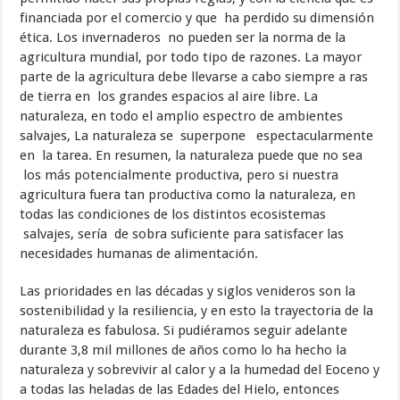
financiada por el comercio y que ha perdido su dimensión
ética. Los invernaderos no pueden ser la norma de la
agricultura mundial, por todo tipo de razones. La mayor
parte de la agricultura debe llevarse a cabo siempre a ras
de tierra en los grandes espacios al aire libre. La
naturaleza, en todo el amplio espectro de ambientes
salvajes, La naturaleza se superpone espectacularmente
en la tarea. En resumen, la naturaleza puede que no sea
los más potencialmente productiva, pero si nuestra
agricultura fuera tan productiva como la naturaleza, en
todas las condiciones de los distintos ecosistemas
salvajes, sería de sobra suficiente para satisfacer las
necesidades humanas de alimentación.
Las prioridades en las décadas y siglos venideros son la
sostenibilidad y la resiliencia, y en esto la trayectoria de la
naturaleza es fabulosa. Si pudiéramos seguir adelante
durante 3,8 mil millones de años como lo ha hecho la
naturaleza y sobrevivir al calor y a la humedad del Eoceno y
a todas las heladas de las Edades del Hielo, entonces