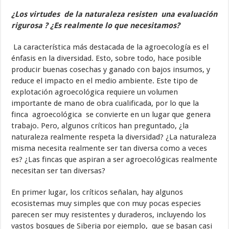
¿Los virtudes de la naturaleza resisten una evaluación
rigurosa ? ¿Es realmente lo que necesitamos?
La característica más destacada de la agroecología es el
énfasis en la diversidad. Esto, sobre todo, hace posible
producir buenas cosechas y ganado con bajos insumos, y
reduce el impacto en el medio ambiente. Este tipo de
explotación agroecológica requiere un volumen
importante de mano de obra cualificada, por lo que la
finca agroecológica se convierte en un lugar que genera
trabajo. Pero, algunos críticos han preguntado, ¿la
naturaleza realmente respeta la diversidad? ¿La naturaleza
misma necesita realmente ser tan diversa como a veces
es? ¿Las fincas que aspiran a ser agroecológicas realmente
necesitan ser tan diversas?
En primer lugar, los críticos señalan, hay algunos
ecosistemas muy simples que con muy pocas especies
parecen ser muy resistentes y duraderos, incluyendo los
vastos bosques de Siberia por ejemplo, que se basan casi