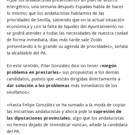
energético, una semana después Espadas habla de hacer
lo mismo; que los andalucistas hablamos de las
prioridades de Sevilla, sabiendo que en la actual situación
económica y con la falta de liquidez del Ayuntamiento no
se podrá atender a todas las necesidades de nuestra ciudad
de forma inmediata, días más tarde sale Zoido
presentando a lo grande su agenda de prioridades», señala
la alcaldable del PA.
En este sentido, Pilar González dice no tener «
ningún
problema en prestarles
» sus propuestas a los demás
candidatos, puesto que «están dirigidas directamente a
dar solución a los problemas
más inmediatos de los
sevillanos».
«Hasta Felipe González se ha sumado a la moda de copiar
las iniciativas andalucistas y ahora pide la
supresión de
las diputaciones provinciales
, algo que los andalucistas
no hemos dejado de reivindicar nunca», añade la candidata
del PA.