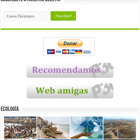
Ecología