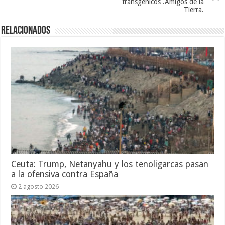
transgénicos .Amigos de la
Tierra.
Relacionados
Ceuta: Trump, Netanyahu y los tenoligarcas pasan
a la ofensiva contra España
2 agosto 2026