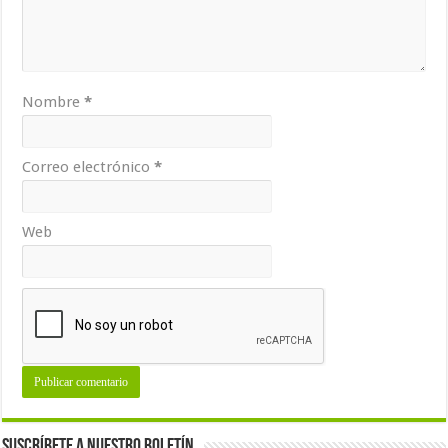
Nombre
*
Correo electrónico
*
Web
Suscríbete a nuestro Boletín