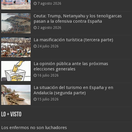
7 agosto 2026
Ceuta: Trump, Netanyahu y los tenoligarcas
pasan a la ofensiva contra España
2 agosto 2026
La masificación turística (tercera parte)
24 julio 2026
La opinión pública ante las próximas
elecciones generales
16 julio 2026
La situación del turismo en España y en
Andalucía (segunda parte)
15 julio 2026
Lo + Visto
Los enfermos no son luchadores