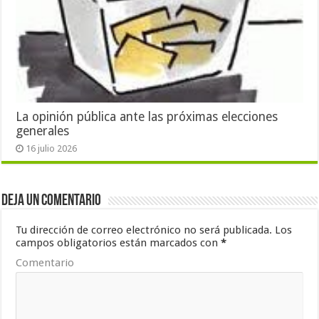
La opinión pública ante las próximas elecciones
generales
16 julio 2026
Deja un comentario
Tu dirección de correo electrónico no será publicada.
Los
campos obligatorios están marcados con
*
Comentario