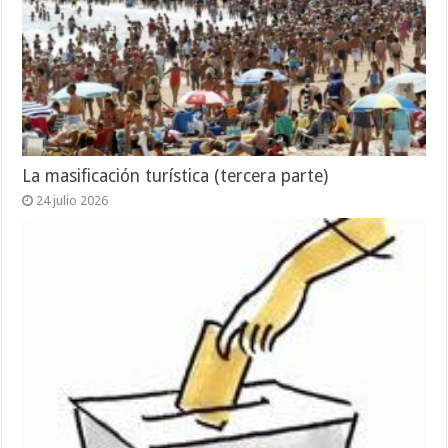
La masificación turística (tercera parte)
24 julio 2026