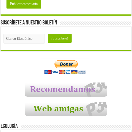
Suscríbete a nuestro Boletín
Ecología