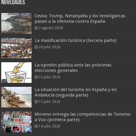
Novedades
Ceuta: Trump, Netanyahu y los tenoligarcas
pasan a la ofensiva contra España
2 agosto 2026
La masificación turística (tercera parte)
24 julio 2026
La opinión pública ante las próximas
elecciones generales
16 julio 2026
La situación del turismo en España y en
Andalucía (segunda parte)
15 julio 2026
Moreno entrega las competencias de Turismo
a Vox (primera parte)
14 julio 2026