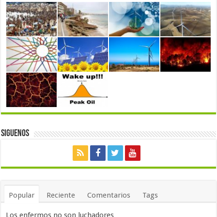
Siguenos
Popular
Reciente
Comentarios
Tags
Los enfermos no son luchadores