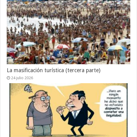
La masificación turística (tercera parte)
24 julio 2026