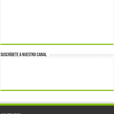
Suscríbete a nuestro canal