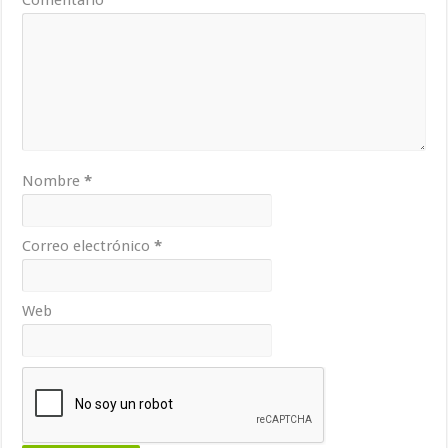
Comentario
Nombre
*
Correo electrónico
*
Web