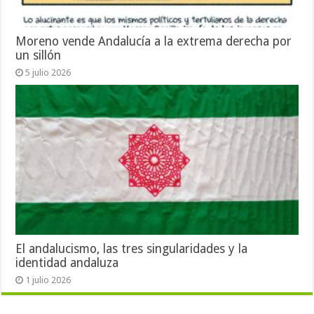
Moreno vende Andalucía a la extrema derecha por
un sillón
5 julio 2026
El andalucismo, las tres singularidades y la
identidad andaluza
1 julio 2026