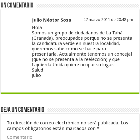
Un comentario
Julio Néstor Sosa
27 marzo 2011 de 20:48 pm
Hola
Somos un grupo de ciudadanos de La Tahá
(Granada), preocupados porque no se presenta
la candidatura verde en nuestra localidad,
queremos sabe como se hace para
presentarla. Actualmente tenemos un concejal
(que no se presenta a la reelección) y que
Izquierda Unida quiere ocupar su lugar.
Salud
Julio
Deja un comentario
Tu dirección de correo electrónico no será publicada.
Los
campos obligatorios están marcados con
*
Comentario