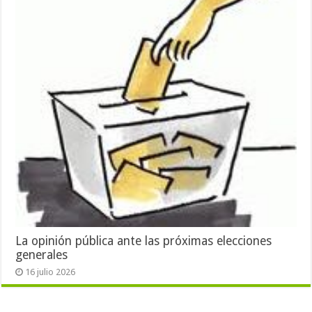
La opinión pública ante las próximas elecciones
generales
16 julio 2026