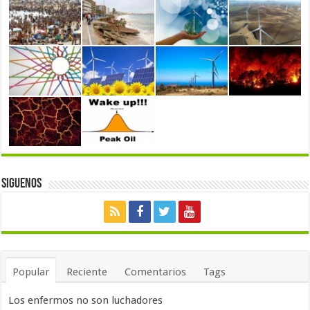
Siguenos
Popular
Reciente
Comentarios
Tags
Los enfermos no son luchadores