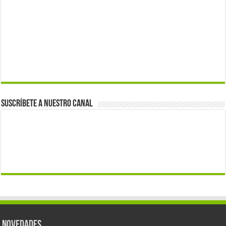
Suscríbete a nuestro canal
Novedades