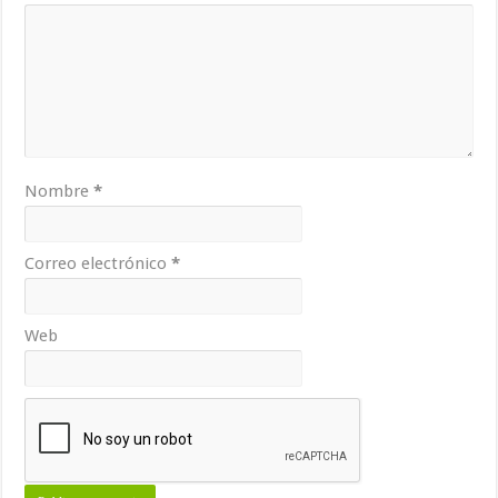
Nombre
*
Correo electrónico
*
Web