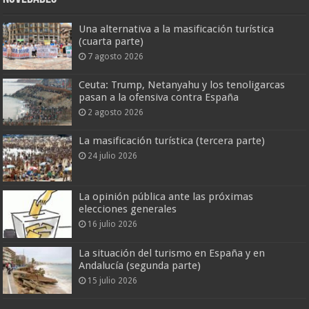
Una alternativa a la masificación turística
(cuarta parte)
7 agosto 2026
Ceuta: Trump, Netanyahu y los tenoligarcas
pasan a la ofensiva contra España
2 agosto 2026
La masificación turística (tercera parte)
24 julio 2026
La opinión pública ante las próximas
elecciones generales
16 julio 2026
La situación del turismo en España y en
Andalucía (segunda parte)
15 julio 2026