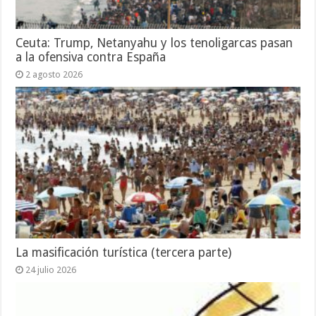
Ceuta: Trump, Netanyahu y los tenoligarcas pasan
a la ofensiva contra España
2 agosto 2026
La masificación turística (tercera parte)
24 julio 2026