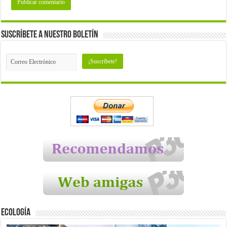
Suscríbete a nuestro Boletín
Ecología