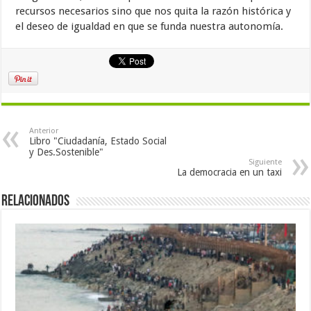
recursos necesarios sino que nos quita la razón histórica y
el deseo de igualdad en que se funda nuestra autonomía.
Anterior
Libro "Ciudadanía, Estado Social
y Des.Sostenible"
Siguiente
La democracia en un taxi
Relacionados