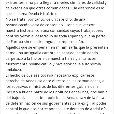
existentes, sino para llegar a niveles similares de calidad y
de extensión que otras comunidades. Esa diferencia es lo
que se llama Deuda Histórica.
No se trata, por tanto, de un capricho, de una
reivindicación vacía de contenido. Tiene que ver con
nuestra historia, con una comunidad cuyos trabajadores
contribuyeron al desarrollo de toda España y buena parte
de Europa sin recibir ninguna compensación.
Aquellos que se empeñan en minimizarla, que la presentan
como una antigualla carente de sentido, están dando
carpetazo a la historia de nuestra tierra y al carácter
fuertemente reivindicativo y nivelador de la autonomía
andaluza.
El hecho de que sea todavía necesario explicar este
derecho de Andalucía ante el resto de las comunidades, a
los sucesivos ministros de los diferentes gobiernos, e
incluso a buena parte de los políticos andaluces, nos habla
del bajo nivel de estima política de Andalucía y de la falta
de determinación de sus gobernantes para exigir al poder
central lo que nos corresponde. Este derecho de Andalucía