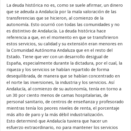
La deuda histórica no es, como se suele afirmar, un dinero
que se adeuda a Andalucía por la mala valoración de las
transferencias que se hicieron, al comienzo de la
autonomía. Esto ocurrió con todas las comunidades y no
es distintivo de Andalucía. La deuda histórica hace
referencia a que, en el momento en que se transfirieron
estos servicios, su calidad y su extensión eran menores en
la Comunidad Autónoma Andaluza que en el resto del
Estado. Tiene que ver con un desarrollo desigual de
España, especialmente durante la dictadura, por el cual, la
riqueza y los servicios se habían repartido de forma
desequilibrada, de manera que se habían concentrado en
el norte las inversiones, la industria y los servicios. Así
Andalucía, al comienzo de su autonomía, tenía en torno a
un 30 por ciento menos de camas hospitalarias, de
personal sanitario, de centros de enseñanza y profesorado
mientras tenía los peores niveles de renta, el porcentaje
más alto de paro y la más débil industrialización.
Esto determinó que Andalucía tuviera que hacer un
esfuerzo extraordinario, no para mantener los servicios