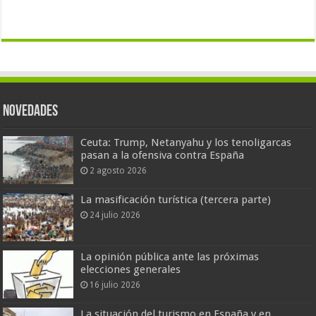
Novedades
Ceuta: Trump, Netanyahu y los tenoligarcas
pasan a la ofensiva contra España
2 agosto 2026
La masificación turística (tercera parte)
24 julio 2026
La opinión pública ante las próximas
elecciones generales
16 julio 2026
La situación del turismo en España y en