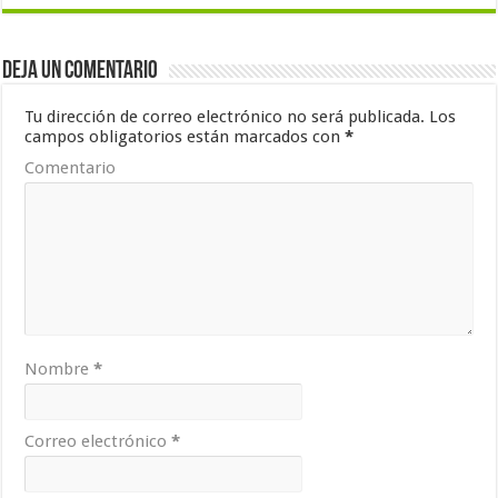
Deja un comentario
Tu dirección de correo electrónico no será publicada.
Los
campos obligatorios están marcados con
*
Comentario
Nombre
*
Correo electrónico
*