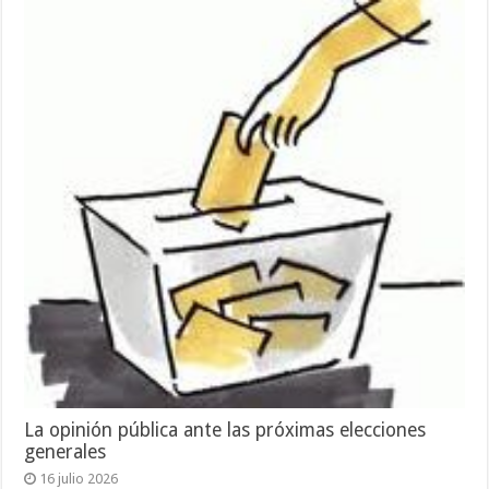
La opinión pública ante las próximas elecciones
generales
16 julio 2026