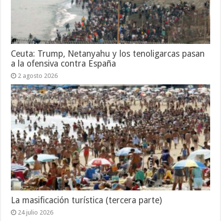
Ceuta: Trump, Netanyahu y los tenoligarcas pasan
a la ofensiva contra España
2 agosto 2026
La masificación turística (tercera parte)
24 julio 2026