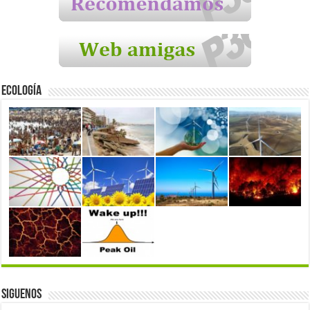
Ecología
Siguenos