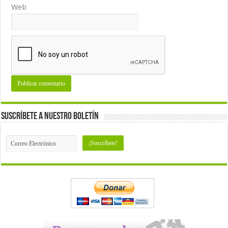
Web
Suscríbete a nuestro Boletín