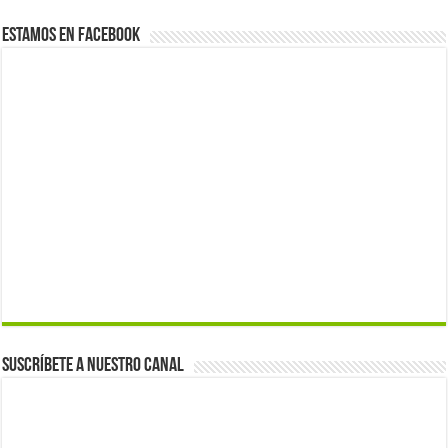
Estamos en Facebook
Suscríbete a nuestro canal