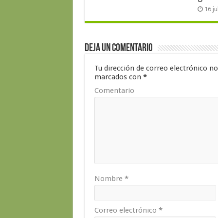
16 j
Deja un comentario
Tu dirección de correo electrónico no
marcados con
*
Comentario
Nombre
*
Correo electrónico
*