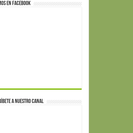
mos en Facebook
íbete a nuestro canal