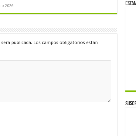
Esta
ulio 2026
 será publicada.
Los campos obligatorios están
Suscr