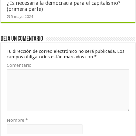
¿Es necesaria la democracia para el capitalismo?
(primera parte)
5 mayo 2024
Deja un comentario
Tu dirección de correo electrónico no será publicada.
Los
campos obligatorios están marcados con
*
Comentario
Nombre
*