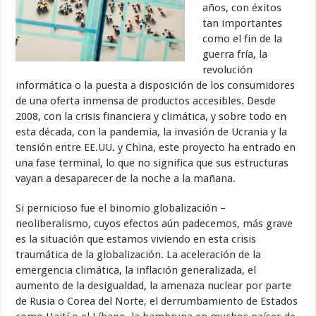
años, con éxitos
tan importantes
como el fin de la
guerra fría, la
revolución
informática o la puesta a disposición de los consumidores
de una oferta inmensa de productos accesibles. Desde
2008, con la crisis financiera y climática, y sobre todo en
esta década, con la pandemia, la invasión de Ucrania y la
tensión entre EE.UU. y China, este proyecto ha entrado en
una fase terminal, lo que no significa que sus estructuras
vayan a desaparecer de la noche a la mañana.
Si pernicioso fue el binomio globalización –
neoliberalismo, cuyos efectos aún padecemos, más grave
es la situación que estamos viviendo en esta crisis
traumática de la globalización. La aceleración de la
emergencia climática, la inflación generalizada, el
aumento de la desigualdad, la amenaza nuclear por parte
de Rusia o Corea del Norte, el derrumbamiento de Estados