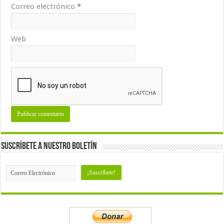
Correo electrónico
*
Web
Suscríbete a nuestro Boletín