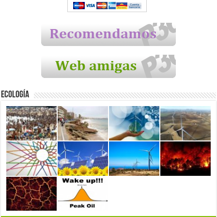
Ecología