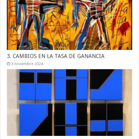
3. CAMBIOS EN LA TASA DE GANANCIA
3 noviembre 2024