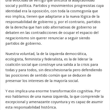
una velocidad de vértigo que dificulta la adaptabilidad
social y política. Partidos y movimientos progresistas cuya
identidad era la oposición, con toda la cosmogonía que
eso implica, tienen que adaptarse a la nueva lógica de la
responsabilidad de gobierno y, por el contrario, partidos
de la derecha que han sido alternativas de gobierno se
debaten en las contradicciones de ocupar el espacio del
negacionismo sin querer renunciar a seguir siendo
partidos de gobierno.
Nuestra voluntad, la de la izquierda democrática,
ecologista, feminista y federalista, es la de liderar la
coalición social que construye una salida a la crisis para
todas y para todos, sin descohesionarla pero defendiendo
las posiciones de sentido común que se deducen de
preservar los intereses de la mayoría social.
Y eso implica una enorme transformación cognitiva. Por
eso hablamos de una nueva izquierda, la que comprende la
excepcional y amenazante coyuntura y es capaz de asumir
esta responsabilidad histórica.