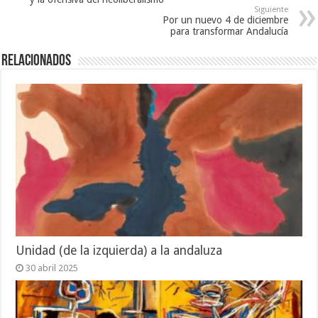
Siguiente
Por un nuevo 4 de diciembre
para transformar Andalucía
Relacionados
Unidad (de la izquierda) a la andaluza
30 abril 2025