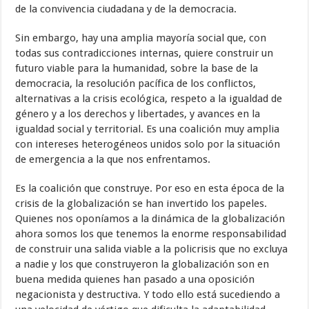
de la convivencia ciudadana y de la democracia.
Sin embargo, hay una amplia mayoría social que, con
todas sus contradicciones internas, quiere construir un
futuro viable para la humanidad, sobre la base de la
democracia, la resolución pacífica de los conflictos,
alternativas a la crisis ecológica, respeto a la igualdad de
género y a los derechos y libertades, y avances en la
igualdad social y territorial. Es una coalición muy amplia
con intereses heterogéneos unidos solo por la situación
de emergencia a la que nos enfrentamos.
Es la coalición que construye. Por eso en esta época de la
crisis de la globalización se han invertido los papeles.
Quienes nos oponíamos a la dinámica de la globalización
ahora somos los que tenemos la enorme responsabilidad
de construir una salida viable a la policrisis que no excluya
a nadie y los que construyeron la globalización son en
buena medida quienes han pasado a una oposición
negacionista y destructiva. Y todo ello está sucediendo a