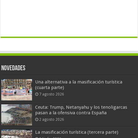
Novedades
Una alternativa a la masificación turística
(cuarta parte)
7 agosto 2026
Ceuta: Trump, Netanyahu y los tenoligarcas
pasan a la ofensiva contra España
2 agosto 2026
La masificación turística (tercera parte)