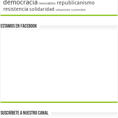
democracia
republicanismo
renovables
resistencia
solidaridad
urbanismo sostenible
Estamos en Facebook
Suscríbete a nuestro canal