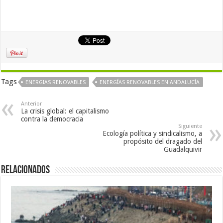
Tags
ENERGIAS RENOVABLES
ENERGÍAS RENOVABLES EN ANDALUCÍA
Anterior
La crisis global: el capitalismo
contra la democracia
Siguiente
Ecología política y sindicalismo, a
propósito del dragado del
Guadalquivir
Relacionados