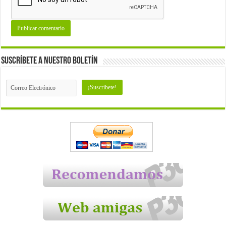
Suscríbete a nuestro Boletín