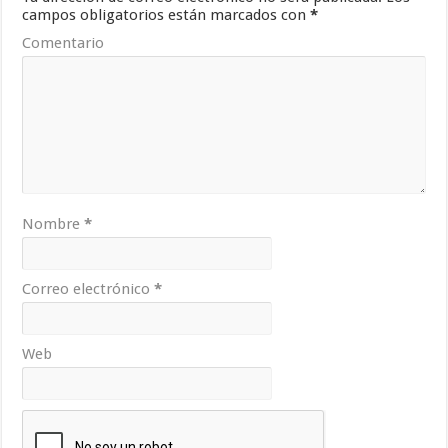
campos obligatorios están marcados con
*
Comentario
Nombre
*
Correo electrónico
*
Web