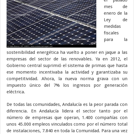
el pasado
mes de
enero de la
Ley de
medidas
fiscales
para la
sostenibilidad energética ha vuelto a poner en jaque a las
empresas del sector de las renovables. Ya en 2012, el
Gobierno central suprimió el sistema de primas que hasta
ese momento incentivaba la actividad y garantizaba su
competitividad. Ahora, la nueva norma grava con un
impuesto único del 7% los ingresos por generación
eléctrica.
De todas las comunidades, Andalucía es la peor parada con
diferencia. En Andalucía lidera el sector tanto por el
número de empresas que operan, 1.400 compañías con
unos 45.000 empleos vinculados como por el número total
de instalaciones, 7.840 en toda la Comunidad. Para una vez