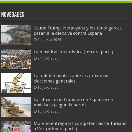
Novedades
Ceuta: Trump, Netanyahu y los tenoligarcas
pasan a la ofensiva contra España
2 agosto 2026
La masificación turística (tercera parte)
24 julio 2026
La opinión pública ante las próximas
elecciones generales
16 julio 2026
La situación del turismo en España y en
Andalucía (segunda parte)
15 julio 2026
Moreno entrega las competencias de Turismo
a Vox (primera parte)