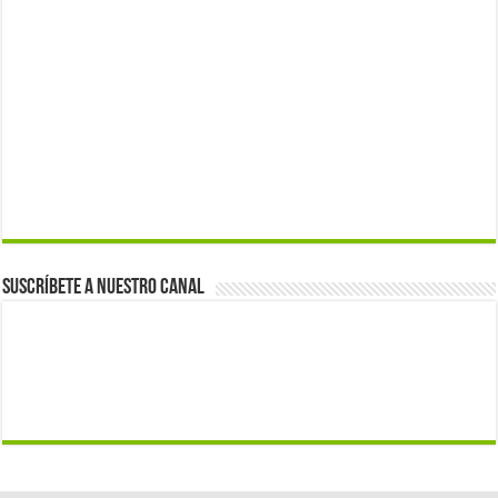
Suscríbete a nuestro canal