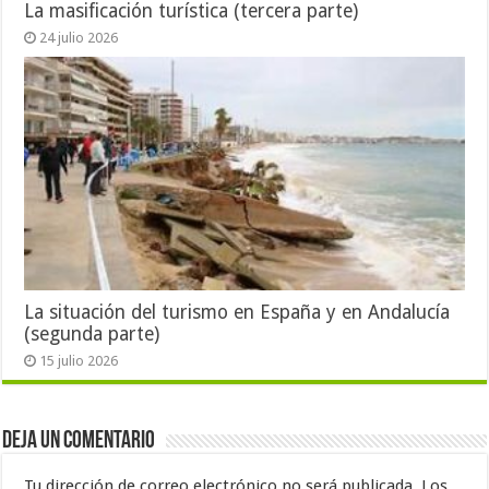
La masificación turística (tercera parte)
24 julio 2026
La situación del turismo en España y en Andalucía
(segunda parte)
15 julio 2026
Deja un comentario
Tu dirección de correo electrónico no será publicada.
Los