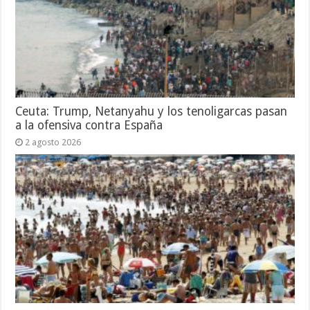
Ceuta: Trump, Netanyahu y los tenoligarcas pasan
a la ofensiva contra España
2 agosto 2026