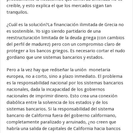
creible, y esto explica el que los mercados sigan tan
tranquilos.
¿Cuál es la solución?La financiación ilimitada de Grecia no
es sostenible. Yo sigo siendo partidario de una
reestructuración limitada de la deuda griega (con cambios
del perfil de madurez) pero con un compromiso claro de
proteger a los bancos griegos. Es necesario cortar el nudo
gordiano que une sistemas bancarios y estados.
Pero a la vez hay que rediseñar la unión monetaria
europea, no a corto, sino a plazo inmediato. El problema
es la responsabilidad nacional por los sistemas bancarios
nacionales, dada la incapacidad de los gobiernos
nacionales de imprimir dinero. Esto crea una conexión
diabólica entre la solvencia de los estados y de los
sistemas bancarios. Si la responsabilidad del sistema
bancario de California fuera del gobierno californiano,
completamente paralizado y arruinado, ¿no creen que
habría una salida de capitales de California hacia bancos