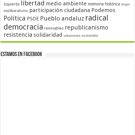
libertad
medio ambiente
memoria histórica
Izquierda
mujer
participación ciudadana
Podemos
neoliberalismo
radical
Política
Pueblo andaluz
PSOE
democracia
republicanismo
renovables
resistencia
solidaridad
urbanismo sostenible
Estamos en Facebook