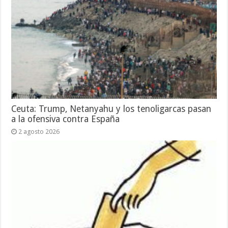
Ceuta: Trump, Netanyahu y los tenoligarcas pasan
a la ofensiva contra España
2 agosto 2026