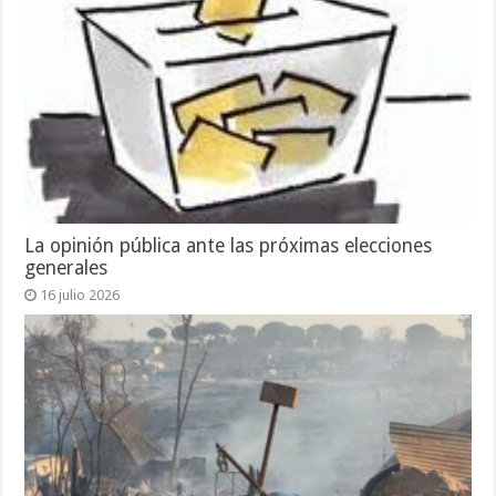
La opinión pública ante las próximas elecciones
generales
16 julio 2026