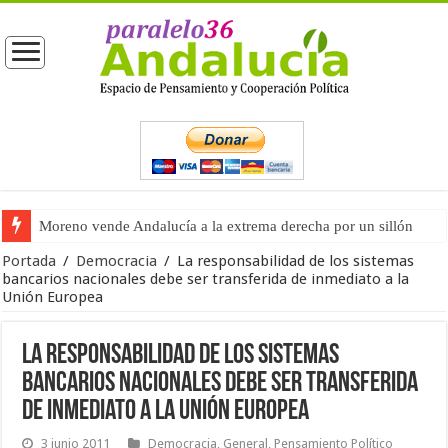
Moreno vende Andalucía a la extrema derecha por un sillón
Portada
/
Democracia
/
La responsabilidad de los sistemas
bancarios nacionales debe ser transferida de inmediato a la
Unión Europea
La responsabilidad de los sistemas
bancarios nacionales debe ser transferida
de inmediato a la Unión Europea
3 junio 2011
Democracia
,
General
,
Pensamiento Político