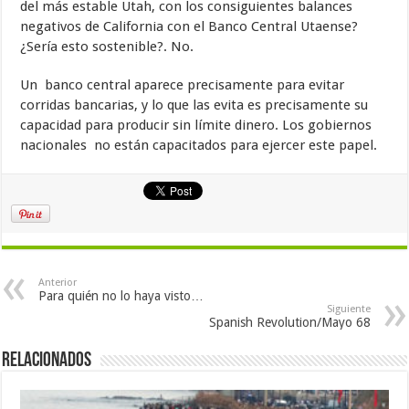
del más estable Utah, con los consiguientes balances
negativos de California con el Banco Central Utaense?
¿Sería esto sostenible?. No.
Un banco central aparece precisamente para evitar
corridas bancarias, y lo que las evita es precisamente su
capacidad para producir sin límite dinero. Los gobiernos
nacionales no están capacitados para ejercer este papel.
Anterior
Para quién no lo haya visto…
Siguiente
Spanish Revolution/Mayo 68
Relacionados