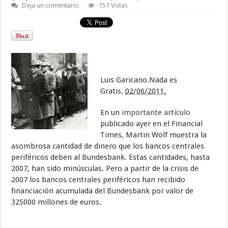
Deja un comentario
151 Vistas
Luis Garicano.Nada es
Gratis.
02/06/2011.
En un
importante artículo
publicado ayer en el Financial
Times, Martin Wolf muestra la
asombrosa cantidad de dinero que los bancos centrales
periféricos deben al Bundesbank. Estas cantidades, hasta
2007, han sido minúsculas. Pero a partir de la crisis de
2007 los bancos centrales periféricos han recibido
financiación acumulada del Bundesbank por valor de
325000 millones de euros.