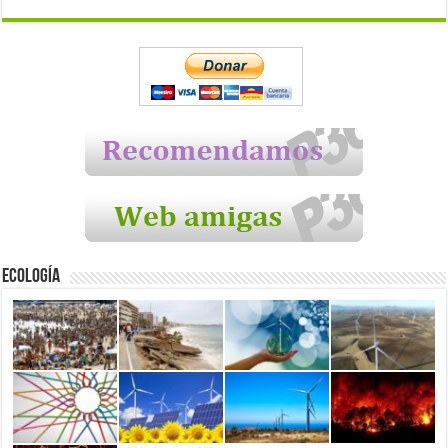
Ecología