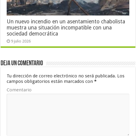
Un nuevo incendio en un asentamiento chabolista
muestra una situación incompatible con una
sociedad democrática
9 julio 2026
Deja un comentario
Tu dirección de correo electrónico no será publicada.
Los
campos obligatorios están marcados con
*
Comentario