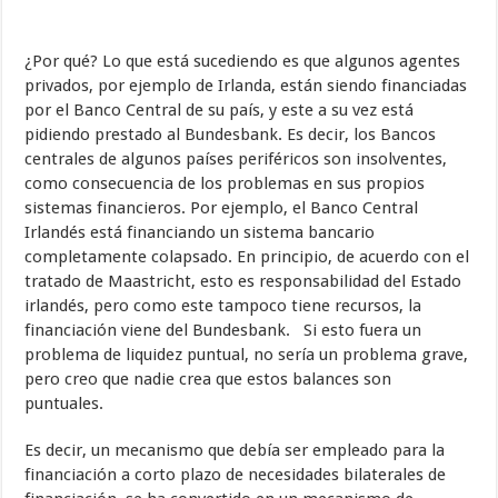
¿Por qué? Lo que está sucediendo es que algunos agentes
privados, por ejemplo de Irlanda, están siendo financiadas
por el Banco Central de su país, y este a su vez está
pidiendo prestado al Bundesbank. Es decir, los Bancos
centrales de algunos países periféricos son insolventes,
como consecuencia de los problemas en sus propios
sistemas financieros. Por ejemplo, el Banco Central
Irlandés está financiando un sistema bancario
completamente colapsado. En principio, de acuerdo con el
tratado de Maastricht, esto es responsabilidad del Estado
irlandés, pero como este tampoco tiene recursos, la
financiación viene del Bundesbank. Si esto fuera un
problema de liquidez puntual, no sería un problema grave,
pero creo que nadie crea que estos balances son
puntuales.
Es decir, un mecanismo que debía ser empleado para la
financiación a corto plazo de necesidades bilaterales de