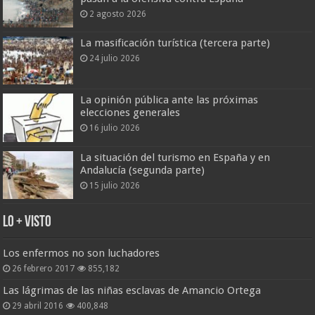
2 agosto 2026
La masificación turística (tercera parte)
24 julio 2026
La opinión pública ante las próximas
elecciones generales
16 julio 2026
La situación del turismo en España y en
Andalucía (segunda parte)
15 julio 2026
Lo + Visto
Los enfermos no son luchadores
26 febrero 2017
855,182
Las lágrimas de las niñas esclavas de Amancio Ortega
29 abril 2016
400,848