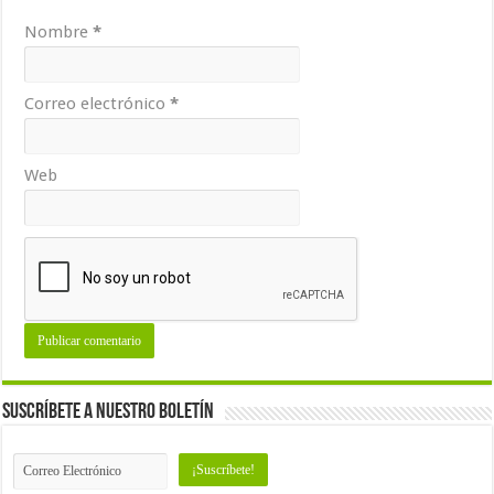
Nombre
*
Correo electrónico
*
Web
Suscríbete a nuestro Boletín