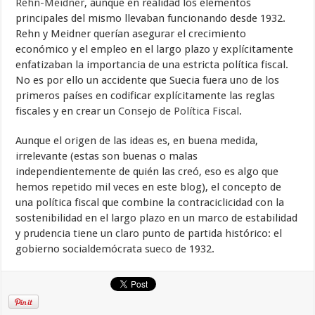
Rehn-Meidner
, aunque en realidad los elementos
principales del mismo llevaban funcionando desde 1932.
Rehn y Meidner querían asegurar el crecimiento
económico y el empleo en el largo plazo y explícitamente
enfatizaban la importancia de una estricta política fiscal.
No es por ello un accidente que Suecia fuera uno de los
primeros países en codificar explícitamente las reglas
fiscales y en crear un
Consejo de Política Fiscal
.
Aunque el origen de las ideas es, en buena medida,
irrelevante (estas son buenas o malas
independientemente de quién las creó, eso es algo que
hemos repetido mil veces en este blog), el concepto de
una política fiscal que combine la contraciclicidad con la
sostenibilidad en el largo plazo en un marco de estabilidad
y prudencia tiene un claro punto de partida histórico: el
gobierno socialdemócrata sueco de 1932.