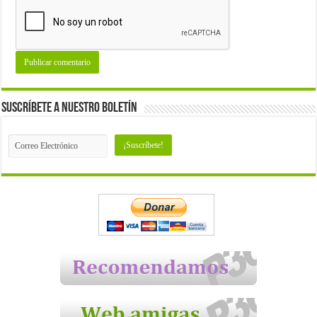
Suscríbete a nuestro Boletín