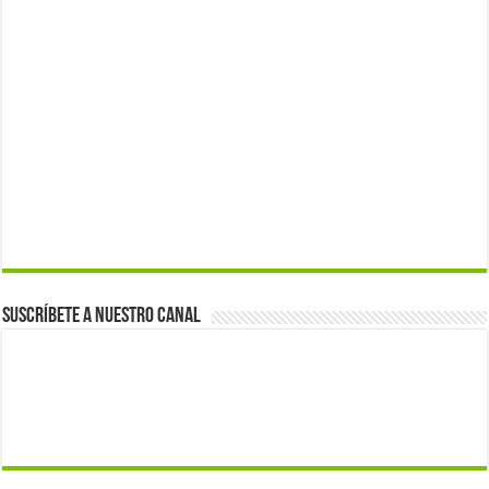
Suscríbete a nuestro canal