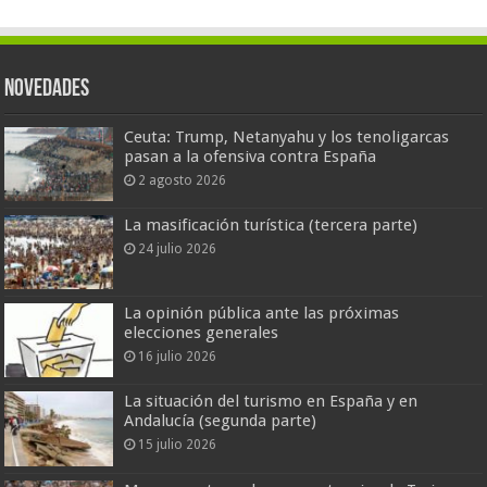
Novedades
Ceuta: Trump, Netanyahu y los tenoligarcas
pasan a la ofensiva contra España
2 agosto 2026
La masificación turística (tercera parte)
24 julio 2026
La opinión pública ante las próximas
elecciones generales
16 julio 2026
La situación del turismo en España y en
Andalucía (segunda parte)
15 julio 2026