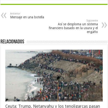
Anterior
Mensaje en una botella
Siguiente
Así se desploma un sistema
financiero basado en la usura y el
engaño
Relacionados
Ceuta: Trump, Netanyahu y los tenoligarcas pasan