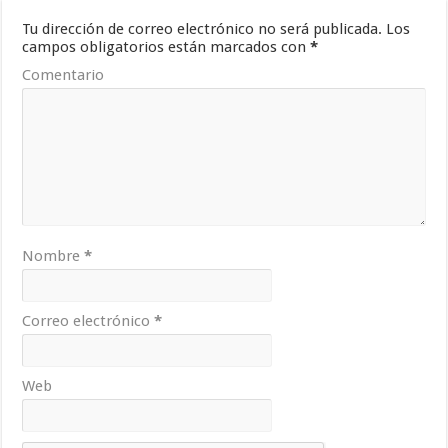
Tu dirección de correo electrónico no será publicada.
Los
campos obligatorios están marcados con
*
Comentario
Nombre
*
Correo electrónico
*
Web