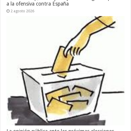
a la ofensiva contra España
2 agosto 2026