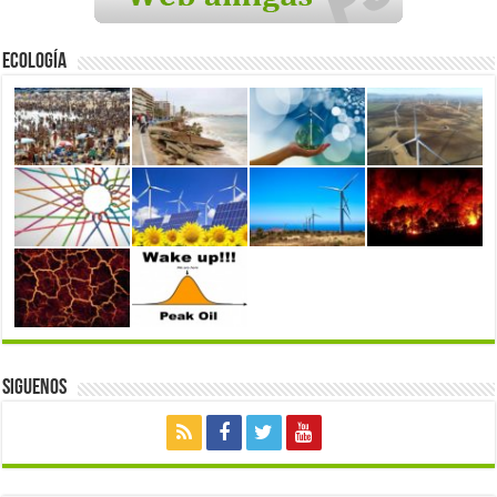
Ecología
Siguenos