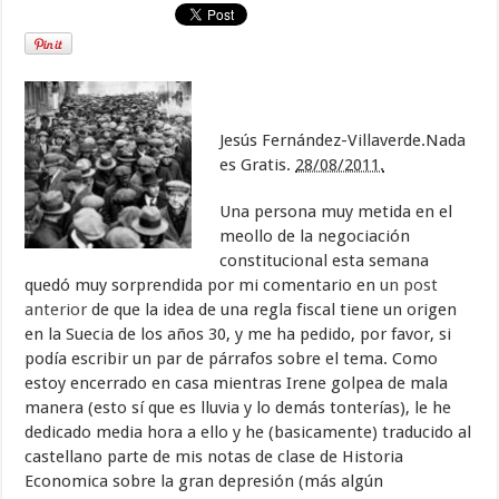
Jesús Fernández-Villaverde.Nada
es Gratis.
28/08/2011.
Una persona muy metida en el
meollo de la negociación
constitucional esta semana
quedó muy sorprendida por mi comentario en
un post
anterior
de que la idea de una regla fiscal tiene un origen
en la Suecia de los años 30, y me ha pedido, por favor, si
podía escribir un par de párrafos sobre el tema. Como
estoy encerrado en casa mientras Irene golpea de mala
manera (esto sí que es lluvia y lo demás tonterías), le he
dedicado media hora a ello y he (basicamente) traducido al
castellano parte de mis notas de clase de Historia
Economica sobre la gran depresión (más algún