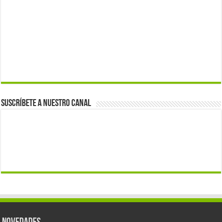
Suscríbete a nuestro canal