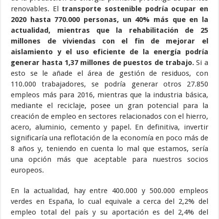
renovables. El
transporte sostenible podría ocupar en
2020 hasta 770.000 personas, un 40% más que en la
actualidad, mientras que la rehabilitación de 25
millones de viviendas con el fin de mejorar el
aislamiento y el uso eficiente de la energía podría
generar hasta 1,37 millones de puestos de trabajo.
Si a
esto se le añade el área de gestión de residuos, con
110.000 trabajadores, se podría generar otros 27.850
empleos más para 2016, mientras que la industria básica,
mediante el reciclaje, posee un gran potencial para la
creación de empleo en sectores relacionados con el hierro,
acero, aluminio, cemento y papel. En definitiva, invertir
significaría una reflotación de la economía en poco más de
8 años y, teniendo en cuenta lo mal que estamos, sería
una opción más que aceptable para nuestros socios
europeos.
En la actualidad, hay entre 400.000 y 500.000 empleos
verdes en España, lo cual equivale a cerca del 2,2% del
empleo total del país y su aportación es del 2,4% del