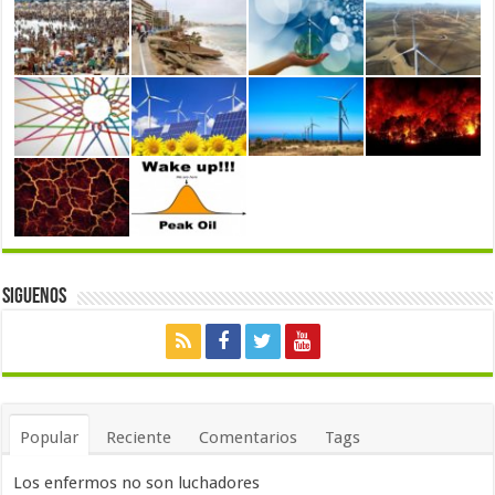
Siguenos
Popular
Reciente
Comentarios
Tags
Los enfermos no son luchadores