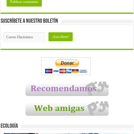
Suscríbete a nuestro Boletín
Ecología