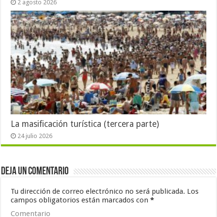
2 agosto 2026
La masificación turística (tercera parte)
24 julio 2026
Deja un comentario
Tu dirección de correo electrónico no será publicada.
Los
campos obligatorios están marcados con
*
Comentario