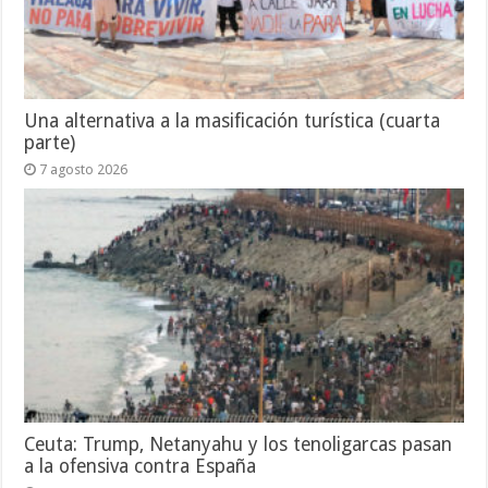
Una alternativa a la masificación turística (cuarta
parte)
7 agosto 2026
Ceuta: Trump, Netanyahu y los tenoligarcas pasan
a la ofensiva contra España