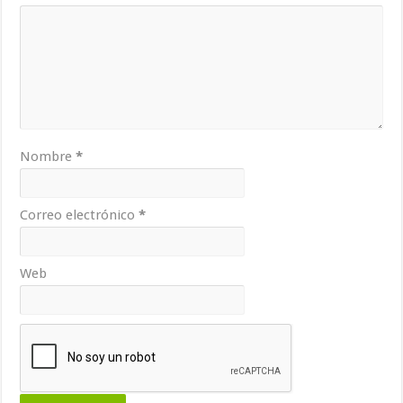
Nombre
*
Correo electrónico
*
Web