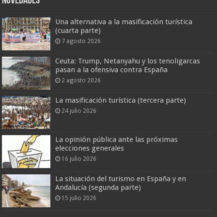
Novedades
Una alternativa a la masificación turística
(cuarta parte)
7 agosto 2026
Ceuta: Trump, Netanyahu y los tenoligarcas
pasan a la ofensiva contra España
2 agosto 2026
La masificación turística (tercera parte)
24 julio 2026
La opinión pública ante las próximas
elecciones generales
16 julio 2026
La situación del turismo en España y en
Andalucía (segunda parte)
15 julio 2026