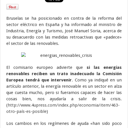
Bruselas se ha posicionado en contra de la reforma del
sector eléctrico en España y ha informado al ministro de
Industria, Energía y Turismo, José Manuel Soria, acerca de
su desacuerdo con las medidas retroactivas que «padece»
el sector de las renovables.
El comisario europeo advierte que
si las energías
renovables reciben un trato inadecuado la Comisión
Europea tendrá que intervenir
. Como ya indiqué en un
artículo anterior, la energía renovable es un sector en alza
que cuesta mucho, pero si fueramos capaces de hacer las
cosas bien, nos ayudaría a salir de la crisis.
(
http://www.4upress.com/index.php/economia/item/463-
otro-país-es-posible
)
Los cambios en los regímenes de ayuda «han sido poco