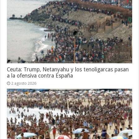
Ceuta: Trump, Netanyahu y los tenoligarcas pasan
a la ofensiva contra España
2 agosto 2026