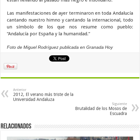
están llevando al pasado más negro e insolidario.
Las manifestaciones de ayer terminaron en toda Andalucía
cantando nuestro himno y cantando la internacional, todo
un símbolo de los que nos resume como pueblo:
“Andalucía por España y la humanidad.”
Foto de Miguel Rodríguez publicada en Granada Hoy
Anterior
2012, El verano más triste de la
Universidad Andaluza
Siguiente
Brutalidad de los Mosos de
Escuadra
Relacionados