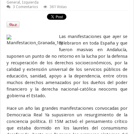
General
,
Izquierda
3 Comentarios
361 Vistas
Las manifestaciones que ayer se
celebraron en toda España y que
fueron masivas en Andalucía,
suponen un punto de no retorno en la lucha por la defensa
y recuperación de los derechos socioeconómicos, por la
calidad y extensión universal de los servicios públicos de
educación, sanidad, apoyo a la dependencia, entre otros
muchos derechos amenazados por los dueños del poder
financiero y la derecha nacional-católica neocoms que
gobierna el Estado.
Hace un año las grandes manifestaciones convocadas por
Democracia Real Ya supusieron un resurgimiento de la
conciencia política. El 15M activó el pensamiento crítico
que estaba dormido en los laureles del consumismo