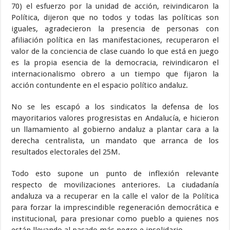
70) el esfuerzo por la unidad de acción, reivindicaron la
Política, dijeron que no todos y todas las políticas son
iguales, agradecieron la presencia de personas con
afiliación política en las manifestaciones, recuperaron el
valor de la conciencia de clase cuando lo que está en juego
es la propia esencia de la democracia, reivindicaron el
internacionalismo obrero a un tiempo que fijaron la
acción contundente en el espacio político andaluz.
No se les escapó a los sindicatos la defensa de los
mayoritarios valores progresistas en Andalucía, e hicieron
un llamamiento al gobierno andaluz a plantar cara a la
derecha centralista, un mandato que arranca de los
resultados electorales del 25M.
Todo esto supone un punto de inflexión relevante
respecto de movilizaciones anteriores. La ciudadanía
andaluza va a recuperar en la calle el valor de la Política
para forzar la imprescindible regeneración democrática e
institucional, para presionar como pueblo a quienes nos