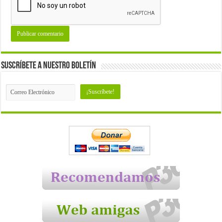
Suscríbete a nuestro Boletín