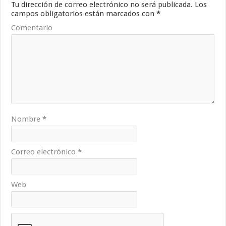
Tu dirección de correo electrónico no será publicada.
Los
campos obligatorios están marcados con
*
Comentario
Nombre
*
Correo electrónico
*
Web