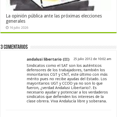
La opinión pública ante las próximas elecciones
generales
16 julio 2026
3 Comentarios
andalusi libertario (II)
25 julio 2012 de 10:02 am
Sindicatos como el SAT son los auténticos
defensores de los trabajadores, también los
minoritarios CGT y CNT, este último con más
mérito pues no recibe ayudas del Estado. Los
mayoritarios UGT y CCOO ya no son lo que
fueron, ¿verdad Andalusi Libertario?. Es
necesario ayudar y potenciar a los verdaderos
sindicatos que defienden los intereses de la
clase obrera. Viva Andalucía libre y soberana.