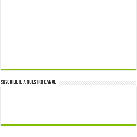
Suscríbete a nuestro canal