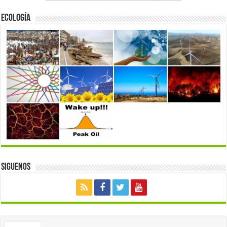
Ecología
Siguenos