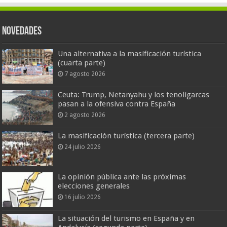
Novedades
Una alternativa a la masificación turística
(cuarta parte)
7 agosto 2026
Ceuta: Trump, Netanyahu y los tenoligarcas
pasan a la ofensiva contra España
2 agosto 2026
La masificación turística (tercera parte)
24 julio 2026
La opinión pública ante las próximas
elecciones generales
16 julio 2026
La situación del turismo en España y en