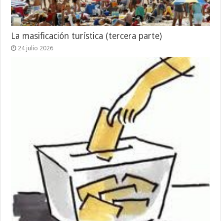
La masificación turística (tercera parte)
24 julio 2026