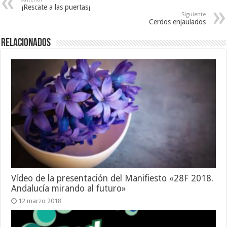
¡Rescate a las puertas¡
Siguiente
Cerdos enjaulados
Relacionados
Vídeo de la presentación del Manifiesto «28F 2018.
Andalucía mirando al futuro»
12 marzo 2018