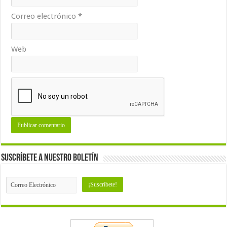
Correo electrónico
*
Web
Suscríbete a nuestro Boletín