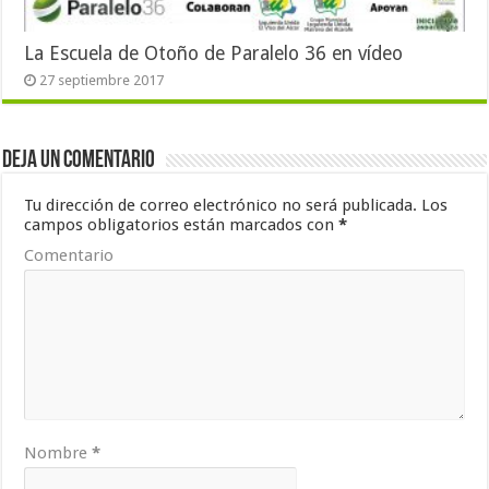
La Escuela de Otoño de Paralelo 36 en vídeo
27 septiembre 2017
Deja un comentario
Tu dirección de correo electrónico no será publicada.
Los
campos obligatorios están marcados con
*
Comentario
Nombre
*