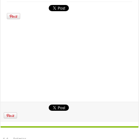
Anterior