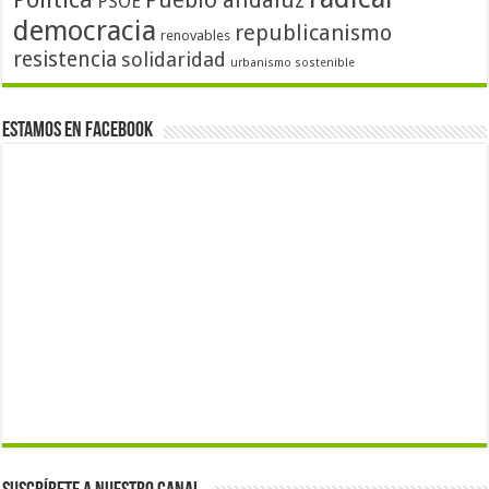
PSOE
democracia
republicanismo
renovables
resistencia
solidaridad
urbanismo sostenible
Estamos en Facebook