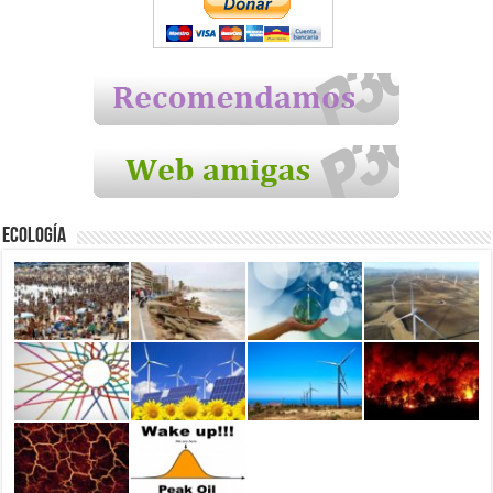
Ecología