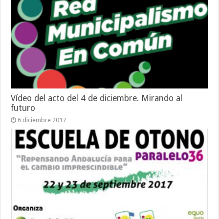
Vídeo del acto del 4 de diciembre. Mirando al
futuro
6 diciembre 2017