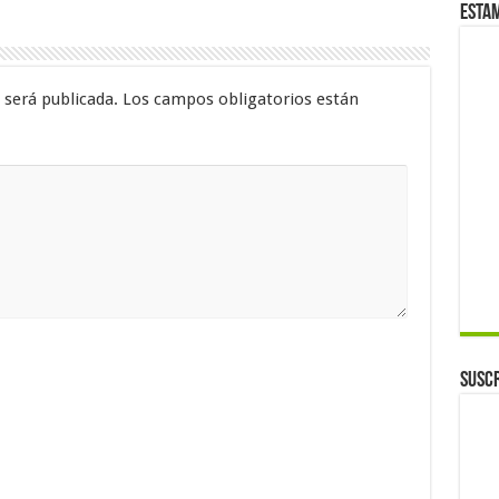
Esta
 será publicada.
Los campos obligatorios están
Suscr