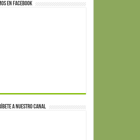
mos en Facebook
íbete a nuestro canal