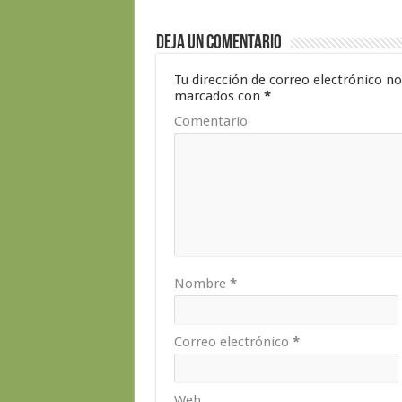
Deja un comentario
Tu dirección de correo electrónico no
marcados con
*
Comentario
Nombre
*
Correo electrónico
*
Web