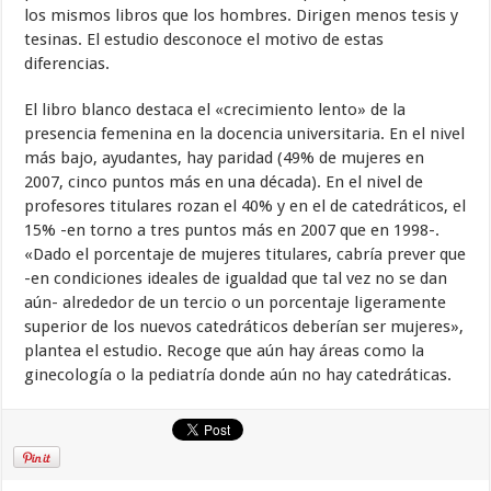
los mismos libros que los hombres. Dirigen menos tesis y
tesinas. El estudio desconoce el motivo de estas
diferencias.
El libro blanco destaca el «crecimiento lento» de la
presencia femenina en la docencia universitaria. En el nivel
más bajo, ayudantes, hay paridad (49% de mujeres en
2007, cinco puntos más en una década). En el nivel de
profesores titulares rozan el 40% y en el de catedráticos, el
15% -en torno a tres puntos más en 2007 que en 1998-.
«Dado el porcentaje de mujeres titulares, cabría prever que
-en condiciones ideales de igualdad que tal vez no se dan
aún- alrededor de un tercio o un porcentaje ligeramente
superior de los nuevos catedráticos deberían ser mujeres»,
plantea el estudio. Recoge que aún hay áreas como la
ginecología o la pediatría donde aún no hay catedráticas.