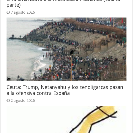
parte)
7 agosto 2026
Ceuta: Trump, Netanyahu y los tenoligarcas pasan
a la ofensiva contra España
2 agosto 2026