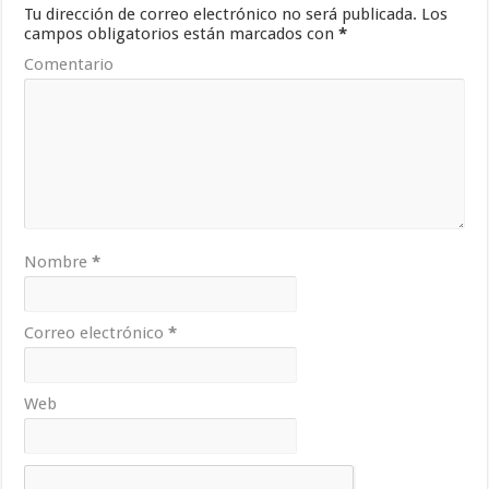
Tu dirección de correo electrónico no será publicada.
Los
campos obligatorios están marcados con
*
Comentario
Nombre
*
Correo electrónico
*
Web