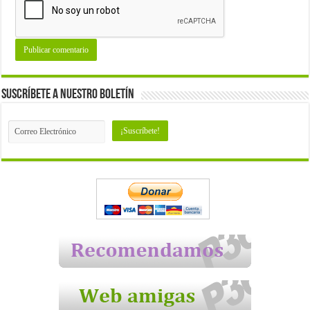
Suscríbete a nuestro Boletín