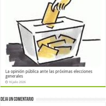
La opinión pública ante las próximas elecciones
generales
16 julio 2026
Deja un comentario