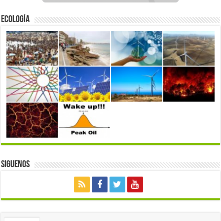
Ecología
Siguenos