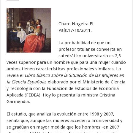
Charo Nogeira.El
País.17/10/2011.
La probabilidad de que un
profesor titular se convierta en
catedrático universitario es 2,5
veces superior para un hombre que para una mujer cuando
ambos tienen características profesionales similares. Lo
revela el
Libro Blanco sobre la Situación de las Mujeres en
la Ciencia Española,
elaborado por el Ministerio de Ciencia
y Tecnología con la Fundación de Estudios de Economía
Aplicada (FEDEA). Hoy lo presenta la ministra Cristina
Garmendia.
El estudio, que analiza la evolución entre 1998 y 2007,
señala que, aunque las mujeres acceden a la universidad y
se gradúan en mayor medida que los hombres -en 2007