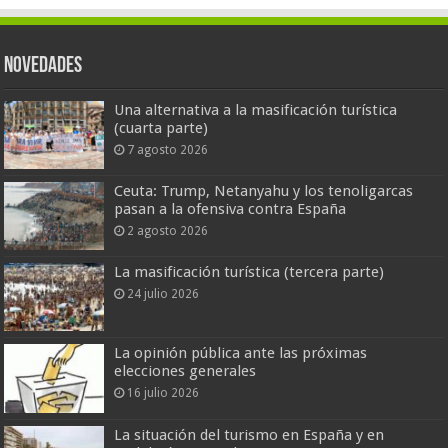
Novedades
Una alternativa a la masificación turística
(cuarta parte)
7 agosto 2026
Ceuta: Trump, Netanyahu y los tenoligarcas
pasan a la ofensiva contra España
2 agosto 2026
La masificación turística (tercera parte)
24 julio 2026
La opinión pública ante las próximas
elecciones generales
16 julio 2026
La situación del turismo en España y en