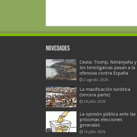
Novedades
Ceuta: Trump, Netanyahu y
los tenoligarcas pasan a la
ofensiva contra España
2 agosto 2026
La masificación turística
(tercera parte)
24 julio 2026
La opinión pública ante las
próximas elecciones
generales
16 julio 2026