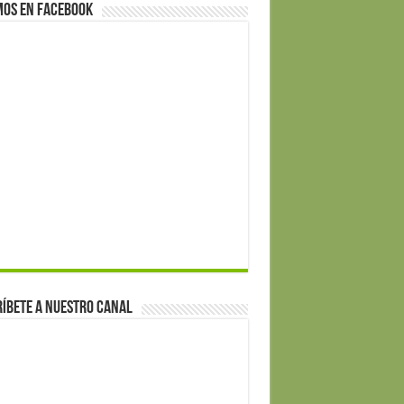
mos en Facebook
íbete a nuestro canal