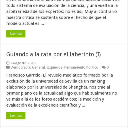
todo sistema de evaluación de la ciencia, y una vuelta a la
arbitrariedad de los expertos; no es así. Muy al contrario
nuestra critica se sustenta sobre el hecho de que el
modelo actual es ...
Leer más
Guiando a la rata por el laberinto (I)
24 agosto 2016
Democracia
,
General
,
Izquierda
,
Pensamiento Político
0
Francisco Garrido. El revuelo mediático formado por la
exclusión de la universidad de Sevilla de un ranking
elaborado por la universidad de Shanghái, nos trae al
primer plano de la actualidad algo que habitualmente no
va más allá de los foros académicos; la medición y
evaluación de la excelencia científica y ...
Leer más