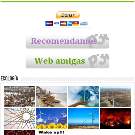
Ecología