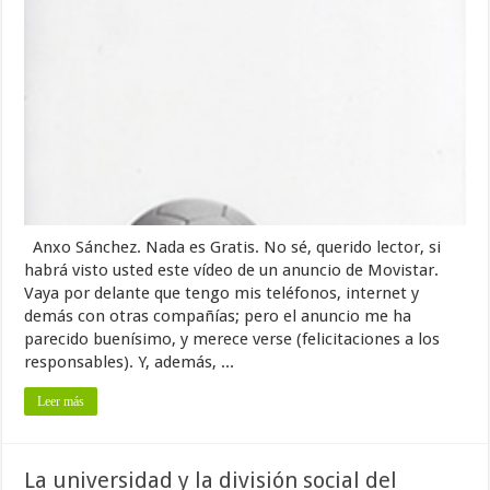
Anxo Sánchez. Nada es Gratis. No sé, querido lector, si
habrá visto usted este vídeo de un anuncio de Movistar.
Vaya por delante que tengo mis teléfonos, internet y
demás con otras compañías; pero el anuncio me ha
parecido buenísimo, y merece verse (felicitaciones a los
responsables). Y, además, ...
Leer más
La universidad y la división social del