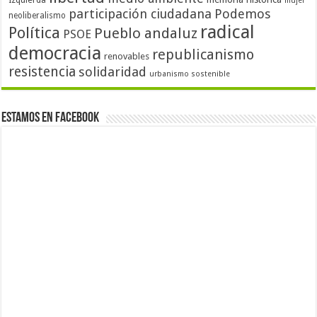
mujer
participación ciudadana
Podemos
neoliberalismo
radical
Política
Pueblo andaluz
PSOE
democracia
republicanismo
renovables
resistencia
solidaridad
urbanismo sostenible
Estamos en Facebook