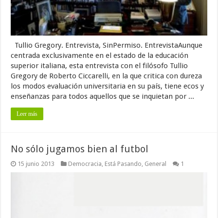
Tullio Gregory. Entrevista, SinPermiso. EntrevistaAunque
centrada exclusivamente en el estado de la educación
superior italiana, esta entrevista con el filósofo Tullio
Gregory de Roberto Ciccarelli, en la que critica con dureza
los modos evaluación universitaria en su país, tiene ecos y
enseñanzas para todos aquellos que se inquietan por ...
Leer más
No sólo jugamos bien al futbol
15 junio 2013
Democracia
,
Está Pasando
,
General
1