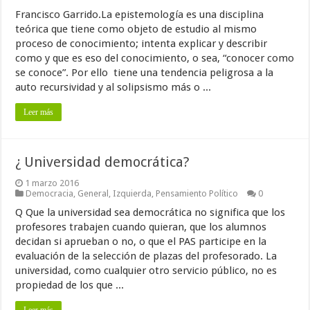
Francisco Garrido.La epistemología es una disciplina
teórica que tiene como objeto de estudio al mismo
proceso de conocimiento; intenta explicar y describir
como y que es eso del conocimiento, o sea, “conocer como
se conoce”. Por ello tiene una tendencia peligrosa a la
auto recursividad y al solipsismo más o ...
Leer más
¿ Universidad democrática?
1 marzo 2016
Democracia
,
General
,
Izquierda
,
Pensamiento Político
0
Q Que la universidad sea democrática no significa que los
profesores trabajen cuando quieran, que los alumnos
decidan si aprueban o no, o que el PAS participe en la
evaluación de la selección de plazas del profesorado. La
universidad, como cualquier otro servicio público, no es
propiedad de los que ...