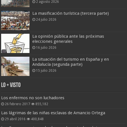
2 agosto 2026
La masificación turística (tercera parte)
24 julio 2026
La opinión pública ante las próximas
elecciones generales
16 julio 2026
La situación del turismo en España y en
Andalucía (segunda parte)
15 julio 2026
Lo + Visto
Los enfermos no son luchadores
26 febrero 2017
855,182
Las lágrimas de las niñas esclavas de Amancio Ortega
29 abril 2016
400,848