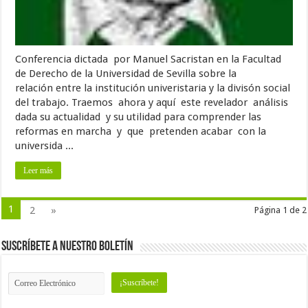
Conferencia dictada por Manuel Sacristan en la Facultad
de Derecho de la Universidad de Sevilla sobre la
relación entre la institución univeristaria y la divisón social
del trabajo. Traemos ahora y aquí este revelador análisis
dada su actualidad y su utilidad para comprender las
reformas en marcha y que pretenden acabar con la
universida ...
Leer más
1
2
»
Página 1 de 2
Suscríbete a nuestro Boletín