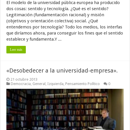
El modelo de la universidad pública europea ha producido
dos cosas: sentido y tecnología. ¿Qué es el sentido?
Legitimación (fundamentación racional) y misión
(objetivos y orientación colectiva) social. ¿Qué
entendemos por tecnología? Todo los medios, los interfas
que diríamos ahora, para conseguir los fines que el sentido
establece y fundamenta.Y ...
Leer más
«Desobedecer a la universidad-empresa».
21 octubre 2013
Democracia
,
General
,
Izquierda
,
Pensamiento Político
0