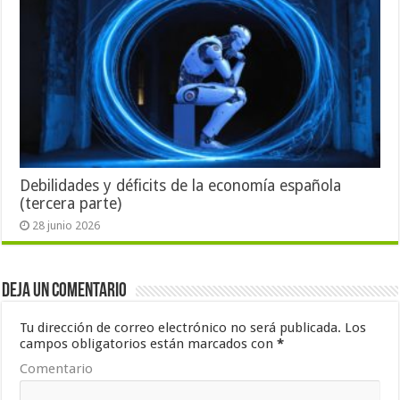
Debilidades y déficits de la economía española
(tercera parte)
28 junio 2026
Deja un comentario
Tu dirección de correo electrónico no será publicada.
Los
campos obligatorios están marcados con
*
Comentario