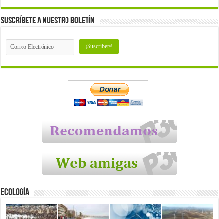
Suscríbete a nuestro Boletín
Ecología