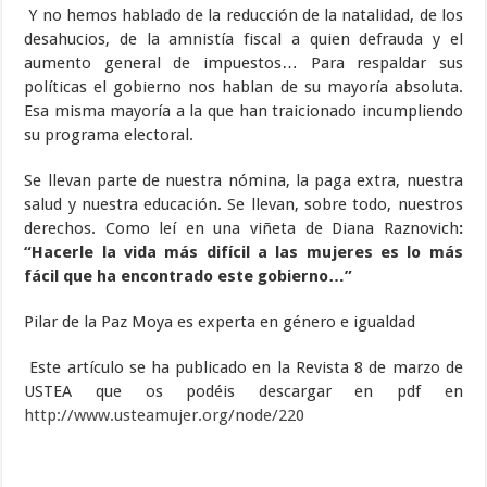
Y no hemos hablado de la reducción de la natalidad, de los
desahucios, de la amnistía fiscal a quien defrauda y el
aumento general de impuestos… Para respaldar sus
políticas el gobierno nos hablan de su mayoría absoluta.
Esa misma mayoría a la que han traicionado incumpliendo
su programa electoral.
Se llevan parte de nuestra nómina, la paga extra, nuestra
salud y nuestra educación. Se llevan, sobre todo, nuestros
derechos. Como leí en una viñeta de Diana Raznovich
:
“Hacerle la vida más difícil a las mujeres es lo más
fácil que ha encontrado este gobierno…”
Pilar de la Paz Moya es experta en género e igualdad
Este artículo se ha publicado en la Revista 8 de marzo de
USTEA que os podéis descargar en pdf en
http://www.usteamujer.org/node/220