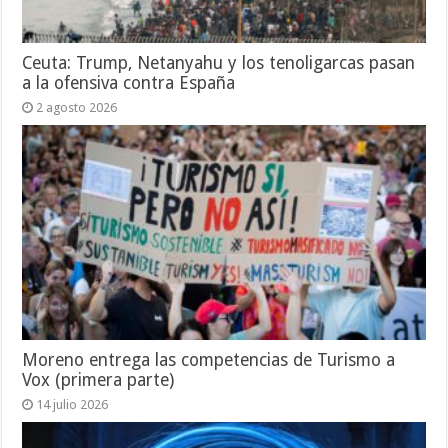
Ceuta: Trump, Netanyahu y los tenoligarcas pasan
a la ofensiva contra España
2 agosto 2026
Moreno entrega las competencias de Turismo a
Vox (primera parte)
14 julio 2026