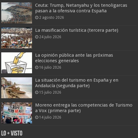
Ceuta: Trump, Netanyahu y los tenoligarcas
pasan a la ofensiva contra España
2 agosto 2026
La masificación turística (tercera parte)
24 julio 2026
La opinión pública ante las próximas
elecciones generales
16 julio 2026
La situación del turismo en España y en
Andalucía (segunda parte)
15 julio 2026
Moreno entrega las competencias de Turismo
a Vox (primera parte)
14 julio 2026
Lo + Visto