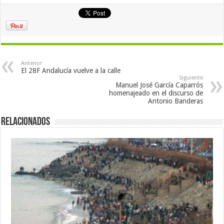
Anterior
El 28F Andalucía vuelve a la calle
Siguiente
Manuel José García Caparrós
homenajeado en el discurso de
Antonio Banderas
Relacionados