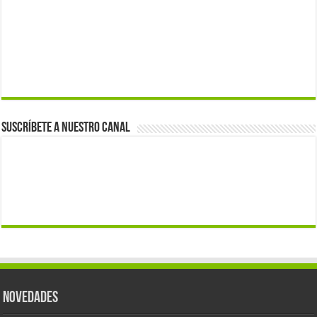
Suscríbete a nuestro canal
Novedades