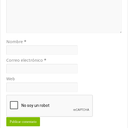
Nombre
*
Correo electrónico
*
Web