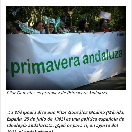
Pilar González es portavoz de Primavera Andaluza.
-La Wikipedia dice que Pilar González Modino (Mérida,
España, 25 de julio de 1962) es una política española de
ideología andalucista. ¿Qué es para ti, en agosto del
2012, el andalucismo?