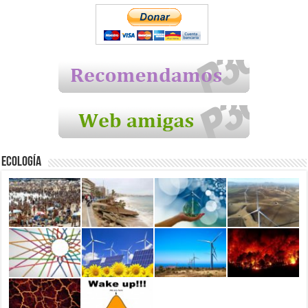
Ecología