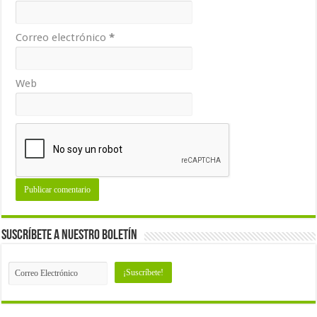
Correo electrónico
*
Web
Suscríbete a nuestro Boletín