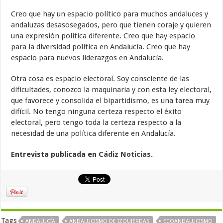
Creo que hay un espacio político para muchos andaluces y
andaluzas desasosegados, pero que tienen coraje y quieren
una expresión política diferente. Creo que hay espacio
para la diversidad política en Andalucía. Creo que hay
espacio para nuevos liderazgos en Andalucía.
Otra cosa es espacio electoral. Soy consciente de las
dificultades, conozco la maquinaria y con esta ley electoral,
que favorece y consolida el bipartidismo, es una tarea muy
difícil. No tengo ninguna certeza respecto el éxito
electoral, pero tengo toda la certeza respecto a la
necesidad de una política diferente en Andalucía.
Entrevista publicada en
Cádiz Noticias
.
Tags
ANDALUCÍA
ANDALUCISMO DE IZQUIERDAS
ECOANDALUCISMO