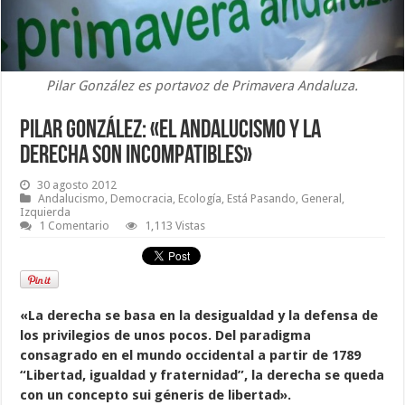
Pilar González es portavoz de Primavera Andaluza.
Pilar González: «El andalucismo y la
derecha son incompatibles»
30 agosto 2012
Andalucismo
,
Democracia
,
Ecología
,
Está Pasando
,
General
,
Izquierda
1 Comentario
1,113 Vistas
«La derecha se basa en la desigualdad y la defensa de
los privilegios de unos pocos. Del paradigma
consagrado en el mundo occidental a partir de 1789
“Libertad, igualdad y fraternidad”, la derecha se queda
con un concepto sui géneris de libertad».