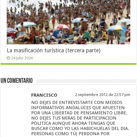
La masificación turística (tercera parte)
24 julio 2026
Un comentario
FRANCISCO
2 septiembre 2012 de 22:57 pm
NO DEJES DE ENTREVISTARTE CON MEDIOS
INFORMATIVOS ANDALUCES QUE APUESTEN
POR UNA LIBERTAD DE PENSAMIENTO LIBRE.
NO DEJES TUS MIRAS DE PARTICIPACION
POLITICA AUNQUE AHORA TENGAS QUE
BUSCAR COMO YO LAS HABICHUELAS DEL DIA.
PERSONAS COMO TÚ( PERDONA POR