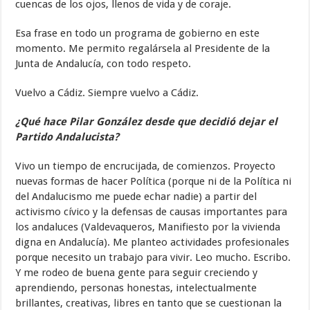
cuencas de los ojos, llenos de vida y de coraje.
Esa frase en todo un programa de gobierno en este
momento. Me permito regalársela al Presidente de la
Junta de Andalucía, con todo respeto.
Vuelvo a Cádiz. Siempre vuelvo a Cádiz.
¿Qué hace Pilar González desde que decidió dejar el
Partido Andalucista?
Vivo un tiempo de encrucijada, de comienzos. Proyecto
nuevas formas de hacer Política (porque ni de la Política ni
del Andalucismo me puede echar nadie) a partir del
activismo cívico y la defensas de causas importantes para
los andaluces (Valdevaqueros, Manifiesto por la vivienda
digna en Andalucía). Me planteo actividades profesionales
porque necesito un trabajo para vivir. Leo mucho. Escribo.
Y me rodeo de buena gente para seguir creciendo y
aprendiendo, personas honestas, intelectualmente
brillantes, creativas, libres en tanto que se cuestionan la