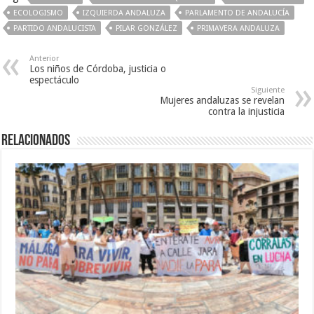
ECOLOGISMO
IZQUIERDA ANDALUZA
PARLAMENTO DE ANDALUCÍA
PARTIDO ANDALUCISTA
PILAR GONZÁLEZ
PRIMAVERA ANDALUZA
Anterior
Los niños de Córdoba, justicia o
espectáculo
Siguiente
Mujeres andaluzas se revelan
contra la injusticia
Relacionados