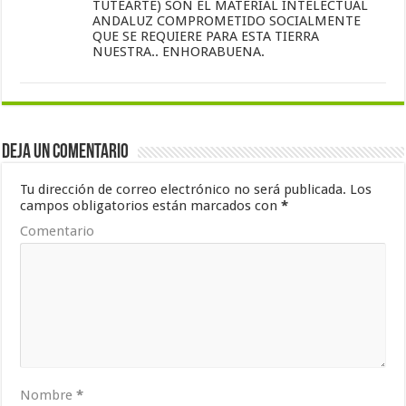
TUTEARTE) SON EL MATERIAL INTELECTUAL
ANDALUZ COMPROMETIDO SOCIALMENTE
QUE SE REQUIERE PARA ESTA TIERRA
NUESTRA.. ENHORABUENA.
Deja un comentario
Tu dirección de correo electrónico no será publicada.
Los
campos obligatorios están marcados con
*
Comentario
Nombre
*