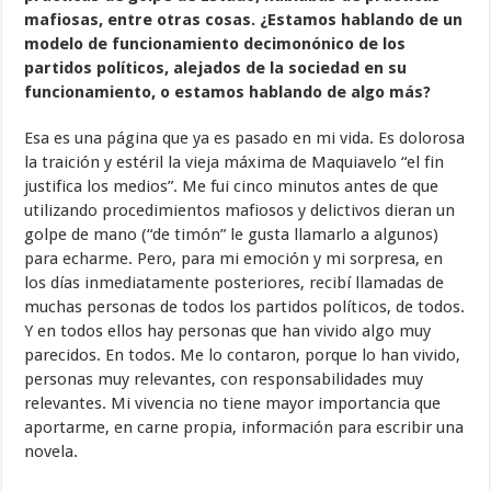
mafiosas, entre otras cosas. ¿Estamos hablando de un
modelo de funcionamiento decimonónico de los
partidos políticos, alejados de la sociedad en su
funcionamiento, o estamos hablando de algo más?
Esa es una página que ya es pasado en mi vida. Es dolorosa
la traición y estéril la vieja máxima de Maquiavelo “el fin
justifica los medios”. Me fui cinco minutos antes de que
utilizando procedimientos mafiosos y delictivos dieran un
golpe de mano (“de timón” le gusta llamarlo a algunos)
para echarme. Pero, para mi emoción y mi sorpresa, en
los días inmediatamente posteriores, recibí llamadas de
muchas personas de todos los partidos políticos, de todos.
Y en todos ellos hay personas que han vivido algo muy
parecidos. En todos. Me lo contaron, porque lo han vivido,
personas muy relevantes, con responsabilidades muy
relevantes. Mi vivencia no tiene mayor importancia que
aportarme, en carne propia, información para escribir una
novela.