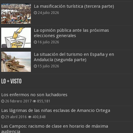
La masificación turística (tercera parte)
24 julio 2026
La opinión pública ante las próximas
elecciones generales
16 julio 2026
La situación del turismo en España y en
Andalucía (segunda parte)
15 julio 2026
Lo + Visto
Los enfermos no son luchadores
26 febrero 2017
855,181
Las lágrimas de las niñas esclavas de Amancio Ortega
29 abril 2016
400,848
Las Campos: racismo de clase en horario de máxima
audiencia