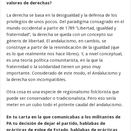
valores de derechas?
La derecha se basa en la desigualdad y la defensa de los
privilegios de unos pocos. Del paradigma consagrado en el
mundo occidental a partir de 1789 “Libertad, igualdad y
fraternidad”, la derecha se queda con un concepto sui
géneris de libertad. El andalucismo, en cambio, se
construye a partir de la reivindicación de la igualdad (que
es lo que realmente nos hace libres). Y, a nivel conceptual,
es una teoría política comunitarista, en la que la
fraternidad o la solidaridad tienen un peso muy
importante. Considerado de este modo, el Andalucismo y
la derecha son incompatibles.
Otra cosa es una especie de regionalismo folclorista que
puede ser conservador o tradicionalista. Pero eso sería
meter en un cubo todo el potente caudal del andalucismo.
En tu carta en la que comunicabas a los militantes de
PA tu decisión de dejar el partido, hablabas de
prácticas de golpe de Estado, hablabas de prácticas