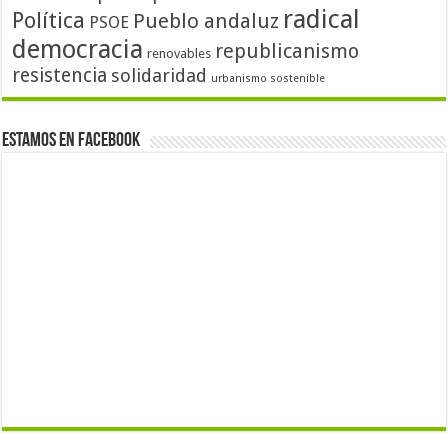
radical
Política
Pueblo andaluz
PSOE
democracia
republicanismo
renovables
resistencia
solidaridad
urbanismo sostenible
Estamos en Facebook