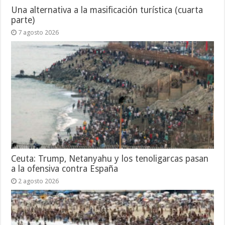
Una alternativa a la masificación turística (cuarta
parte)
7 agosto 2026
Ceuta: Trump, Netanyahu y los tenoligarcas pasan
a la ofensiva contra España
2 agosto 2026