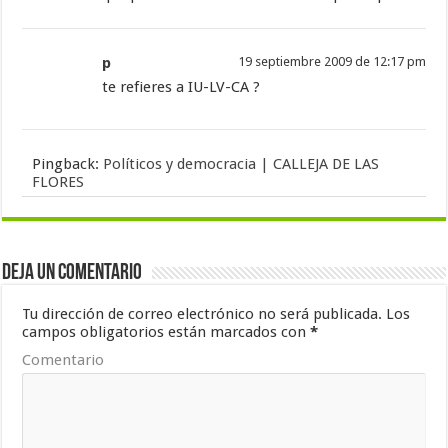
p
19 septiembre 2009 de 12:17 pm
te refieres a IU-LV-CA ?
Pingback:
Políticos y democracia | CALLEJA DE LAS
FLORES
Deja un comentario
Tu dirección de correo electrónico no será publicada.
Los
campos obligatorios están marcados con
*
Comentario