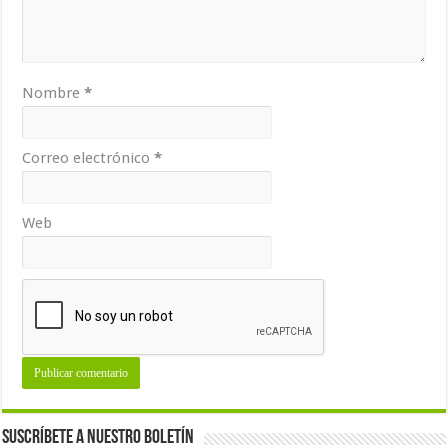
Nombre
*
Correo electrónico
*
Web
Suscríbete a nuestro Boletín