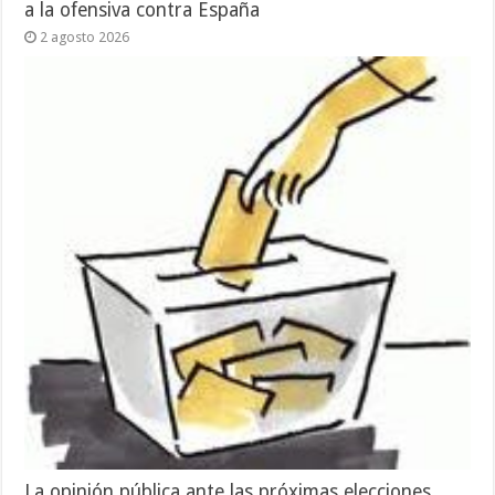
a la ofensiva contra España
2 agosto 2026
La opinión pública ante las próximas elecciones