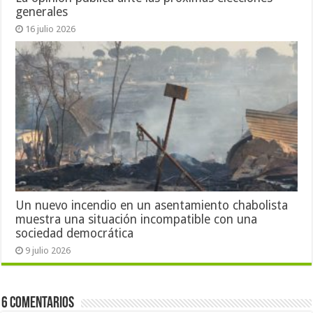
generales
16 julio 2026
Un nuevo incendio en un asentamiento chabolista
muestra una situación incompatible con una
sociedad democrática
9 julio 2026
6 Comentarios