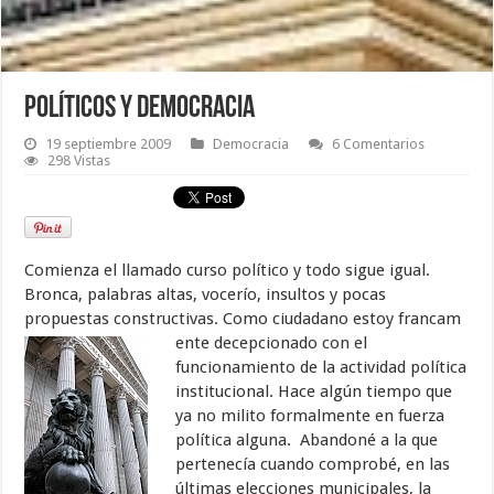
Políticos y democracia
19 septiembre 2009
Democracia
6 Comentarios
298 Vistas
Comienza el llamado curso político y todo sigue igual.
Bronca, palabras altas, vocerío, insultos y pocas
propuestas constructivas. Como ciudadano estoy francam
ente decepcionado con el
funcionamiento de la actividad política
institucional. Hace algún tiempo que
ya no milito formalmente en fuerza
política alguna. Abandoné a la que
pertenecía cuando comprobé, en las
últimas elecciones municipales, la