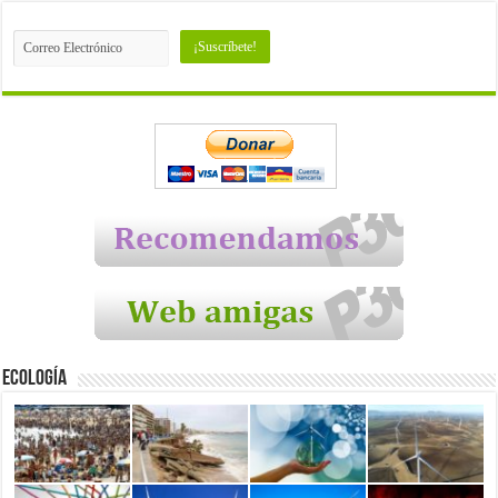
Ecología