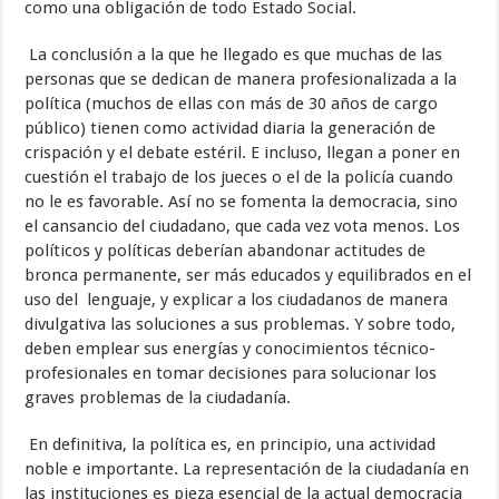
como una obligación de todo Estado Social.
La conclusión a la que he llegado es que muchas de las
personas que se dedican de manera profesionalizada a la
política (muchos de ellas con más de 30 años de cargo
público) tienen como actividad diaria la generación de
crispación y el debate estéril. E incluso, llegan a poner en
cuestión el trabajo de los jueces o el de la policía cuando
no le es favorable. Así no se fomenta la democracia, sino
el cansancio del ciudadano, que cada vez vota menos. Los
políticos y políticas deberían abandonar actitudes de
bronca permanente, ser más educados y equilibrados en el
uso del lenguaje, y explicar a los ciudadanos de manera
divulgativa las soluciones a sus problemas. Y sobre todo,
deben emplear sus energías y conocimientos técnico-
profesionales en tomar decisiones para solucionar los
graves problemas de la ciudadanía.
En definitiva, la política es, en principio, una actividad
noble e importante. La representación de la ciudadanía en
las instituciones es pieza esencial de la actual democracia