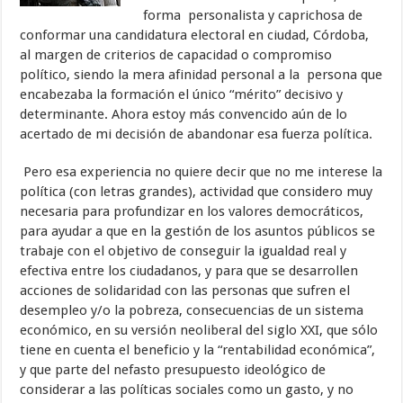
forma personalista y caprichosa de
conformar una candidatura electoral en ciudad, Córdoba,
al margen de criterios de capacidad o compromiso
político, siendo la mera afinidad personal a la persona que
encabezaba la formación el único “mérito” decisivo y
determinante. Ahora estoy más convencido aún de lo
acertado de mi decisión de abandonar esa fuerza política.
Pero esa experiencia no quiere decir que no me interese la
política (con letras grandes), actividad que considero muy
necesaria para profundizar en los valores democráticos,
para ayudar a que en la gestión de los asuntos públicos se
trabaje con el objetivo de conseguir la igualdad real y
efectiva entre los ciudadanos, y para que se desarrollen
acciones de solidaridad con las personas que sufren el
desempleo y/o la pobreza, consecuencias de un sistema
económico, en su versión neoliberal del siglo XXI, que sólo
tiene en cuenta el beneficio y la “rentabilidad económica”,
y que parte del nefasto presupuesto ideológico de
considerar a las políticas sociales como un gasto, y no