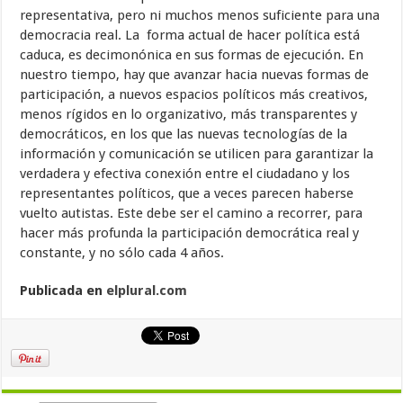
representativa, pero ni muchos menos suficiente para una
democracia real. La forma actual de hacer política está
caduca, es decimonónica en sus formas de ejecución. En
nuestro tiempo, hay que avanzar hacia nuevas formas de
participación, a nuevos espacios políticos más creativos,
menos rígidos en lo organizativo, más transparentes y
democráticos, en los que las nuevas tecnologías de la
información y comunicación se utilicen para garantizar la
verdadera y efectiva conexión entre el ciudadano y los
representantes políticos, que a veces parecen haberse
vuelto autistas. Este debe ser el camino a recorrer, para
hacer más profunda la participación democrática real y
constante, y no sólo cada 4 años.
Publicada en
elplural.com