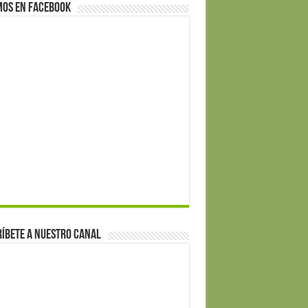
mos en Facebook
íbete a nuestro canal