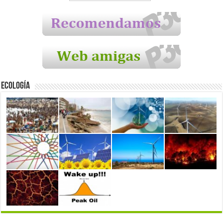
Ecología