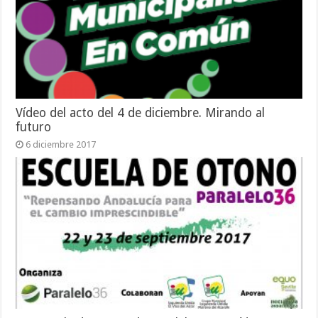
Vídeo del acto del 4 de diciembre. Mirando al
futuro
6 diciembre 2017