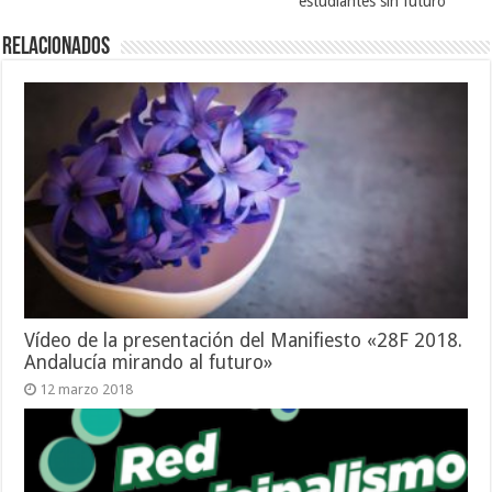
estudiantes sin futuro
Relacionados
Vídeo de la presentación del Manifiesto «28F 2018.
Andalucía mirando al futuro»
12 marzo 2018