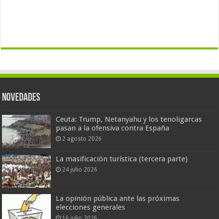
Novedades
Ceuta: Trump, Netanyahu y los tenoligarcas
pasan a la ofensiva contra España
2 agosto 2026
La masificación turística (tercera parte)
24 julio 2026
La opinión pública ante las próximas
elecciones generales
16 julio 2026