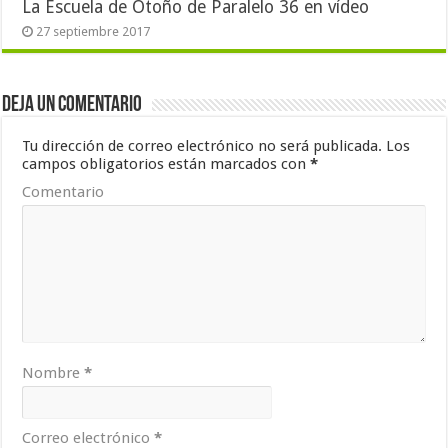
La Escuela de Otoño de Paralelo 36 en vídeo
27 septiembre 2017
Deja un comentario
Tu dirección de correo electrónico no será publicada.
Los
campos obligatorios están marcados con
*
Comentario
Nombre
*
Correo electrónico
*