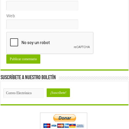
Web
Suscríbete a nuestro Boletín