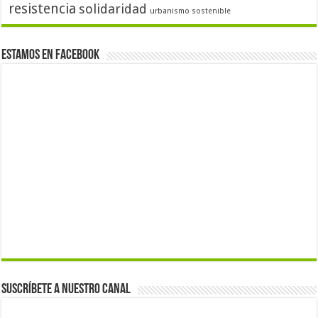
resistencia
solidaridad
urbanismo sostenible
Estamos en Facebook
Suscríbete a nuestro canal